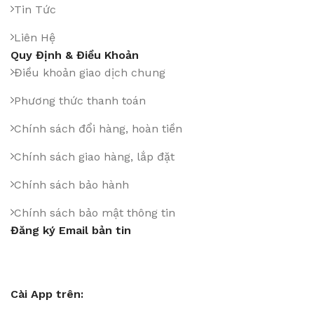
Tin Tức
Liên Hệ
Quy Định & Điều Khoản
Điều khoản giao dịch chung
Phương thức thanh toán
Chính sách đổi hàng, hoàn tiền
Chính sách giao hàng, lắp đặt
Chính sách bảo hành
Chính sách bảo mật thông tin
Đăng ký Email bản tin
Cài App trên: