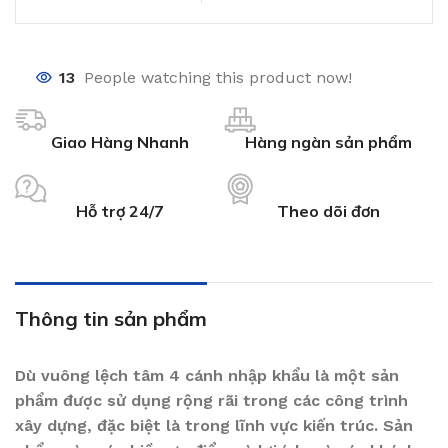
13
People watching this product now!
Giao Hàng Nhanh
Hàng ngàn sản phẩm
Hỗ trợ 24/7
Theo dõi đơn
Thông tin sản phẩm
Dù vuông lệch tâm 4 cánh nhập khẩu là một sản
phẩm được sử dụng rộng rãi trong các công trình
xây dựng, đặc biệt là trong lĩnh vực kiến trúc. Sản