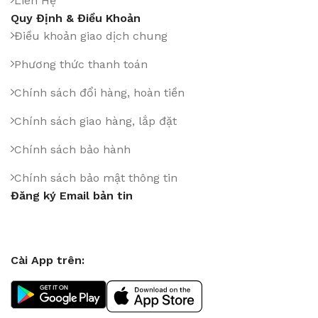
Liên Hệ
Quy Định & Điều Khoản
Điều khoản giao dịch chung
Phương thức thanh toán
Chính sách đổi hàng, hoàn tiền
Chính sách giao hàng, lắp đặt
Chính sách bảo hành
Chính sách bảo mật thông tin
Đăng ký Email bản tin
Cài App trên: