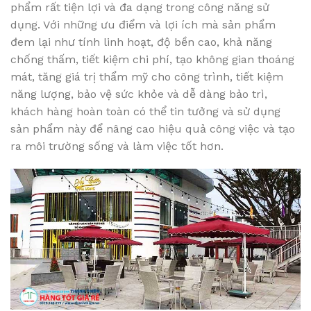
phẩm rất tiện lợi và đa dạng trong công năng sử
dụng. Với những ưu điểm và lợi ích mà sản phẩm
đem lại như tính linh hoạt, độ bền cao, khả năng
chống thấm, tiết kiệm chi phí, tạo không gian thoáng
mát, tăng giá trị thẩm mỹ cho công trình, tiết kiệm
năng lượng, bảo vệ sức khỏe và dễ dàng bảo trì,
khách hàng hoàn toàn có thể tin tưởng và sử dụng
sản phẩm này để nâng cao hiệu quả công việc và tạo
ra môi trường sống và làm việc tốt hơn.