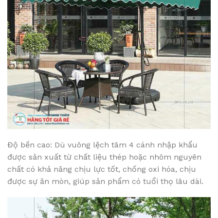
Độ bền cao: Dù vuông lệch tâm 4 cánh nhập khẩu
được sản xuất từ chất liệu thép hoặc nhôm nguyên
chất có khả năng chịu lực tốt, chống oxi hóa, chịu
được sự ăn mòn, giúp sản phẩm có tuổi thọ lâu dài.