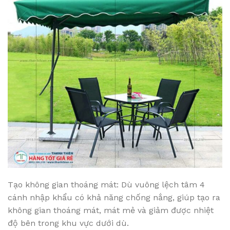
Tạo không gian thoáng mát: Dù vuông lệch tâm 4
cánh nhập khẩu có khả năng chống nắng, giúp tạo ra
không gian thoáng mát, mát mẻ và giảm được nhiệt
độ bên trong khu vực dưới dù.