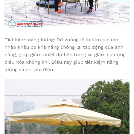
Tiết kiệm năng lượng: Dù vuông lệch tâm 4 cánh
nhập khẩu có khả năng chống lại tác động của ánh
nắng, giúp giảm nhiệt độ bên trong và giảm sử dụng
điều hòa không khí. Điều này giúp tiết kiệm năng
lượng và chi phí điện.