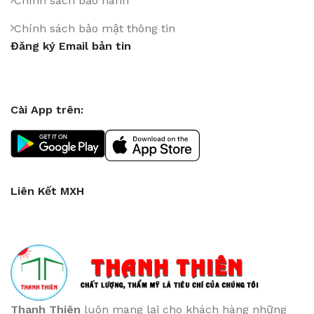
Chính sách bảo hành
Chính sách bảo mật thông tin
Đăng ký Email bản tin
Cài App trên:
Liên Kết MXH
Thanh Thiên
luôn mang lại cho khách hàng những