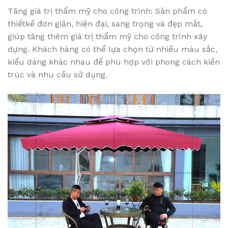
Tăng giá trị thẩm mỹ cho công trình: Sản phẩm có
thiếtkế đơn giản, hiện đại, sang trọng và đẹp mắt,
giúp tăng thêm giá trị thẩm mỹ cho công trình xây
dựng. Khách hàng có thể lựa chọn từ nhiều màu sắc,
kiểu dáng khác nhau để phù hợp với phong cách kiến
trúc và nhu cầu sử dụng.