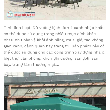
Tính linh hoạt: Dù vuông lệch tâm 4 cánh nhập khẩu
có thể được sử dụng trong nhiều mục đích khác
nhau như bảo vệ khỏi ánh nắng, mưa, gió, tạo không
gian xanh, cảnh quan hay trang trí. Sản phẩm này có
thể được sử dụng cho các công trình xây dựng nhà ở,
biệt thự, văn phòng, khu nghỉ dưỡng, sân golf, sân
bay, trung tâm thương mại,…