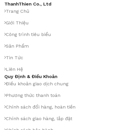
ThanhThien Co., Ltd
Trang Chủ
Giới Thiệu
Công trình tiêu biểu
Sản Phẩm
Tin Tức
Liên Hệ
Quy Định & Điều Khoản
Điều khoản giao dịch chung
Phương thức thanh toán
Chính sách đổi hàng, hoàn tiền
Chính sách giao hàng, lắp đặt