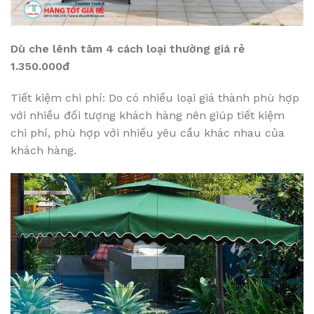
Dù che lênh tâm 4 cách loại thường giá rẻ
1.350.000đ
Tiết kiệm chi phí: Do có nhiều loại giá thành phù hợp
với nhiều đối tượng khách hàng nên giúp tiết kiệm
chi phí, phù hợp với nhiều yêu cầu khác nhau của
khách hàng.