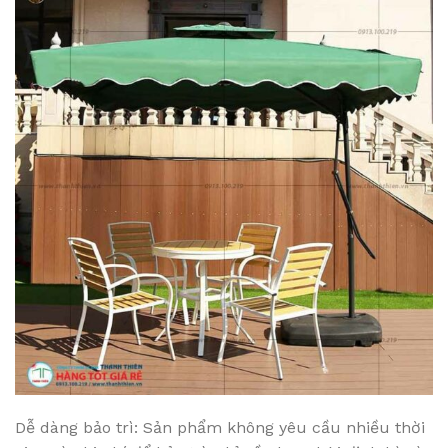
Dễ dàng bảo trì: Sản phẩm không yêu cầu nhiều thời