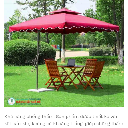
Khả năng chống thấm: Sản phẩm được thiết kế với
kết cấu kín, không có khoảng trống, giúp chống thấm