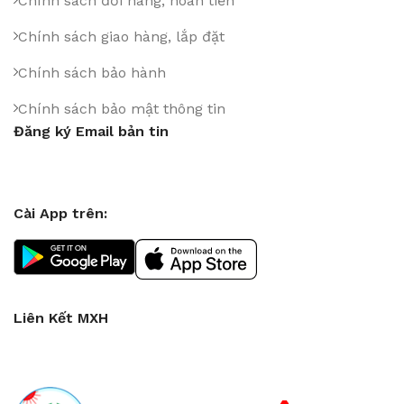
Chính sách đổi hàng, hoàn tiền
Chính sách giao hàng, lắp đặt
Chính sách bảo hành
Chính sách bảo mật thông tin
Đăng ký Email bản tin
Cài App trên:
Liên Kết MXH