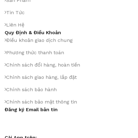
Sản Phẩm
Tin Tức
Liên Hệ
Quy Định & Điều Khoản
Điều khoản giao dịch chung
Phương thức thanh toán
Chính sách đổi hàng, hoàn tiền
Chính sách giao hàng, lắp đặt
Chính sách bảo hành
Chính sách bảo mật thông tin
Đăng ký Email bản tin
Cài App trên: