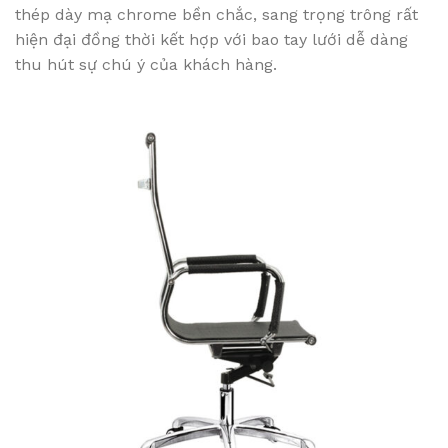
thép dày mạ chrome bền chắc, sang trọng trông rất
hiện đại đồng thời kết hợp với bao tay lưới dễ dàng
thu hút sự chú ý của khách hàng.