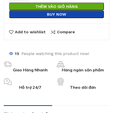
THÊM VÀO GIỎ HÀNG
BUY NOW
Add to wishlist
Compare
15
People watching this product now!
Giao Hàng Nhanh
Hàng ngàn sản phẩm
Hỗ trợ 24/7
Theo dõi đơn