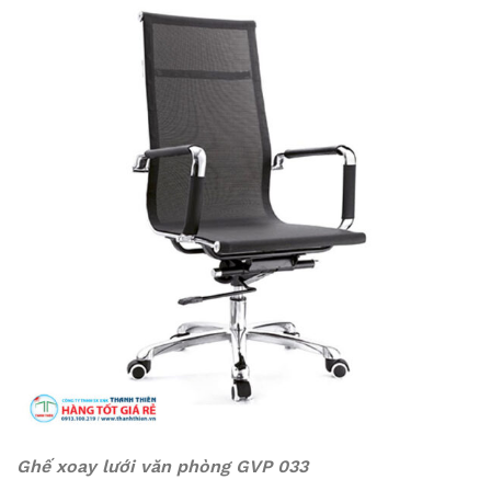
Ghế xoay lưới văn phòng GVP 033