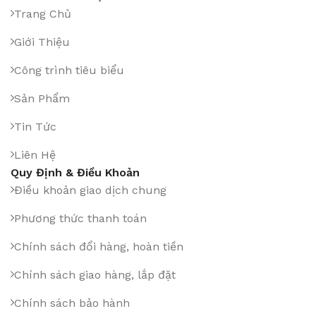
Trang Chủ
Giới Thiệu
Công trình tiêu biểu
Sản Phẩm
Tin Tức
Liên Hệ
Quy Định & Điều Khoản
Điều khoản giao dịch chung
Phương thức thanh toán
Chính sách đổi hàng, hoàn tiền
Chính sách giao hàng, lắp đặt
Chính sách bảo hành