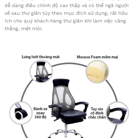
dễ dàng điều chỉnh độ cao thấp và có thể ngã người
về sau thư giãn tùy theo mục đích sử dụng, rất hữu
ích cho quý khách hàng thư giãn khi làm việc căng
thẳng, mệt mỏi.