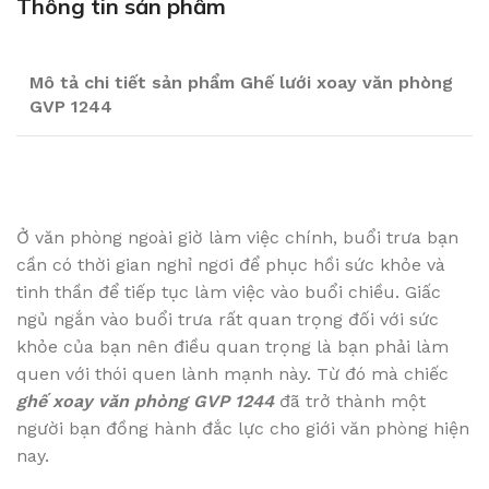
Thông tin sản phẩm
Mô tả chi tiết sản phẩm Ghế lưới xoay văn phòng
GVP 1244
Ở văn phòng ngoài giờ làm việc chính, buổi trưa bạn
cần có thời gian nghỉ ngơi để phục hồi sức khỏe và
tinh thần để tiếp tục làm việc vào buổi chiều. Giấc
ngủ ngắn vào buổi trưa rất quan trọng đối với sức
khỏe của bạn nên điều quan trọng là bạn phải làm
quen với thói quen lành mạnh này. Từ đó mà chiếc
ghế xoay văn phòng GVP 1244
đã trở thành một
người bạn đồng hành đắc lực cho giới văn phòng hiện
nay.