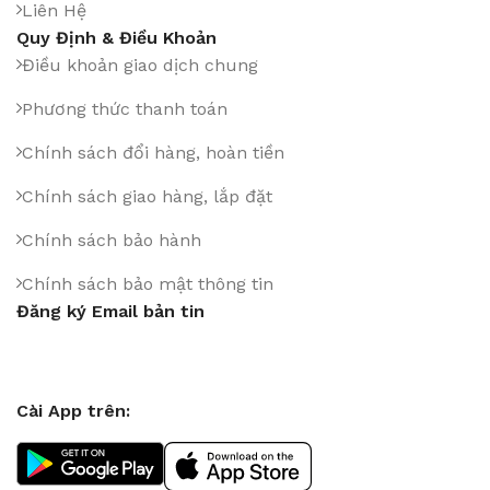
Liên Hệ
Quy Định & Điều Khoản
Điều khoản giao dịch chung
Phương thức thanh toán
Chính sách đổi hàng, hoàn tiền
Chính sách giao hàng, lắp đặt
Chính sách bảo hành
Chính sách bảo mật thông tin
Đăng ký Email bản tin
Cài App trên: