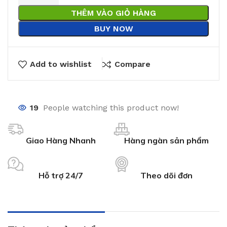
THÊM VÀO GIỎ HÀNG
BUY NOW
Add to wishlist
Compare
19
People watching this product now!
Giao Hàng Nhanh
Hàng ngàn sản phẩm
Hỗ trợ 24/7
Theo dõi đơn