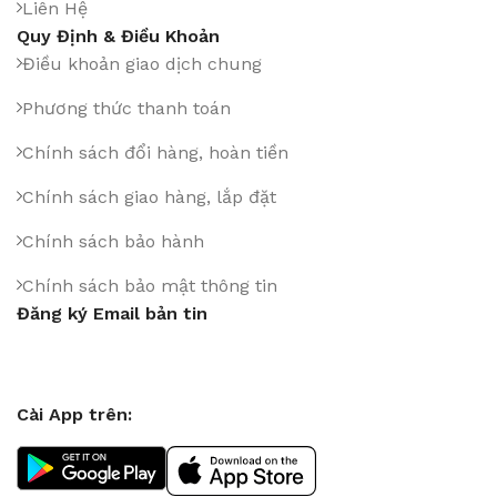
Liên Hệ
Quy Định & Điều Khoản
Điều khoản giao dịch chung
Phương thức thanh toán
Chính sách đổi hàng, hoàn tiền
Chính sách giao hàng, lắp đặt
Chính sách bảo hành
Chính sách bảo mật thông tin
Đăng ký Email bản tin
Cài App trên: