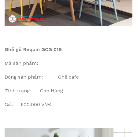
Ghế gỗ Requin GCG 019
Mã sản phẩm:
Dòng sản phẩm: Ghế cafe
Tình trạng: Còn Hàng
Giá: 600.000 VNĐ