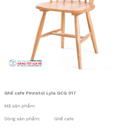
Ghế cafe Pinnstol Lyla GCG 017
Mã sản phẩm:
Dòng sản phẩm: Ghế cafe