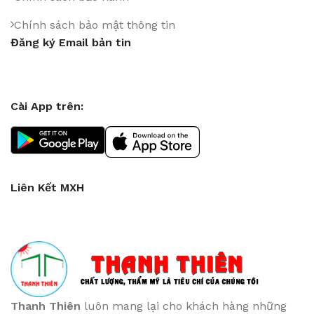
Chính sách bảo mật thông tin
Đăng ký Email bản tin
Cài App trên:
Liên Kết MXH
Thanh Thiên
luôn mang lại cho khách hàng những