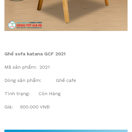
Ghế sofa katana GCF 2021
Mã sản phẩm: 2021
Dòng sản phẩm: Ghế cafe
Tình trạng: Còn Hàng
Giá: 900.000 VNĐ