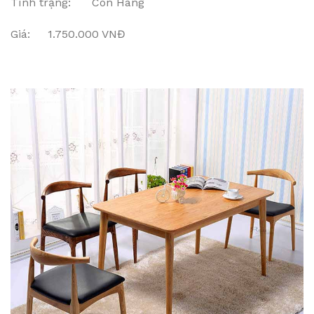
Tình trạng: Còn Hàng
Giá: 1.750.000 VNĐ