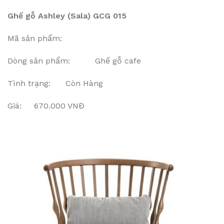
Ghế gỗ Ashley (Sala) GCG 015
Mã sản phẩm:
Dòng sản phẩm: Ghế gỗ cafe
Tình trạng: Còn Hàng
Giá: 670.000 VNĐ