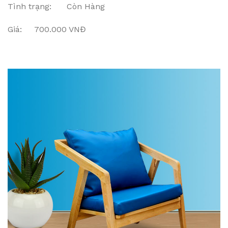
Tình trạng: Còn Hàng
Giá: 700.000 VNĐ