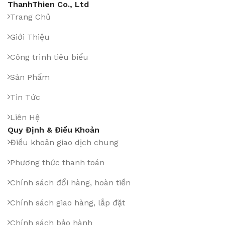
ThanhThien Co., Ltd
Trang Chủ
Giới Thiệu
Công trình tiêu biểu
Sản Phẩm
Tin Tức
Liên Hệ
Quy Định & Điều Khoản
Điều khoản giao dịch chung
Phương thức thanh toán
Chính sách đổi hàng, hoàn tiền
Chính sách giao hàng, lắp đặt
Chính sách bảo hành