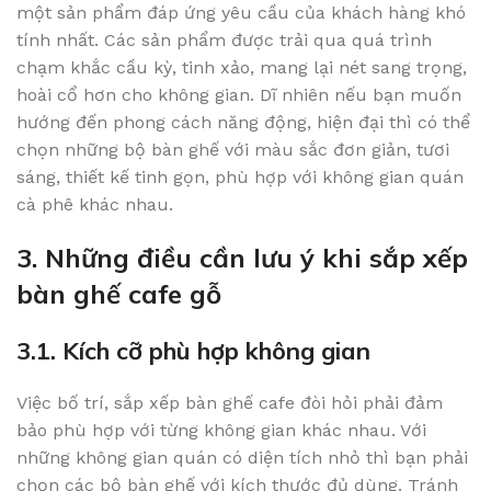
một sản phẩm đáp ứng yêu cầu của khách hàng khó
tính nhất. Các sản phẩm được trải qua quá trình
chạm khắc cầu kỳ, tinh xảo, mang lại nét sang trọng,
hoài cổ hơn cho không gian. Dĩ nhiên nếu bạn muốn
hướng đến phong cách năng động, hiện đại thì có thể
chọn những bộ bàn ghế với màu sắc đơn giản, tươi
sáng, thiết kế tinh gọn, phù hợp với không gian quán
cà phê khác nhau.
3. Những điều cần lưu ý khi sắp xếp
bàn ghế cafe gỗ
3.1. Kích cỡ phù hợp không gian
Việc bố trí, sắp xếp bàn ghế cafe đòi hỏi phải đảm
bảo phù hợp với từng không gian khác nhau. Với
những không gian quán có diện tích nhỏ thì bạn phải
chọn các bộ bàn ghế với kích thước đủ dùng. Tránh