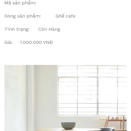
Mã sản phẩm:
Dòng sản phẩm: Ghế cafe
Tình trạng: Còn Hàng
Giá: 1.000.000 VNĐ