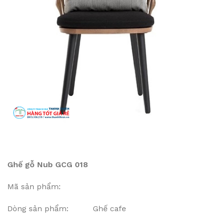
Ghế gỗ Nub GCG 018
Mã sản phẩm:
Dòng sản phẩm: Ghế cafe