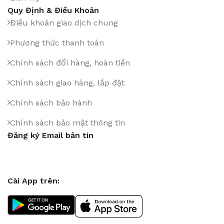
Quy Định & Điều Khoản
Điều khoản giao dịch chung
Phương thức thanh toán
Chính sách đổi hàng, hoàn tiền
Chính sách giao hàng, lắp đặt
Chính sách bảo hành
Chính sách bảo mật thông tin
Đăng ký Email bản tin
Cài App trên: