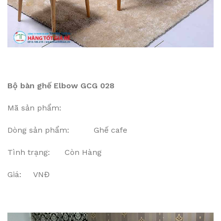
Bộ bàn ghế Elbow GCG 028
Mã sản phẩm:
Dòng sản phẩm: Ghế cafe
Tình trạng: Còn Hàng
Giá: VNĐ