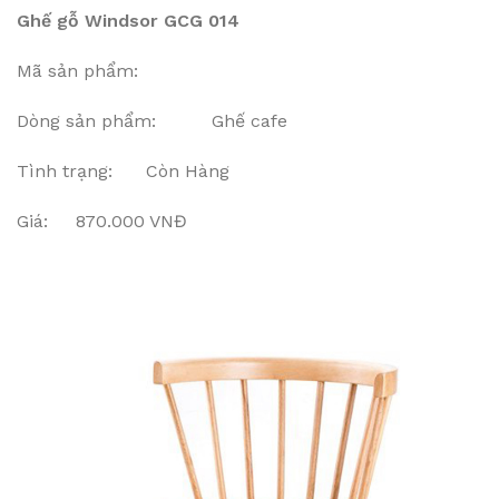
Ghế gỗ Windsor GCG 014
Mã sản phẩm:
Dòng sản phẩm: Ghế cafe
Tình trạng: Còn Hàng
Giá: 870.000 VNĐ