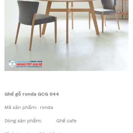
Ghế gỗ ronda GCG 044
Mã sản phẩm: ronda
Dòng sản phẩm: Ghế cafe