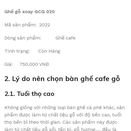
Ghế gỗ xoay GCG 020
Mã sản phẩm: 2022
Dòng sản phẩm: Ghế cafe
Tình trạng: Còn Hàng
Giá: 750.000 VNĐ
2. Lý do nên chọn bàn ghế cafe gỗ
2.1. Tuổi thọ cao
Không giống với những loại bàn ghế cà phê khác, sản
phẩm được làm từ chất liệu gỗ với độ bền cao, tuổi
thọ bền bỉ theo thời gian. Các sản phẩm này được
làm từ chất liệu gỗ sồi, tần bì, gỗ hương,… đều là