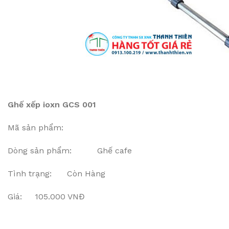
Ghế xếp ioxn GCS 001
Mã sản phẩm:
Dòng sản phẩm: Ghế cafe
Tình trạng: Còn Hàng
Giá: 105.000 VNĐ