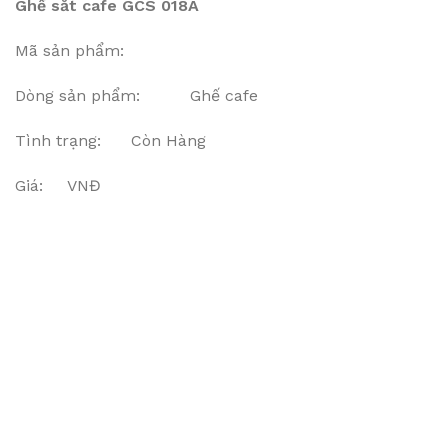
Ghế sắt cafe GCS 018A
Mã sản phẩm:
Dòng sản phẩm: Ghế cafe
Tình trạng: Còn Hàng
Giá: VNĐ