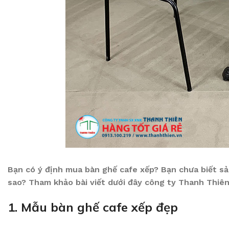
Bạn có ý định mua bàn ghế cafe xếp? Bạn chưa biết sả
sao? Tham khảo bài viết dưới đây công ty Thanh Thiên 
1. Mẫu bàn ghế cafe xếp đẹp