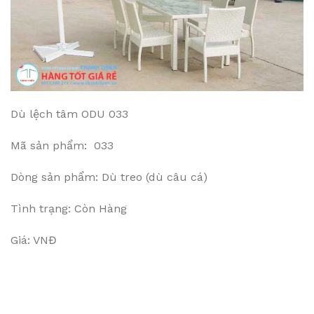
Dù lệch tâm ODU 033
Mã sản phẩm: 033
Dòng sản phẩm: Dù treo (dù câu cá)
Tình trạng: Còn Hàng
Giá: VNĐ