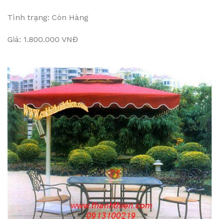
Tình trạng: Còn Hàng
Giá: 1.800.000 VNĐ