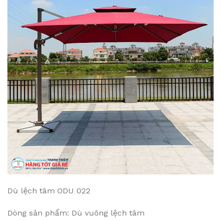
Dù lệch tâm ODU 022
Dòng sản phẩm: Dù vuông lệch tâm