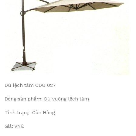
Dù lệch tâm ODU 027
Dòng sản phẩm: Dù vuông lệch tâm
Tình trạng: Còn Hàng
Giá: VNĐ