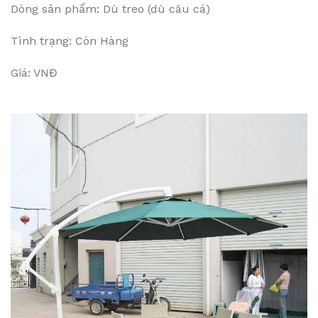
Dòng sản phẩm: Dù treo (dù câu cá)
Tình trạng: Còn Hàng
Giá: VNĐ