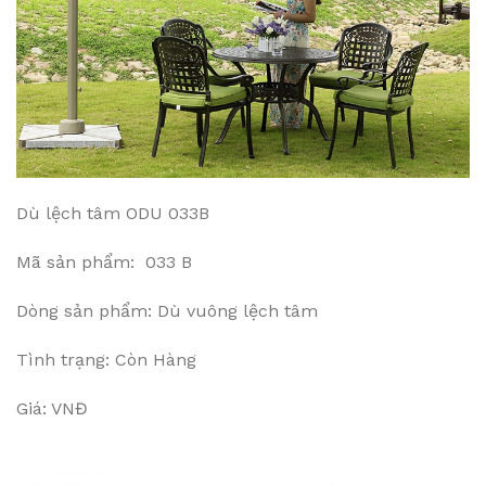
Dù lệch tâm ODU 033B
Mã sản phẩm: 033 B
Dòng sản phẩm: Dù vuông lệch tâm
Tình trạng: Còn Hàng
Giá: VNĐ