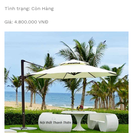
Tình trạng: Còn Hàng
Giá: 4.800.000 VNĐ