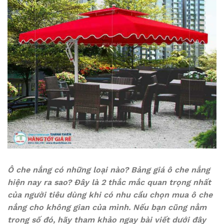
Ô che nắng có những loại nào? Bảng giá ô che nắng
hiện nay ra sao? Đây là 2 thắc mắc quan trọng nhất
của người tiêu dùng khi có nhu cầu chọn mua ô che
nắng cho không gian của mình. Nếu bạn cũng nằm
trong số đó, hãy tham khảo ngay bài viết dưới đây