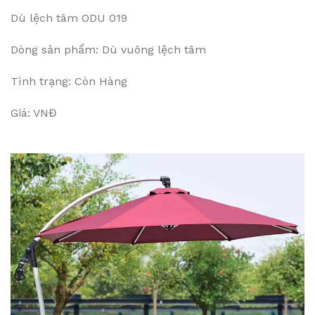
Dù lệch tâm ODU 019
Dòng sản phẩm: Dù vuông lệch tâm
Tình trạng: Còn Hàng
Giá: VNĐ