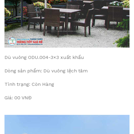
Dù vuông ODU.004-3×3 xuất khẩu
Dòng sản phẩm: Dù vuông lệch tâm
Tình trạng: Còn Hàng
Giá: 00 VNĐ