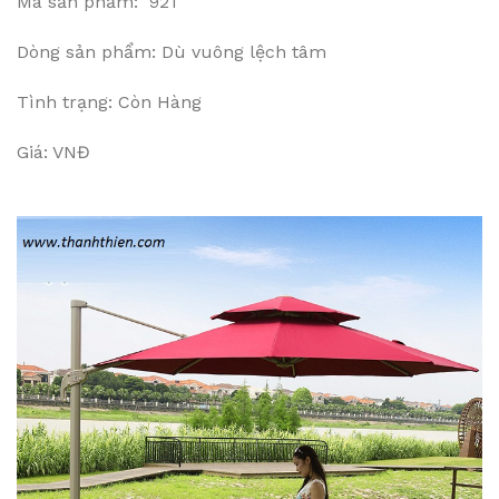
Mã sản phẩm: 921
Dòng sản phẩm: Dù vuông lệch tâm
Tình trạng: Còn Hàng
Giá: VNĐ