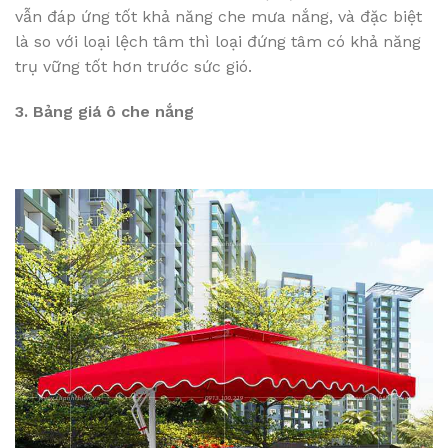
vẫn đáp ứng tốt khả năng che mưa nắng, và đặc biệt
là so với loại lệch tâm thì loại đứng tâm có khả năng
trụ vững tốt hơn trước sức gió.
3. Bảng giá ô che nắng