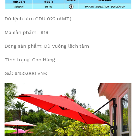
Dù lệch tâm ODU 022 (AMT)
Mã sản phẩm: 918
Dòng sản phẩm: Dù vuông lệch tâm
Tình trạng: Còn Hàng
Giá: 6.150.000 VNĐ