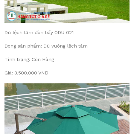
Dù lệch tâm đòn bẩy ODU 021
Dòng sản phẩm: Dù vuông lệch tâm
Tình trạng: Còn Hàng
Giá: 3.500.000 VNĐ