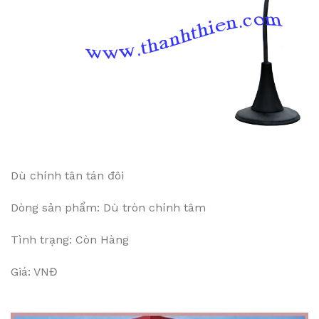
Dù chính tân tán đôi
Dòng sản phẩm: Dù tròn chính tâm
Tình trạng: Còn Hàng
Giá: VNĐ