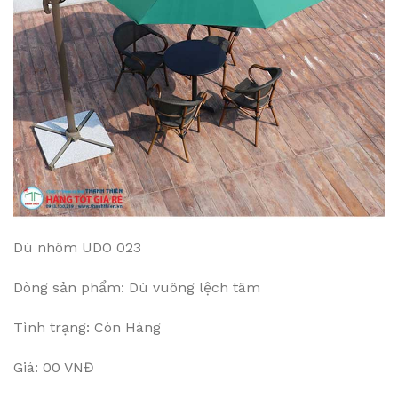
Dù nhôm UDO 023
Dòng sản phẩm: Dù vuông lệch tâm
Tình trạng: Còn Hàng
Giá: 00 VNĐ