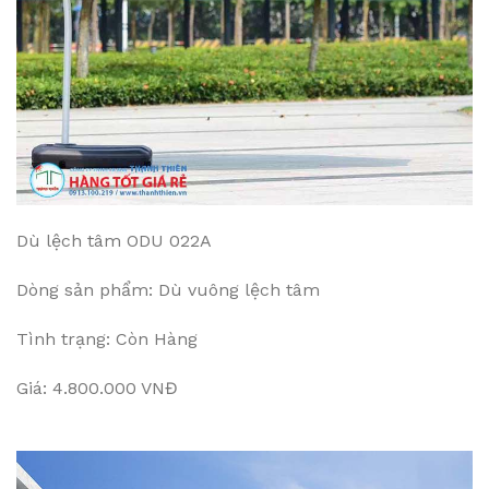
Dù lệch tâm ODU 022A
Dòng sản phẩm: Dù vuông lệch tâm
Tình trạng: Còn Hàng
Giá: 4.800.000 VNĐ