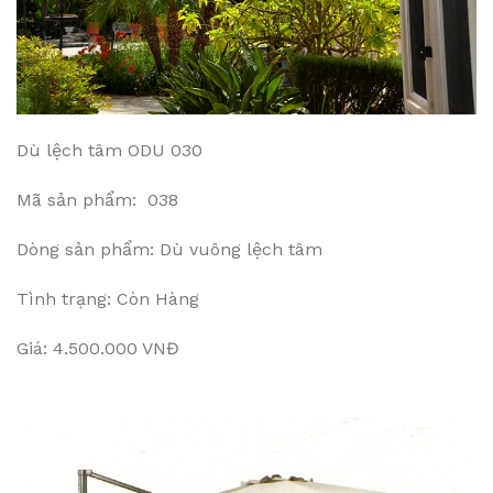
Dù lệch tâm ODU 030
Mã sản phẩm: 038
Dòng sản phẩm: Dù vuông lệch tâm
Tình trạng: Còn Hàng
Giá: 4.500.000 VNĐ