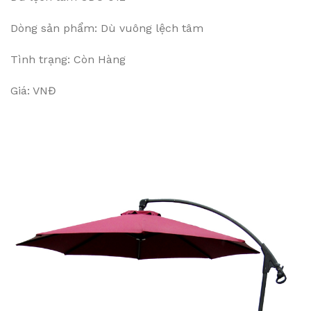
Dòng sản phẩm: Dù vuông lệch tâm
Tình trạng: Còn Hàng
Giá: VNĐ