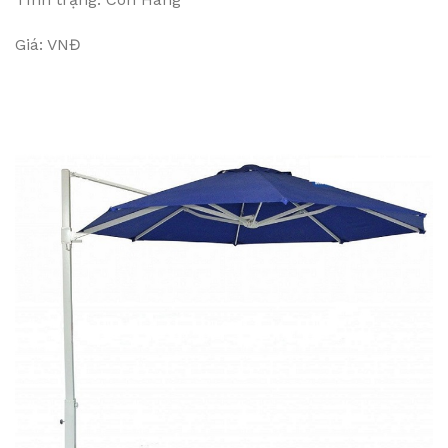
Giá: VNĐ