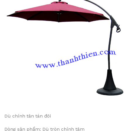
Dù chính tân tán đôi
Dòng sản phẩm: Dù tròn chính tâm