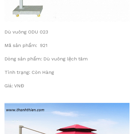
Dù vuông ODU 023
Mã sản phẩm: 921
Dòng sản phẩm: Dù vuông lệch tâm
Tình trạng: Còn Hàng
Giá: VNĐ