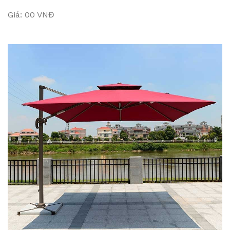
Giá: 00 VNĐ