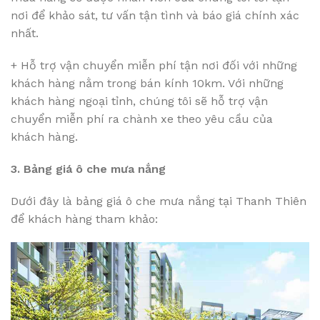
nơi để khảo sát, tư vấn tận tình và báo giá chính xác
nhất.
+ Hỗ trợ vận chuyển miễn phí tận nơi đối với những
khách hàng nằm trong bán kính 10km. Với những
khách hàng ngoại tỉnh, chúng tôi sẽ hỗ trợ vận
chuyển miễn phí ra chành xe theo yêu cầu của
khách hàng.
3. Bảng giá ô che mưa nắng
Dưới đây là bảng giá ô che mưa nắng tại Thanh Thiên
để khách hàng tham khảo: