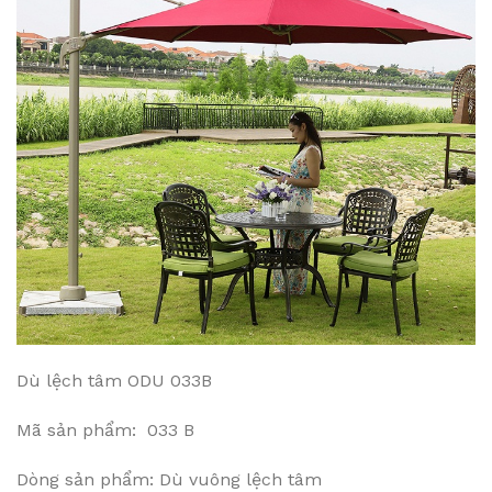
Dù lệch tâm ODU 033B
Mã sản phẩm: 033 B
Dòng sản phẩm: Dù vuông lệch tâm