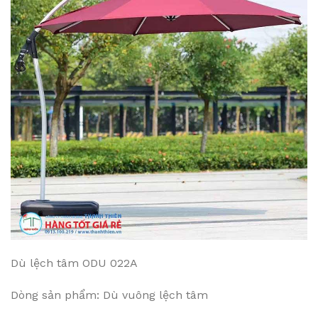
Dù lệch tâm ODU 022A
Dòng sản phẩm: Dù vuông lệch tâm