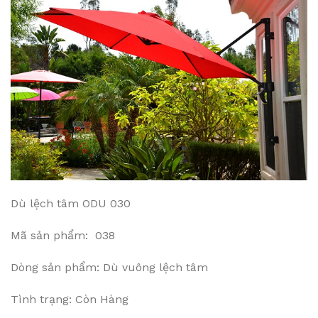
Dù lệch tâm ODU 030
Mã sản phẩm: 038
Dòng sản phẩm: Dù vuông lệch tâm
Tình trạng: Còn Hàng