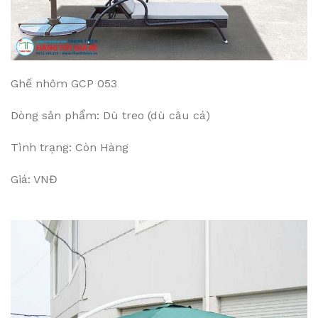
Ghế nhôm GCP 053
Dòng sản phẩm: Dù treo (dù câu cá)
Tình trạng: Còn Hàng
Giá: VNĐ