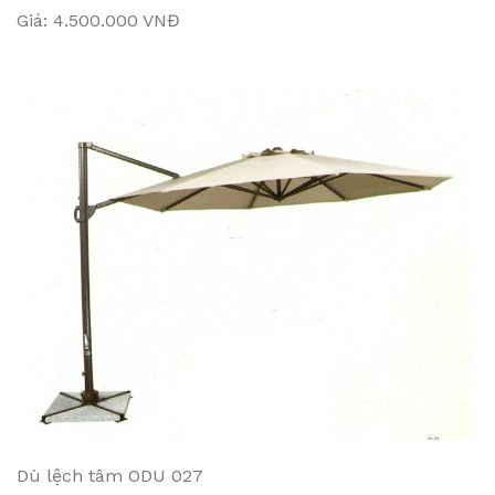
Giá: 4.500.000 VNĐ
Dù lệch tâm ODU 027