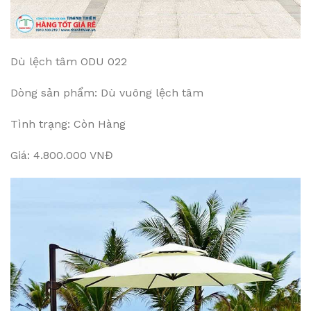
Dù lệch tâm ODU 022
Dòng sản phẩm: Dù vuông lệch tâm
Tình trạng: Còn Hàng
Giá: 4.800.000 VNĐ