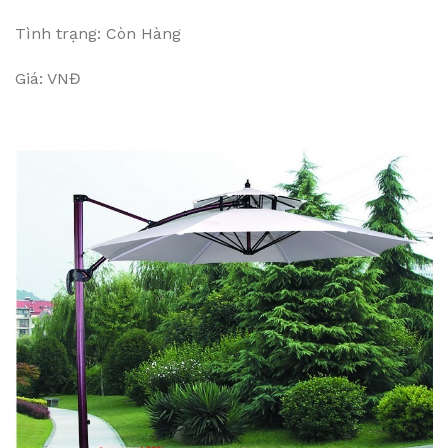
Tình trạng: Còn Hàng
Giá: VNĐ