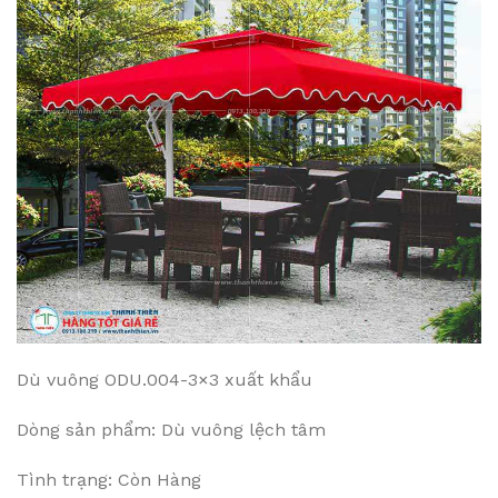
Dù vuông ODU.004-3×3 xuất khẩu
Dòng sản phẩm: Dù vuông lệch tâm
Tình trạng: Còn Hàng