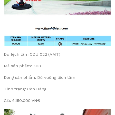
Dù lệch tâm ODU 022 (AMT)
Mã sản phẩm: 918
Dòng sản phẩm: Dù vuông lệch tâm
Tình trạng: Còn Hàng
Giá: 6.150.000 VNĐ