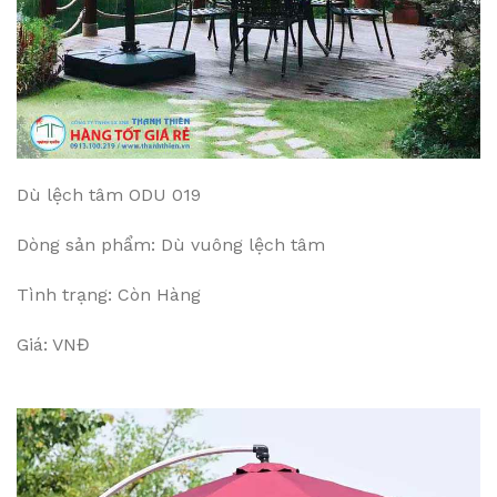
Dù lệch tâm ODU 019
Dòng sản phẩm: Dù vuông lệch tâm
Tình trạng: Còn Hàng
Giá: VNĐ