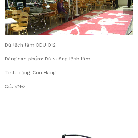
Dù lệch tâm ODU 012
Dòng sản phẩm: Dù vuông lệch tâm
Tình trạng: Còn Hàng
Giá: VNĐ