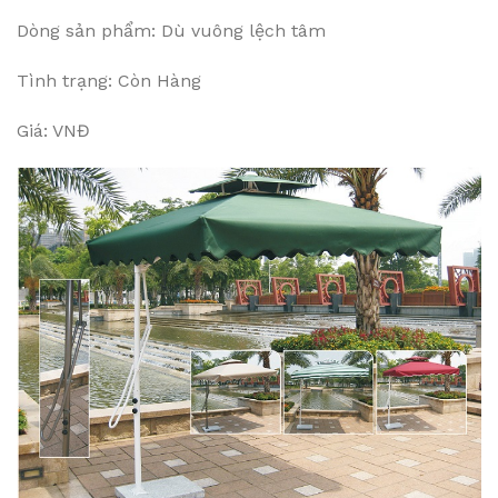
Dòng sản phẩm: Dù vuông lệch tâm
Tình trạng: Còn Hàng
Giá: VNĐ