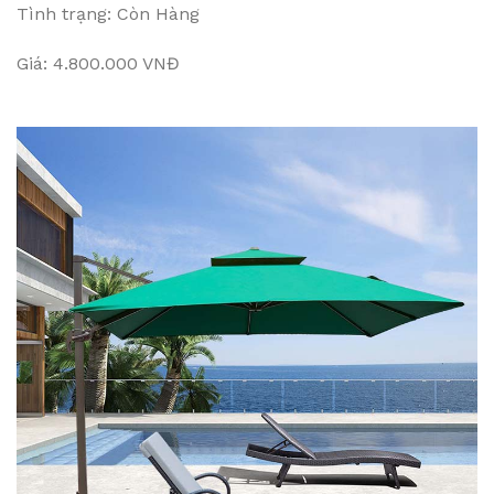
Tình trạng: Còn Hàng
Giá: 4.800.000 VNĐ