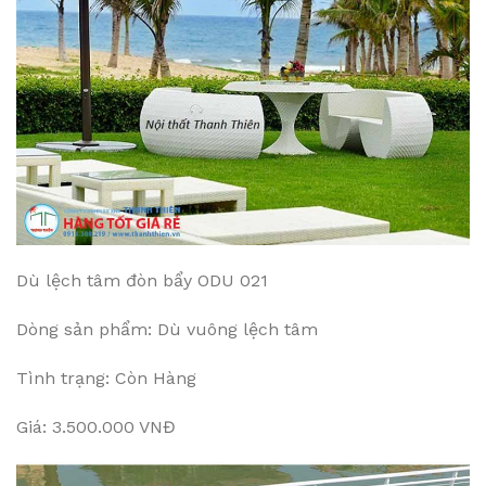
Dù lệch tâm đòn bẩy ODU 021
Dòng sản phẩm: Dù vuông lệch tâm
Tình trạng: Còn Hàng
Giá: 3.500.000 VNĐ