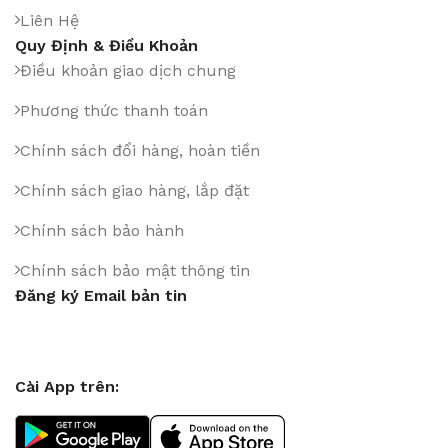
Liên Hệ
Quy Định & Điều Khoản
Điều khoản giao dịch chung
Phương thức thanh toán
Chính sách đổi hàng, hoàn tiền
Chính sách giao hàng, lắp đặt
Chính sách bảo hành
Chính sách bảo mật thông tin
Đăng ký Email bản tin
Cài App trên: