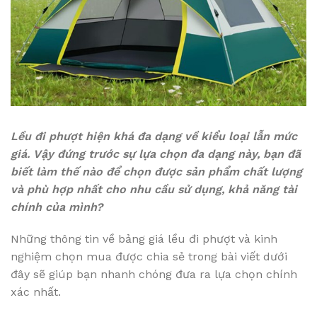
Lều đi phượt hiện khá đa dạng về kiểu loại lẫn mức
giá. Vậy đứng trước sự lựa chọn đa dạng này, bạn đã
biết làm thế nào để chọn được sản phẩm chất lượng
và phù hợp nhất cho nhu cầu sử dụng, khả năng tài
chính của mình?
Những thông tin về bảng giá lều đi phượt và kinh
nghiệm chọn mua được chia sẻ trong bài viết dưới
đây sẽ giúp bạn nhanh chóng đưa ra lựa chọn chính
xác nhất.