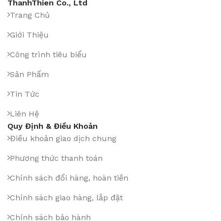
ThanhThien Co., Ltd
Trang Chủ
Giới Thiệu
Công trình tiêu biểu
Sản Phẩm
Tin Tức
Liên Hệ
Quy Định & Điều Khoản
Điều khoản giao dịch chung
Phương thức thanh toán
Chính sách đổi hàng, hoàn tiền
Chính sách giao hàng, lắp đặt
Chính sách bảo hành