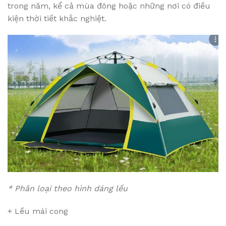
trong năm, kể cả mùa đông hoặc những nơi có điều
kiện thời tiết khắc nghiệt.
* Phân loại theo hình dáng lều
+ Lều mái cong