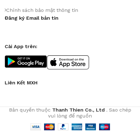
Chính sách bảo mật thông tin
Đăng ký Email bản tin
Cài App trên:
Liên Kết MXH
Bản quyền thuộc
Thanh Thien Co., Ltd
. Sao chép
vui lòng để nguồn