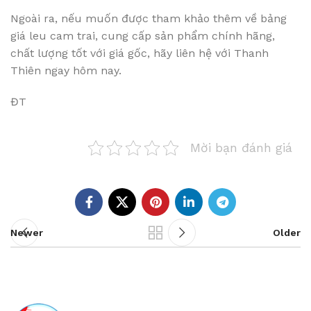
Ngoài ra, nếu muốn được tham khảo thêm về bảng
giá leu cam trai, cung cấp sản phẩm chính hãng,
chất lượng tốt với giá gốc, hãy liên hệ với Thanh
Thiên ngay hôm nay.
ĐT
Mời bạn đánh giá
Newer
Older