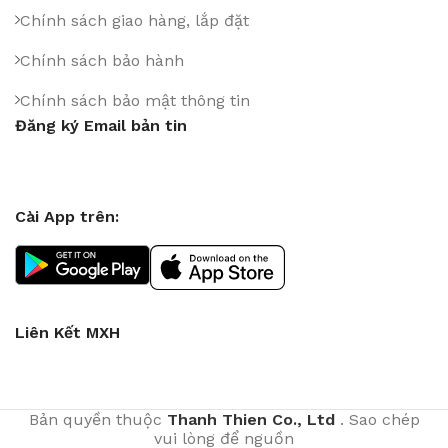
Chính sách giao hàng, lắp đặt
Chính sách bảo hành
Chính sách bảo mật thông tin
Đăng ký Email bản tin
Cài App trên:
Liên Kết MXH
Bản quyền thuộc
Thanh Thien Co., Ltd
. Sao chép
vui lòng để nguồn