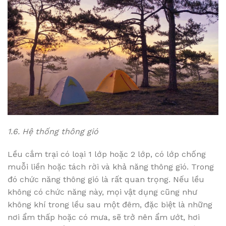
1.6. Hệ thống thông gió
Lều cắm trại có loại 1 lớp hoặc 2 lớp, có lớp chống
muỗi liền hoặc tách rời và khả năng thông gió. Trong
đó chức năng thông gió là rất quan trọng. Nếu lều
không có chức năng này, mọi vật dụng cũng như
không khí trong lều sau một đêm, đặc biệt là những
nơi ẩm thấp hoặc có mưa, sẽ trở nên ẩm ướt, hơi