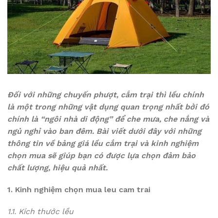
Đối với những chuyến phượt, cắm trại thì lều chính
là một trong những vật dụng quan trọng nhất bởi đó
chính là “ngôi nhà di động” để che mưa, che nắng và
ngủ nghỉ vào ban đêm. Bài viết dưới đây với những
thông tin về bảng giá lều cắm trại và kinh nghiệm
chọn mua sẽ giúp bạn có được lựa chọn đảm bảo
chất lượng, hiệu quả nhất.
1. Kinh nghiệm chọn mua leu cam trai
1.1. Kích thước lều