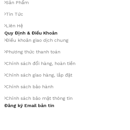
Sản Phẩm
Tin Tức
Liên Hệ
Quy Định & Điều Khoản
Điều khoản giao dịch chung
Phương thức thanh toán
Chính sách đổi hàng, hoàn tiền
Chính sách giao hàng, lắp đặt
Chính sách bảo hành
Chính sách bảo mật thông tin
Đăng ký Email bản tin