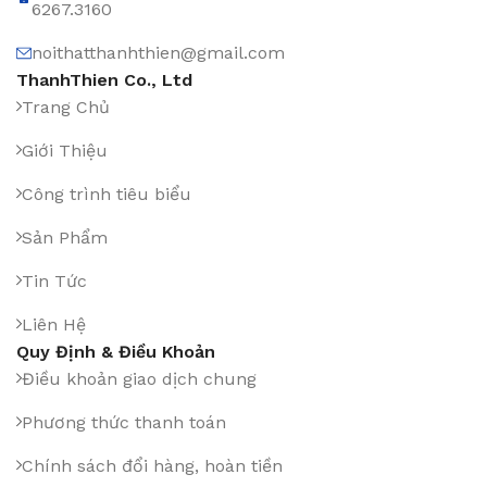
6267.3160
noithatthanhthien@gmail.com
ThanhThien Co., Ltd
Trang Chủ
Giới Thiệu
Công trình tiêu biểu
Sản Phẩm
Tin Tức
Liên Hệ
Quy Định & Điều Khoản
Điều khoản giao dịch chung
Phương thức thanh toán
Chính sách đổi hàng, hoàn tiền