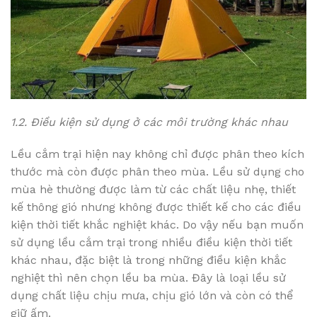
1.2. Điều kiện sử dụng ở các môi trường khác nhau
Lều cắm trại hiện nay không chỉ được phân theo kích
thước mà còn được phân theo mùa. Lều sử dụng cho
mùa hè thường được làm từ các chất liệu nhẹ, thiết
kế thông gió nhưng không được thiết kế cho các điều
kiện thời tiết khắc nghiệt khác. Do vậy nếu bạn muốn
sử dụng lều cắm trại trong nhiều điều kiện thời tiết
khác nhau, đặc biệt là trong những điều kiện khắc
nghiệt thì nên chọn lều ba mùa. Đây là loại lều sử
dụng chất liệu chịu mưa, chịu gió lớn và còn có thể
giữ ấm.