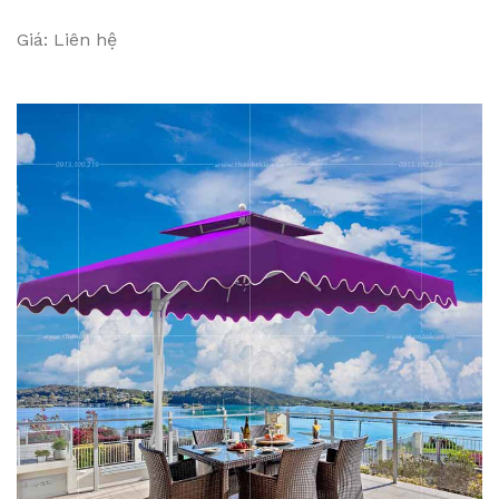
Giá: Liên hệ