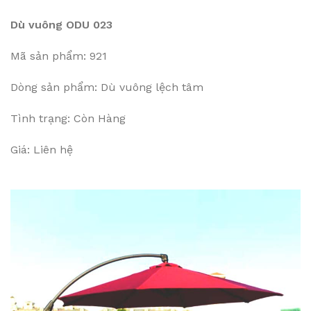
Dù vuông ODU 023
Mã sản phẩm: 921
Dòng sản phẩm: Dù vuông lệch tâm
Tình trạng: Còn Hàng
Giá: Liên hệ