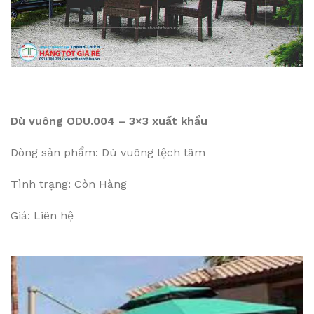
Dù vuông ODU.004 – 3×3 xuất khẩu
Dòng sản phẩm: Dù vuông lệch tâm
Tình trạng: Còn Hàng
Giá: Liên hệ