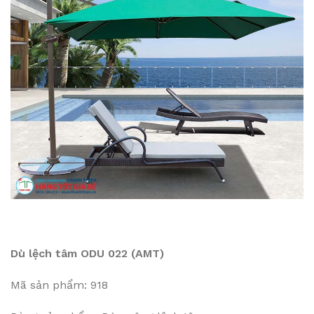
Dù lệch tâm ODU 022 (AMT)
Mã sản phẩm: 918