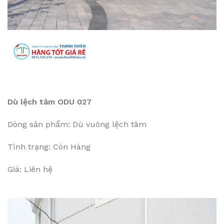
Dù lệch tâm ODU 027
Dòng sản phẩm: Dù vuông lệch tâm
Tình trạng: Còn Hàng
Giá: Liên hệ