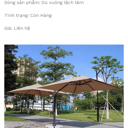
Dòng sản phẩm: Dù vuông lệch tâm
Tình trạng: Còn Hàng
Giá: Liên hệ