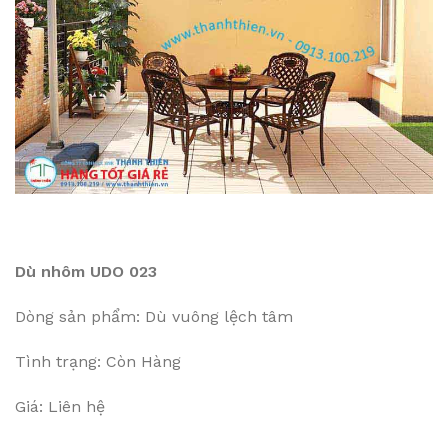
Dù nhôm UDO 023
Dòng sản phẩm: Dù vuông lệch tâm
Tình trạng: Còn Hàng
Giá: Liên hệ