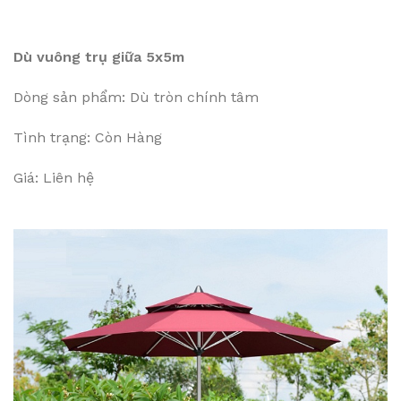
Dù vuông trụ giữa 5x5m
Dòng sản phẩm: Dù tròn chính tâm
Tình trạng: Còn Hàng
Giá: Liên hệ