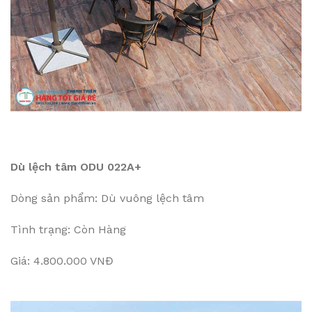
Dù lệch tâm ODU 022A+
Dòng sản phẩm: Dù vuông lệch tâm
Tình trạng: Còn Hàng
Giá: 4.800.000 VNĐ