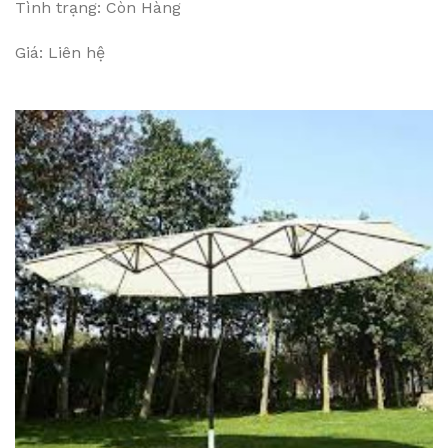
Tình trạng: Còn Hàng
Giá: Liên hệ