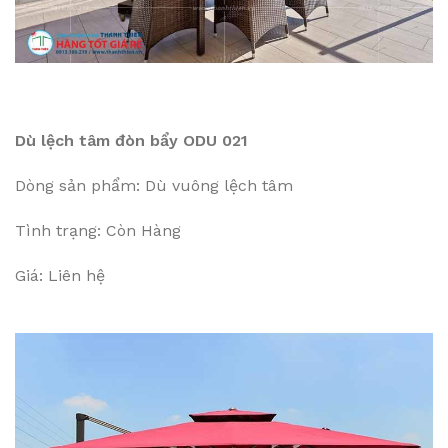
Dù lệch tâm đòn bẩy ODU 021
Dòng sản phẩm: Dù vuông lệch tâm
Tình trạng: Còn Hàng
Giá: Liên hệ