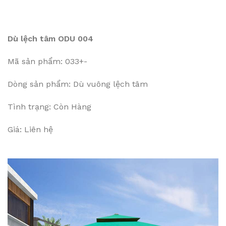
Dù lệch tâm ODU 004
Mã sản phẩm: 033+-
Dòng sản phẩm: Dù vuông lệch tâm
Tình trạng: Còn Hàng
Giá: Liên hệ