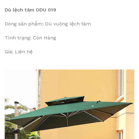
Dù lệch tâm ODU 019
Dòng sản phẩm: Dù vuông lệch tâm
Tình trạng: Còn Hàng
Giá: Liên hệ