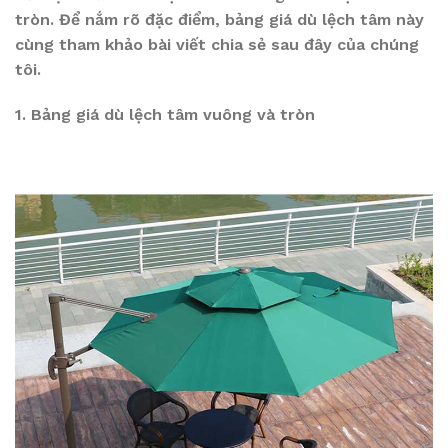
tròn. Để nắm rõ đặc điểm, bảng giá dù lệch tâm này
cùng tham khảo bài viết chia sẻ sau đây của chúng
tôi.
1. Bảng giá dù lệch tâm vuông và tròn