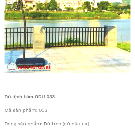
Dù lệch tâm ODU 033
Mã sản phẩm: 033
Dòng sản phẩm: Dù treo (dù câu cá)