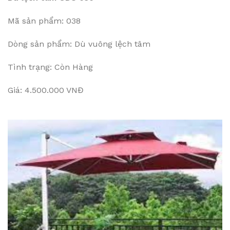
Mã sản phẩm: 038
Dòng sản phẩm: Dù vuông lệch tâm
Tình trạng: Còn Hàng
Giá: 4.500.000 VNĐ