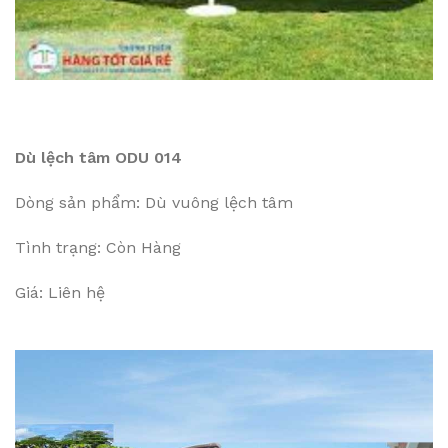
Dù lệch tâm ODU 014
Dòng sản phẩm: Dù vuông lệch tâm
Tình trạng: Còn Hàng
Giá: Liên hệ