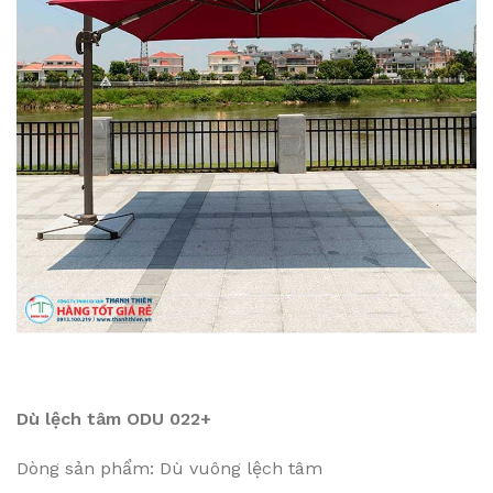
Dù lệch tâm ODU 022+
Dòng sản phẩm: Dù vuông lệch tâm