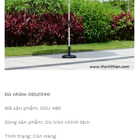
Dù nhôm ODU/040
Mã sản phẩm: ODU 485
Dòng sản phẩm: Dù tròn chính tâm
Tình trạng: Còn Hàng