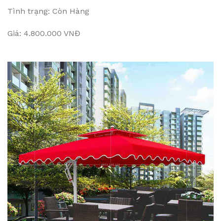
Tình trạng: Còn Hàng
Giá: 4.800.000 VNĐ