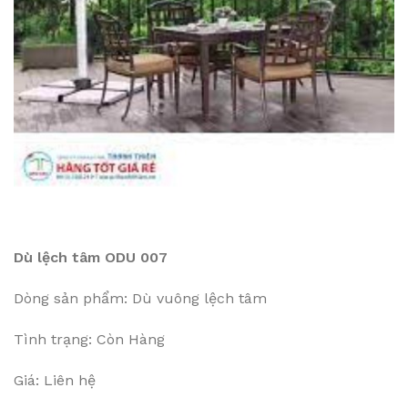
Dù lệch tâm ODU 007
Dòng sản phẩm: Dù vuông lệch tâm
Tình trạng: Còn Hàng
Giá: Liên hệ