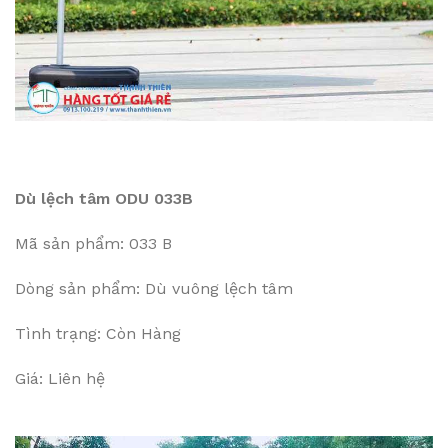
Dù lệch tâm ODU 033B
Mã sản phẩm: 033 B
Dòng sản phẩm: Dù vuông lệch tâm
Tình trạng: Còn Hàng
Giá: Liên hệ