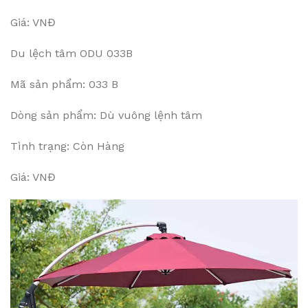
Giá: VNĐ
Du lệch tâm ODU 033B
Mã sản phẩm: 033 B
Dòng sản phẩm: Dù vuông lệnh tâm
Tình trạng: Còn Hàng
Giá: VNĐ