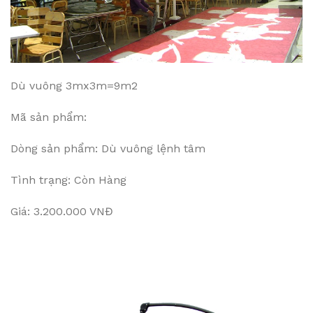
Dù vuông 3mx3m=9m2
Mã sản phẩm:
Dòng sản phẩm: Dù vuông lệnh tâm
Tình trạng: Còn Hàng
Giá: 3.200.000 VNĐ