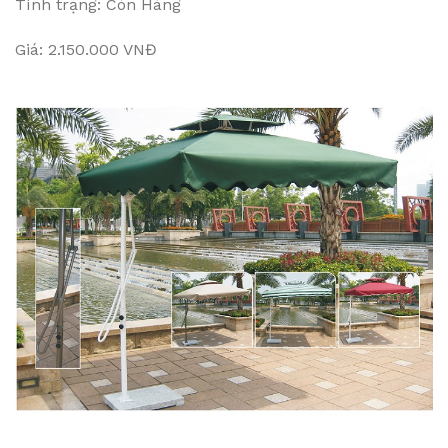
Tình trạng: Còn Hàng
Giá: 2.150.000 VNĐ