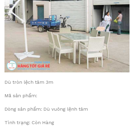
Dù tròn lệch tâm 3m
Mã sản phẩm:
Dòng sản phẩm: Dù vuông lệnh tâm
Tình trạng: Còn Hàng