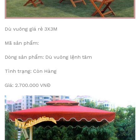
Dù vuông giá rẻ 3X3M
Mã sản phẩm:
Dòng sản phẩm: Dù vuông lệnh tâm
Tình trạng: Còn Hàng
Giá: 2.700.000 VNĐ