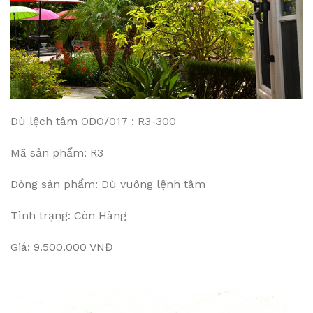
Dù lệch tâm ODO/017 : R3-300
Mã sản phẩm: R3
Dòng sản phẩm: Dù vuông lệnh tâm
Tình trạng: Còn Hàng
Giá: 9.500.000 VNĐ