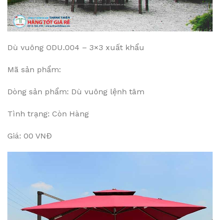
Dù vuông ODU.004 – 3×3 xuất khẩu
Mã sản phẩm:
Dòng sản phẩm: Dù vuông lệnh tâm
Tình trạng: Còn Hàng
Giá: 00 VNĐ