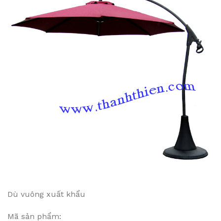
Dù vuông xuất khẩu
Mã sản phẩm: