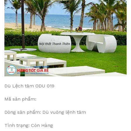
Dù Lệch tâm ODU 019
Mã sản phẩm:
Dòng sản phẩm: Dù vuông lệnh tâm
Tình trạng: Còn Hàng