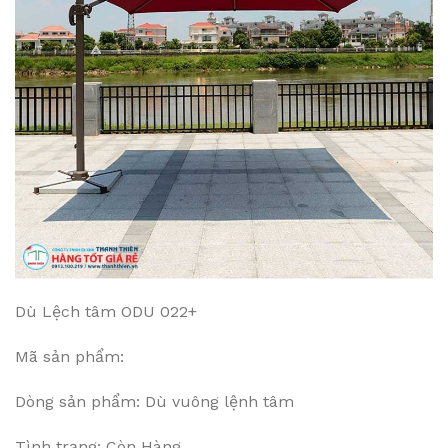
Dù Lệch tâm ODU 022+
Mã sản phẩm:
Dòng sản phẩm: Dù vuông lệnh tâm
Tình trạng: Còn Hàng