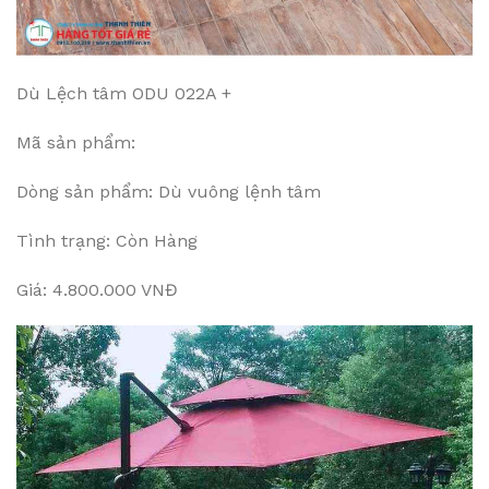
Dù Lệch tâm ODU 022A +
Mã sản phẩm:
Dòng sản phẩm: Dù vuông lệnh tâm
Tình trạng: Còn Hàng
Giá: 4.800.000 VNĐ