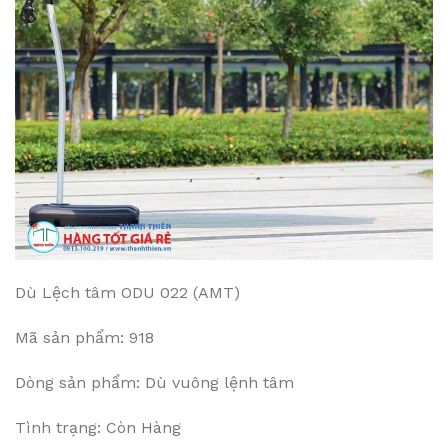
Dù Lệch tâm ODU 022 (AMT)
Mã sản phẩm: 918
Dòng sản phẩm: Dù vuông lệnh tâm
Tình trạng: Còn Hàng