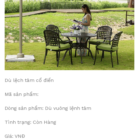
Dù lệch tâm cổ điển
Mã sản phẩm:
Dòng sản phẩm: Dù vuông lệnh tâm
Tình trạng: Còn Hàng
Giá: VNĐ