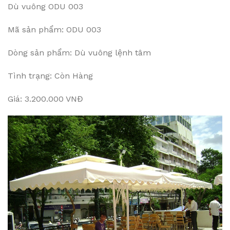
Dù vuông ODU 003
Mã sản phẩm: ODU 003
Dòng sản phẩm: Dù vuông lệnh tâm
Tình trạng: Còn Hàng
Giá: 3.200.000 VNĐ