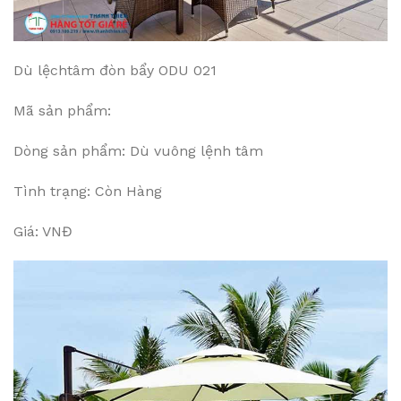
Dù lệchtâm đòn bẩy ODU 021
Mã sản phẩm:
Dòng sản phẩm: Dù vuông lệnh tâm
Tình trạng: Còn Hàng
Giá: VNĐ