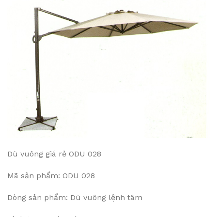
Dù vuông giá rẻ ODU 028
Mã sản phẩm: ODU 028
Dòng sản phẩm: Dù vuông lệnh tâm