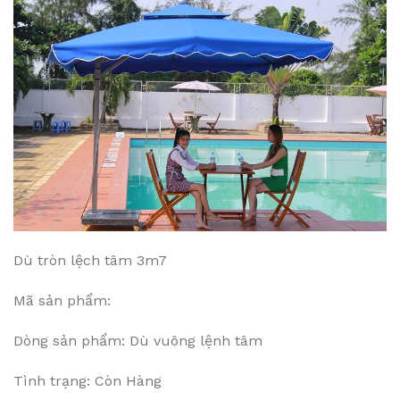
Dù tròn lệch tâm 3m7
Mã sản phẩm:
Dòng sản phẩm: Dù vuông lệnh tâm
Tình trạng: Còn Hàng