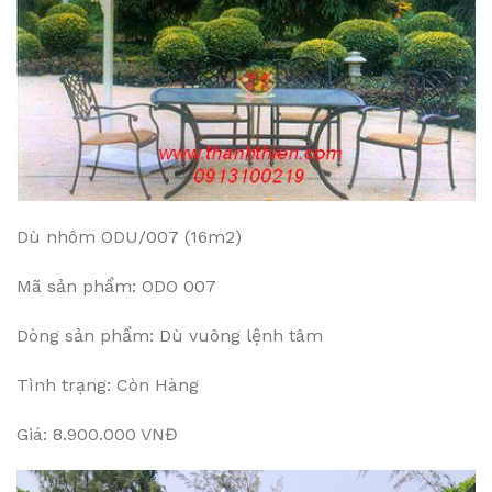
Dù nhôm ODU/007 (16m2)
Mã sản phẩm: ODO 007
Dòng sản phẩm: Dù vuông lệnh tâm
Tình trạng: Còn Hàng
Giá: 8.900.000 VNĐ