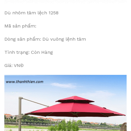
Dù nhôm tâm lệch 1258
Mã sản phẩm:
Dòng sản phẩm: Dù vuông lệnh tâm
Tình trạng: Còn Hàng
Giá: VNĐ