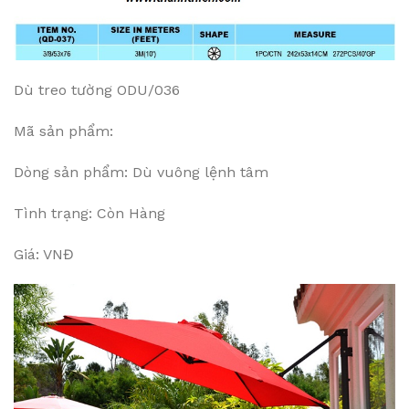
Dù treo tường ODU/036
Mã sản phẩm:
Dòng sản phẩm: Dù vuông lệnh tâm
Tình trạng: Còn Hàng
Giá: VNĐ