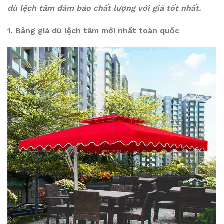
dù lệch tâm đảm bảo chất lượng với giá tốt nhất.
1. Bảng giá dù lệch tâm mới nhất toàn quốc