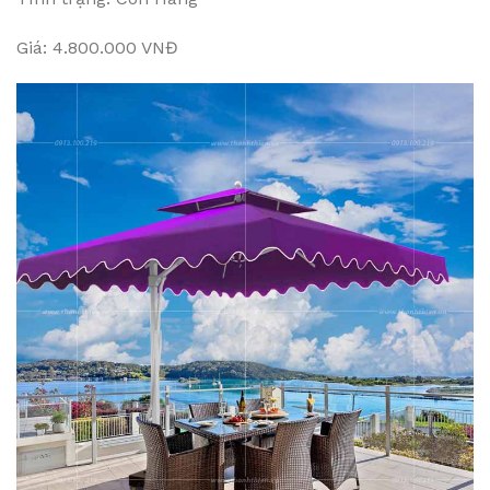
Giá: 4.800.000 VNĐ