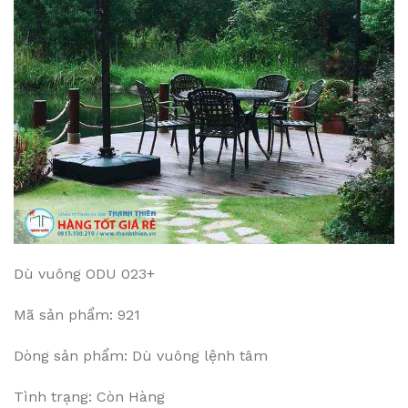
Dù vuông ODU 023+
Mã sản phẩm: 921
Dòng sản phẩm: Dù vuông lệnh tâm
Tình trạng: Còn Hàng