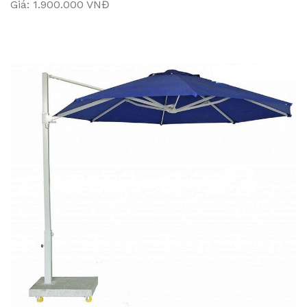
Giá: 1.900.000 VNĐ