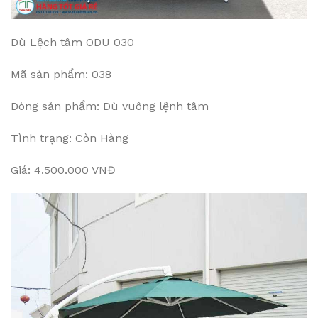
Dù Lệch tâm ODU 030
Mã sản phẩm: 038
Dòng sản phẩm: Dù vuông lệnh tâm
Tình trạng: Còn Hàng
Giá: 4.500.000 VNĐ