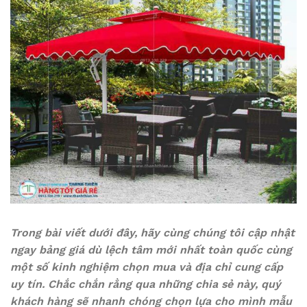
Trong bài viết dưới đây, hãy cùng chúng tôi cập nhật
ngay bảng giá dù lệch tâm mới nhất toàn quốc cùng
một số kinh nghiệm chọn mua và địa chỉ cung cấp
uy tín. Chắc chắn rằng qua những chia sẻ này, quý
khách hàng sẽ nhanh chóng chọn lựa cho mình mẫu