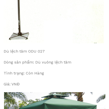
Dù lệch tâm ODU 027
Dòng sản phẩm: Dù vuông lệch tâm
Tình trạng: Còn Hàng
Giá: VNĐ