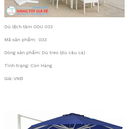
Dù lệch tâm ODU 033
Mã sản phẩm: 033
Dòng sản phẩm: Dù treo (dù câu cá)
Tình trạng: Còn Hàng
Giá: VNĐ