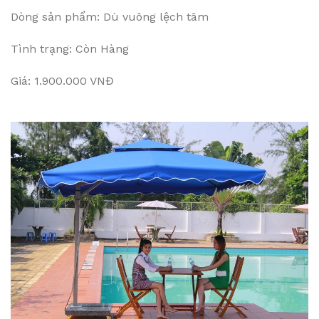
Dòng sản phẩm: Dù vuông lệch tâm
Tình trạng: Còn Hàng
Giá: 1.900.000 VNĐ