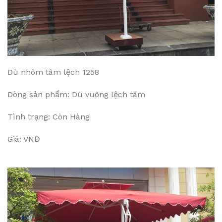
Dù nhôm tâm lệch 1258
Dòng sản phẩm: Dù vuông lệch tâm
Tình trạng: Còn Hàng
Giá: VNĐ