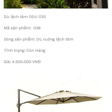
Dù lệch tâm ODU 030
Mã sản phẩm: 038
Dòng sản phẩm: Dù vuông lệch tâm
Tình trạng: Còn Hàng
Giá: 4.500.000 VNĐ