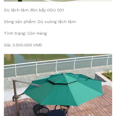
Dù lệch tâm đòn bẩy ODU 021
Dòng sản phẩm: Dù vuông lệch tâm
Tình trạng: Còn Hàng
Giá: 3.500.000 VNĐ