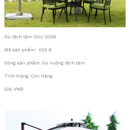
Dù lệch tâm ODU 033B
Mã sản phẩm: 033 B
Dòng sản phẩm: Dù vuông lệch tâm
Tình trạng: Còn Hàng
Giá: VNĐ