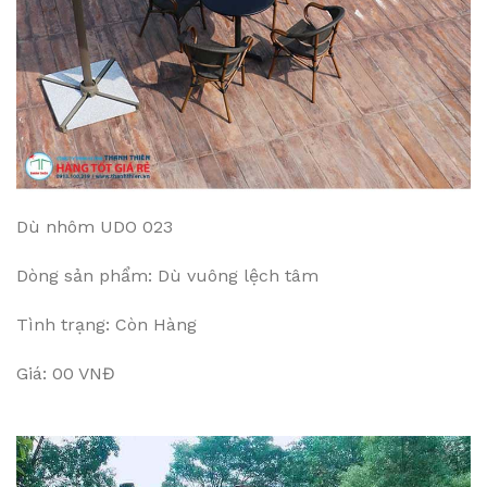
Dù nhôm UDO 023
Dòng sản phẩm: Dù vuông lệch tâm
Tình trạng: Còn Hàng
Giá: 00 VNĐ