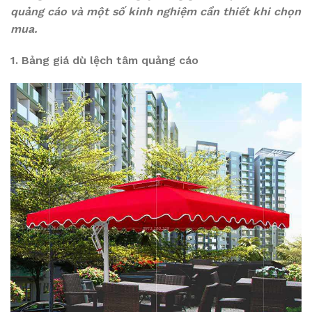
quảng cáo và một số kinh nghiệm cần thiết khi chọn
mua.
1. Bảng giá dù lệch tâm quảng cáo