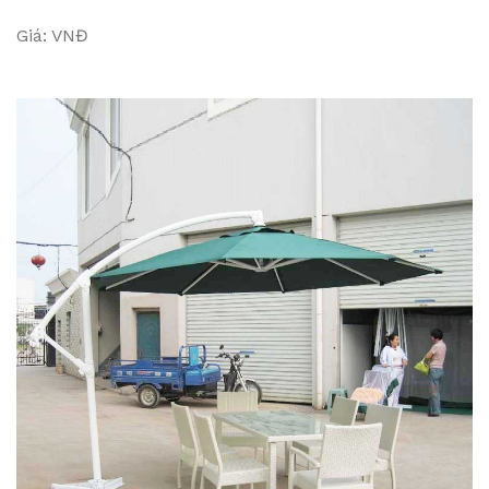
Giá: VNĐ