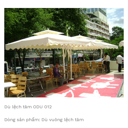
Dù lệch tâm ODU 012
Dòng sản phẩm: Dù vuông lệch tâm