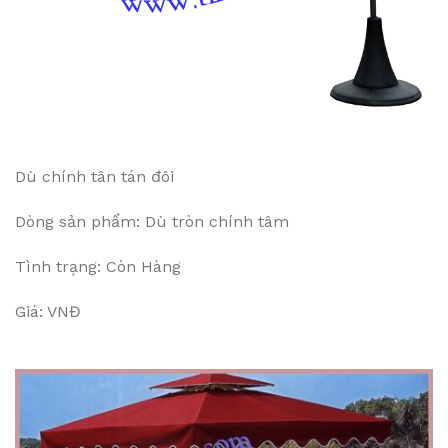
Dù chính tân tán đôi
Dòng sản phẩm: Dù tròn chính tâm
Tình trạng: Còn Hàng
Giá: VNĐ