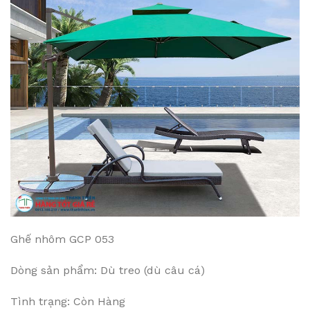
Ghế nhôm GCP 053
Dòng sản phẩm: Dù treo (dù câu cá)
Tình trạng: Còn Hàng