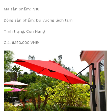
Mã sản phẩm: 918
Dòng sản phẩm: Dù vuông lệch tâm
Tình trạng: Còn Hàng
Giá: 6.150.000 VNĐ