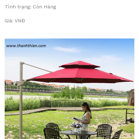
Tình trạng: Còn Hàng
Giá: VNĐ