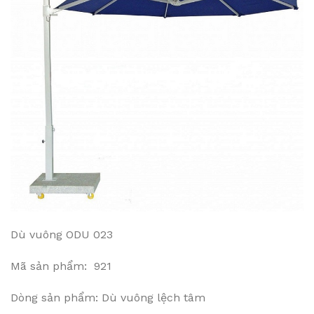
Dù vuông ODU 023
Mã sản phẩm: 921
Dòng sản phẩm: Dù vuông lệch tâm