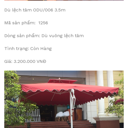
Dù lệch tâm ODU/006 3.5m
Mã sản phẩm: 1256
Dòng sản phẩm: Dù vuông lệch tâm
Tình trạng: Còn Hàng
Giá: 3.200.000 VNĐ