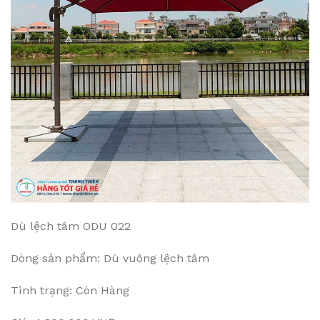
Dù lệch tâm ODU 022
Dòng sản phẩm: Dù vuông lệch tâm
Tình trạng: Còn Hàng