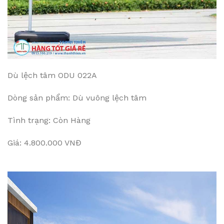
Dù lệch tâm ODU 022A
Dòng sản phẩm: Dù vuông lệch tâm
Tình trạng: Còn Hàng
Giá: 4.800.000 VNĐ