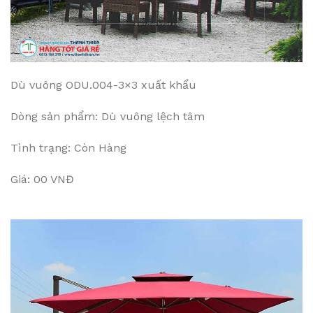
Dù vuông ODU.004-3×3 xuất khẩu
Dòng sản phẩm: Dù vuông lệch tâm
Tình trạng: Còn Hàng
Giá: 00 VNĐ