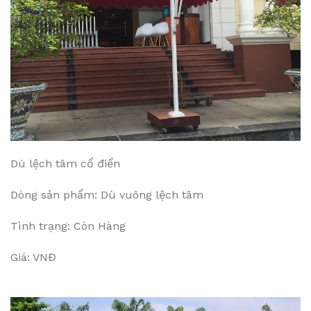
Dù lệch tâm cổ điển
Dòng sản phẩm: Dù vuông lệch tâm
Tình trạng: Còn Hàng
Giá: VNĐ