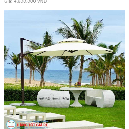
Giá: 4.800.000 VNĐ