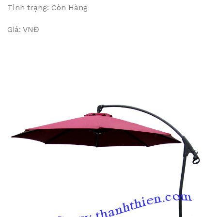
Tình trạng: Còn Hàng
Giá: VNĐ