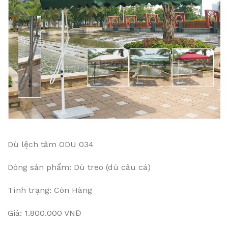
Dù lệch tâm ODU 034
Dòng sản phẩm: Dù treo (dù câu cá)
Tình trạng: Còn Hàng
Giá: 1.800.000 VNĐ