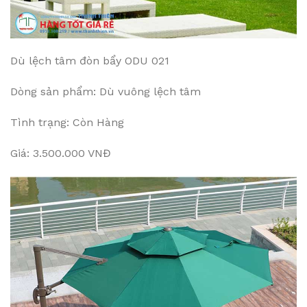
Dù lệch tâm đòn bẩy ODU 021
Dòng sản phẩm: Dù vuông lệch tâm
Tình trạng: Còn Hàng
Giá: 3.500.000 VNĐ