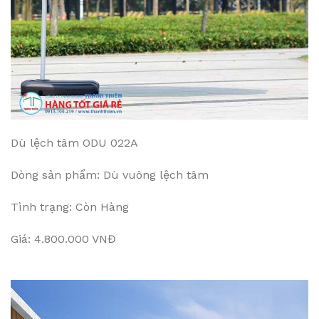
Dù lệch tâm ODU 022A
Dòng sản phẩm: Dù vuông lệch tâm
Tình trạng: Còn Hàng
Giá: 4.800.000 VNĐ