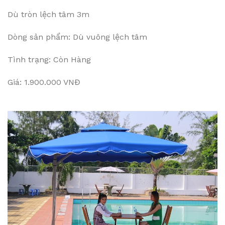
Dù tròn lệch tâm 3m
Dòng sản phẩm: Dù vuông lệch tâm
Tình trạng: Còn Hàng
Giá: 1.900.000 VNĐ