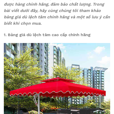
được hàng chính hãng, đảm bảo chất lượng. Trong
bài viết dưới đây, hãy cùng chúng tôi tham khảo
bảng giá dù lệch tâm chính hãng và một số lưu ý cần
biết khi chọn mua.
1. Bảng giá dù lệch tâm cao cấp chính hãng