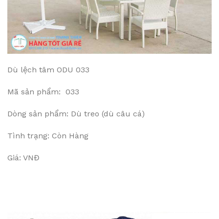
Dù lệch tâm ODU 033
Mã sản phẩm: 033
Dòng sản phẩm: Dù treo (dù câu cá)
Tình trạng: Còn Hàng
Giá: VNĐ