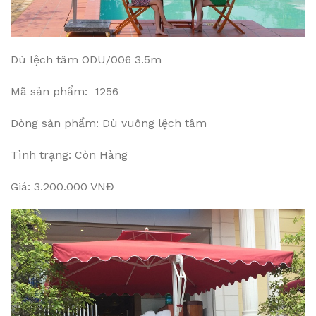
Dù lệch tâm ODU/006 3.5m
Mã sản phẩm: 1256
Dòng sản phẩm: Dù vuông lệch tâm
Tình trạng: Còn Hàng
Giá: 3.200.000 VNĐ