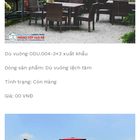
Dù vuông ODU.004-3×3 xuất khẩu
Dòng sản phẩm: Dù vuông lệch tâm
Tình trạng: Còn Hàng
Giá: 00 VNĐ