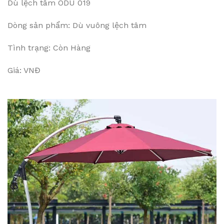
Dù lệch tâm ODU 019
Dòng sản phẩm: Dù vuông lệch tâm
Tình trạng: Còn Hàng
Giá: VNĐ