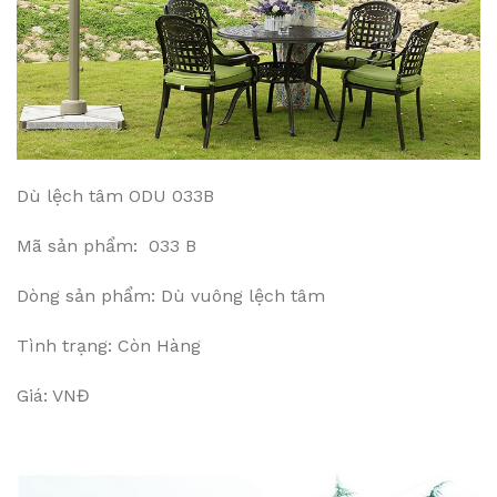
Dù lệch tâm ODU 033B
Mã sản phẩm: 033 B
Dòng sản phẩm: Dù vuông lệch tâm
Tình trạng: Còn Hàng
Giá: VNĐ