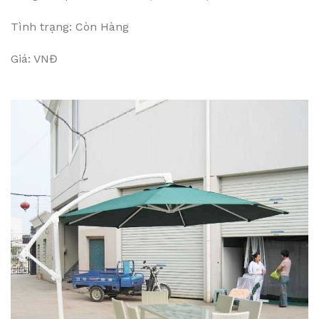
Tình trạng: Còn Hàng
Giá: VNĐ