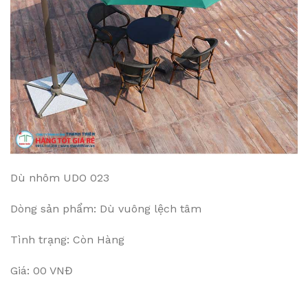
Dù nhôm UDO 023
Dòng sản phẩm: Dù vuông lệch tâm
Tình trạng: Còn Hàng
Giá: 00 VNĐ