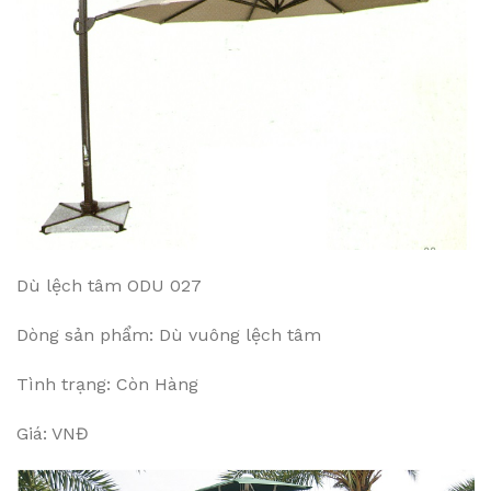
Dù lệch tâm ODU 027
Dòng sản phẩm: Dù vuông lệch tâm
Tình trạng: Còn Hàng
Giá: VNĐ