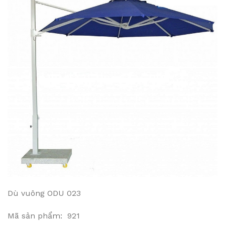
Dù vuông ODU 023
Mã sản phẩm: 921