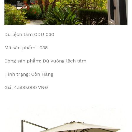
Dù lệch tâm ODU 030
Mã sản phẩm: 038
Dòng sản phẩm: Dù vuông lệch tâm
Tình trạng: Còn Hàng
Giá: 4.500.000 VNĐ