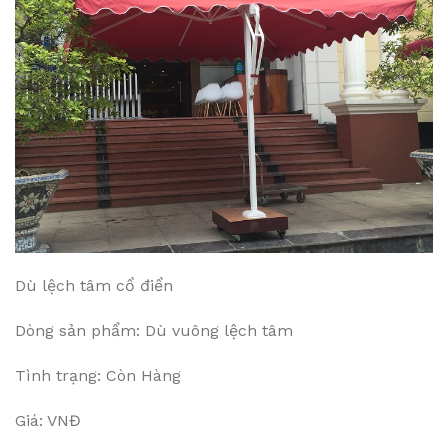
Dù lệch tâm cổ điển
Dòng sản phẩm: Dù vuông lệch tâm
Tình trạng: Còn Hàng
Giá: VNĐ