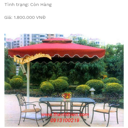
Tình trạng: Còn Hàng
Giá: 1.800.000 VNĐ