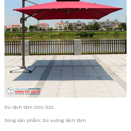
Dù lệch tâm ODU 022
Dòng sản phẩm: Dù vuông lệch tâm