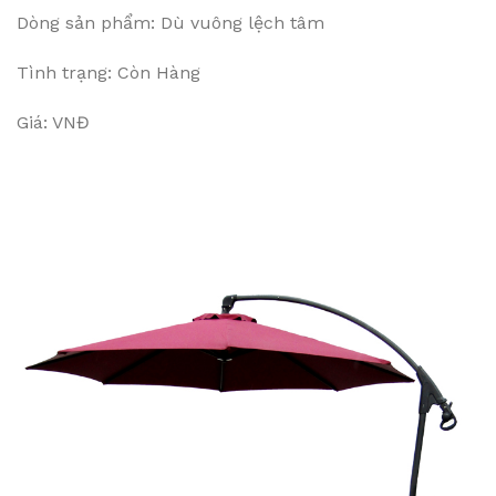
Dòng sản phẩm: Dù vuông lệch tâm
Tình trạng: Còn Hàng
Giá: VNĐ