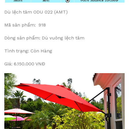
Dù lệch tâm ODU 022 (AMT)
Mã sản phẩm: 918
Dòng sản phẩm: Dù vuông lệch tâm
Tình trạng: Còn Hàng
Giá: 6.150.000 VNĐ