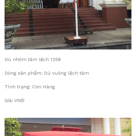
Dù nhôm tâm lệch 1258
Dòng sản phẩm: Dù vuông lệch tâm
Tình trạng: Còn Hàng
Giá: VNĐ