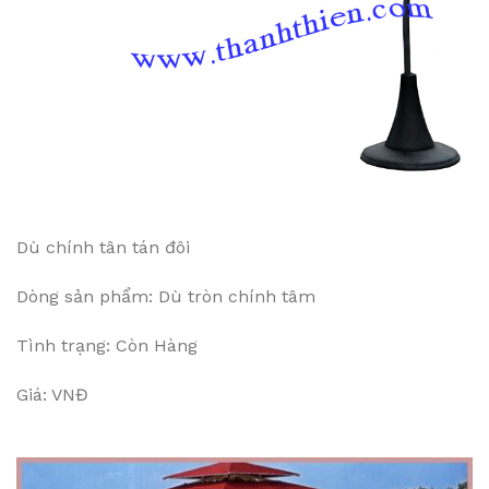
Dù chính tân tán đôi
Dòng sản phẩm: Dù tròn chính tâm
Tình trạng: Còn Hàng
Giá: VNĐ