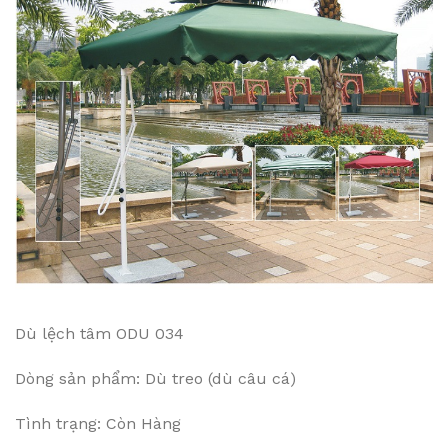
Dù lệch tâm ODU 034
Dòng sản phẩm: Dù treo (dù câu cá)
Tình trạng: Còn Hàng