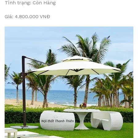
Tình trạng: Còn Hàng
Giá: 4.800.000 VNĐ