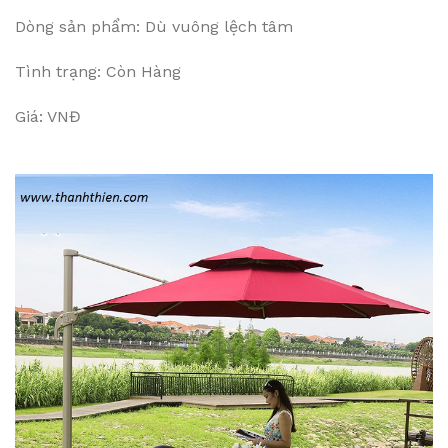
Dòng sản phẩm: Dù vuông lệch tâm
Tình trạng: Còn Hàng
Giá: VNĐ