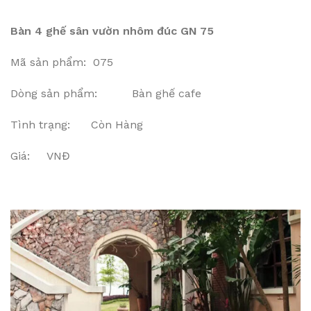
Bàn 4 ghế sân vườn nhôm đúc GN 75
Mã sản phẩm: 075
Dòng sản phẩm: Bàn ghế cafe
Tình trạng: Còn Hàng
Giá: VNĐ