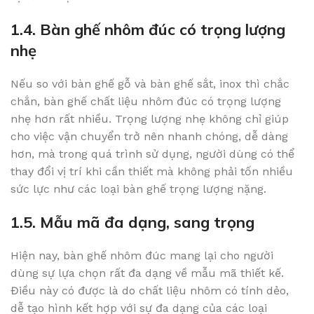
1.4. Bàn ghế nhôm đúc có trọng lượng
nhẹ
Nếu so với bàn ghế gỗ và bàn ghế sắt, inox thì chắc
chắn, bàn ghế chất liệu nhôm đúc có trọng lượng
nhẹ hơn rất nhiều. Trọng lượng nhẹ không chỉ giúp
cho việc vận chuyển trở nên nhanh chóng, dễ dàng
hơn, mà trong quá trình sử dụng, người dùng có thể
thay đổi vị trí khi cần thiết mà không phải tốn nhiều
sức lực như các loại bàn ghế trọng lượng nặng.
1.5. Mẫu mã đa dạng, sang trọng
Hiện nay, bàn ghế nhôm đúc mang lại cho người
dùng sự lựa chọn rất đa dạng về mẫu mã thiết kế.
Điều này có được là do chất liệu nhôm có tính dẻo,
dễ tạo hình kết hợp với sự đa dạng của các loại