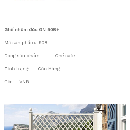
Ghế nhôm đúc GN 50B+
Mã sản phẩm: 50B
Dòng sản phẩm: Ghế cafe
Tình trạng: Còn Hàng
Giá: VNĐ