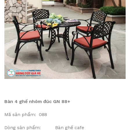
Bàn 4 ghế nhôm đúc GN 88+
Mã sản phẩm: 088
Dòng sản phẩm: Bàn ghế cafe