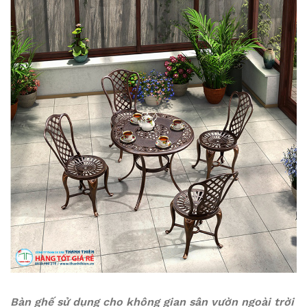
Bàn ghế sử dụng cho không gian sân vườn ngoài trời