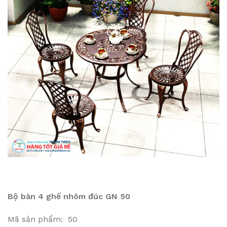
Bộ bàn 4 ghế nhôm đúc GN 50
Mã sản phẩm: 50