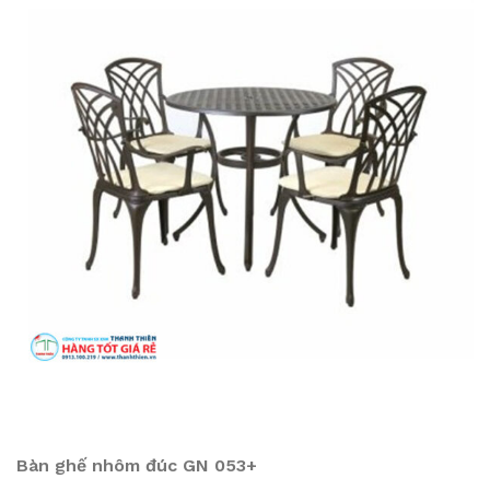
Bàn ghế nhôm đúc GN 053+