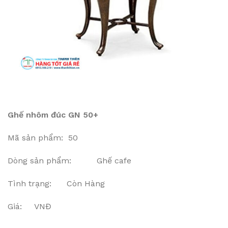
Ghế nhôm đúc GN 50+
Mã sản phẩm: 50
Dòng sản phẩm: Ghế cafe
Tình trạng: Còn Hàng
Giá: VNĐ