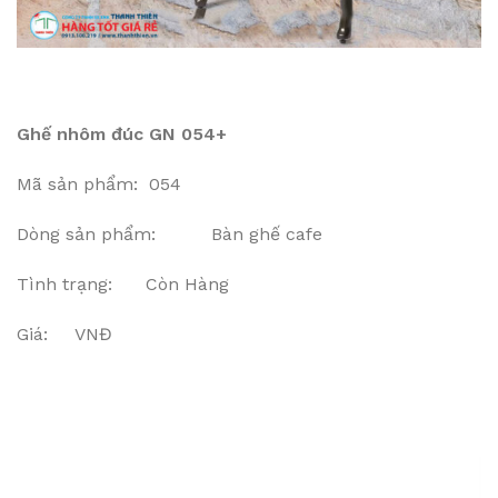
Ghế nhôm đúc GN 054+
Mã sản phẩm: 054
Dòng sản phẩm: Bàn ghế cafe
Tình trạng: Còn Hàng
Giá: VNĐ