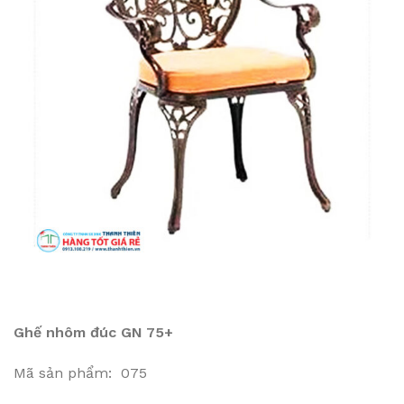
Ghế nhôm đúc GN 75+
Mã sản phẩm: 075