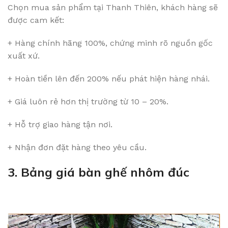
Chọn mua sản phẩm tại Thanh Thiên, khách hàng sẽ
được cam kết:
+ Hàng chính hãng 100%, chứng minh rõ nguồn gốc
xuất xứ.
+ Hoàn tiền lên đến 200% nếu phát hiện hàng nhái.
+ Giá luôn rẻ hơn thị trường từ 10 – 20%.
+ Hỗ trợ giao hàng tận nơi.
+ Nhận đơn đặt hàng theo yêu cầu.
3. Bảng giá bàn ghế nhôm đúc