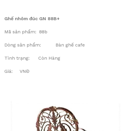
Ghế nhôm đúc GN 88B+
Mã sản phẩm: 88b
Dòng sản phẩm: Bàn ghế cafe
Tình trạng: Còn Hàng
Giá: VNĐ