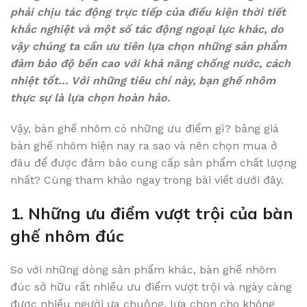
phải chịu tác động trực tiếp của điều kiện thời tiết
khắc nghiệt và một số tác động ngoại lực khác, do
vậy chúng ta cần ưu tiên lựa chọn những sản phẩm
đảm bảo độ bền cao với khả năng chống nước, cách
nhiệt tốt… Với những tiêu chí này, bạn ghế nhôm
thực sự là lựa chọn hoàn hảo.
Vậy, bàn ghế nhôm có những ưu điểm gì? bảng giá
bàn ghế nhôm hiện nay ra sao và nên chọn mua ở
đâu để được đảm bảo cung cấp sản phẩm chất lượng
nhất? Cùng tham khảo ngay trong bài viết dưới đây.
1. Những ưu điểm vượt trội của bàn
ghế nhôm đúc
So với những dòng sản phẩm khác, bàn ghế nhôm
đúc sở hữu rất nhiều ưu điểm vượt trội và ngày càng
được nhiều người ưa chuộng, lựa chọn cho không