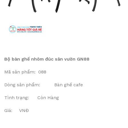
Bộ bàn ghế nhôm đúc sân vườn GN88
Mã sản phẩm: 088
Dòng sản phẩm: Bàn ghế cafe
Tình trạng: Còn Hàng
Giá: VNĐ