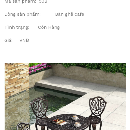
Mã sản phẩm: 50B
Dòng sản phẩm: Bàn ghế cafe
Tình trạng: Còn Hàng
Giá: VNĐ