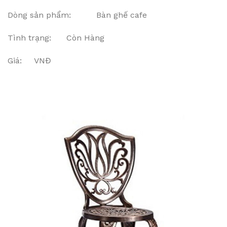
Dòng sản phẩm: Bàn ghế cafe
Tình trạng: Còn Hàng
Giá: VNĐ