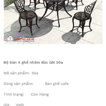
Bộ bàn 4 ghế nhôm đúc GN 50a
Mã sản phẩm: 50a
Dòng sản phẩm: Bàn ghế cafe
Tình trạng: Còn Hàng
Giá: VNĐ