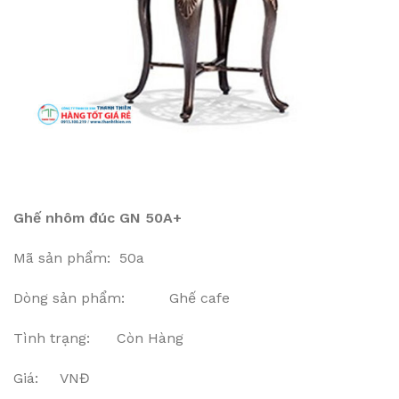
Ghế nhôm đúc GN 50A+
Mã sản phẩm: 50a
Dòng sản phẩm: Ghế cafe
Tình trạng: Còn Hàng
Giá: VNĐ