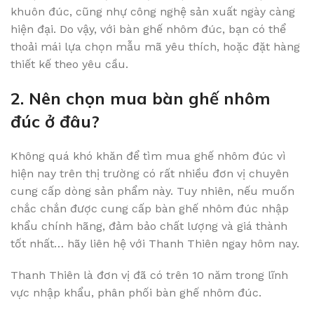
khuôn đúc, cũng nhự công nghệ sản xuất ngày càng
hiện đại. Do vậy, với bàn ghế nhôm đúc, bạn có thể
thoải mái lựa chọn mẫu mã yêu thích, hoặc đặt hàng
thiết kế theo yêu cầu.
2. Nên chọn mua bàn ghế nhôm
đúc ở đâu?
Không quá khó khăn để tìm mua ghế nhôm đúc vì
hiện nay trên thị trường có rất nhiều đơn vị chuyên
cung cấp dòng sản phẩm này. Tuy nhiên, nếu muốn
chắc chắn được cung cấp bàn ghế nhôm đúc nhập
khẩu chính hãng, đảm bảo chất lượng và giá thành
tốt nhất… hãy liên hệ với Thanh Thiên ngay hôm nay.
Thanh Thiên là đơn vị đã có trên 10 năm trong lĩnh
vực nhập khẩu, phân phối bàn ghế nhôm đúc.