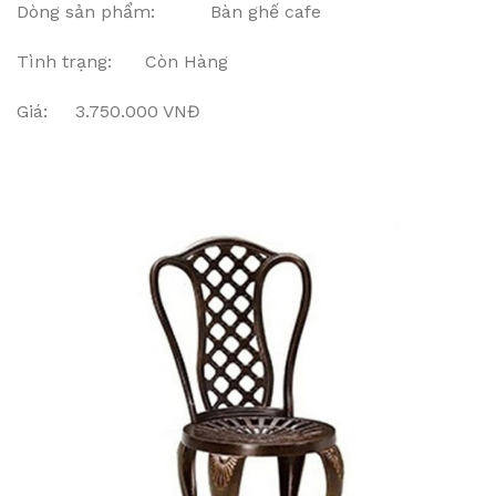
Dòng sản phẩm: Bàn ghế cafe
Tình trạng: Còn Hàng
Giá: 3.750.000 VNĐ