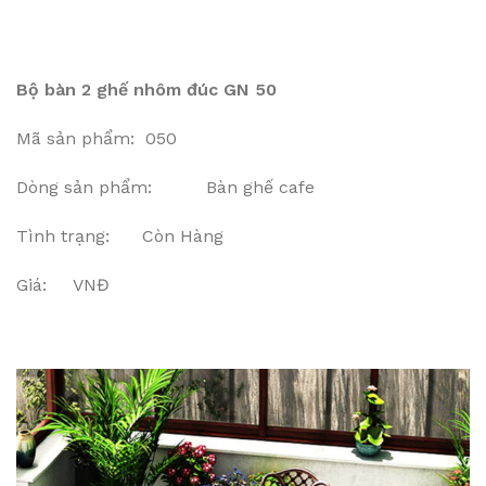
Bộ bàn 2 ghế nhôm đúc GN 50
Mã sản phẩm: 050
Dòng sản phẩm: Bàn ghế cafe
Tình trạng: Còn Hàng
Giá: VNĐ