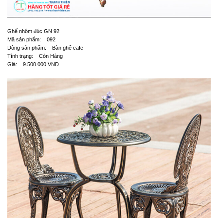
Ghế nhôm đúc GN 92
Mã sản phẩm: 092
Dòng sản phẩm: Bàn ghế cafe
Tình trạng: Còn Hàng
Giá: 9.500.000 VNĐ