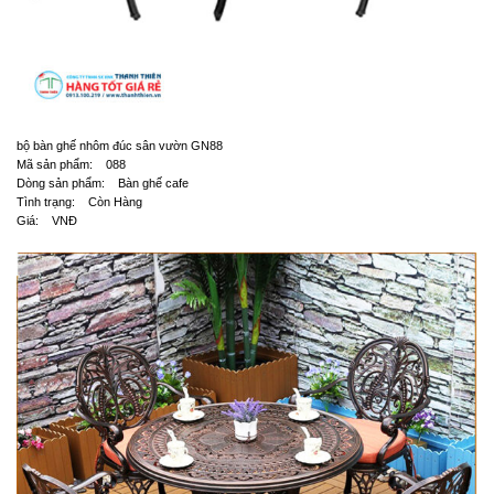
bộ bàn ghế nhôm đúc sân vườn GN88
Mã sản phẩm: 088
Dòng sản phẩm: Bàn ghế cafe
Tình trạng: Còn Hàng
Giá: VNĐ