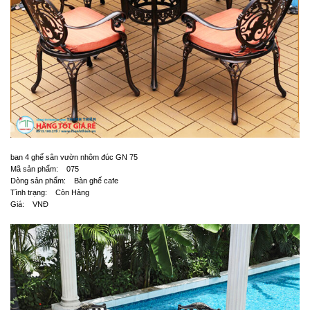
ban 4 ghế sân vườn nhôm đúc GN 75
Mã sản phẩm: 075
Dòng sản phẩm: Bàn ghế cafe
Tình trạng: Còn Hàng
Giá: VNĐ