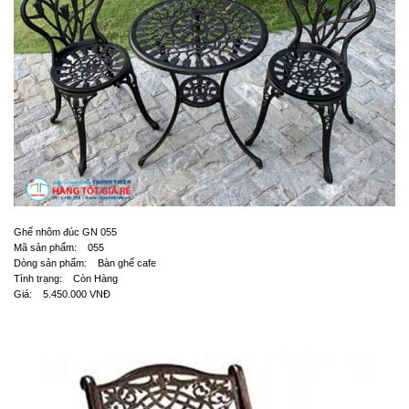
Ghế nhôm đúc GN 055
Mã sản phẩm: 055
Dòng sản phẩm: Bàn ghế cafe
Tình trạng: Còn Hàng
Giá: 5.450.000 VNĐ