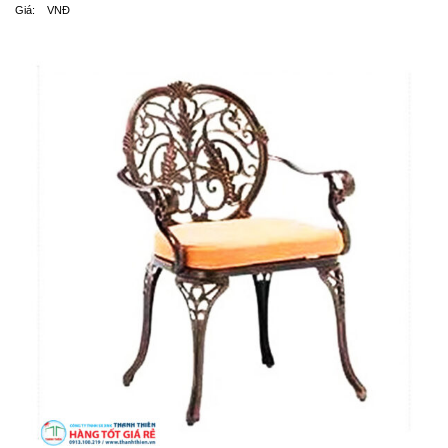
Giá: VNĐ