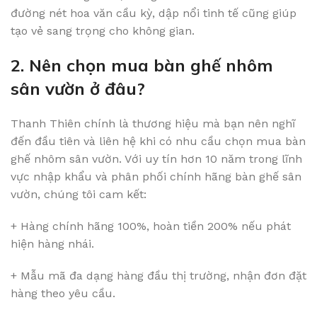
đường nét hoa văn cầu kỳ, dập nổi tinh tế cũng giúp
tạo vẻ sang trọng cho không gian.
2. Nên chọn mua bàn ghế nhôm
sân vườn ở đâu?
Thanh Thiên chính là thương hiệu mà bạn nên nghĩ
đến đầu tiên và liên hệ khi có nhu cầu chọn mua bàn
ghế nhôm sân vườn. Với uy tín hơn 10 năm trong lĩnh
vực nhập khẩu và phân phối chính hãng bàn ghế sân
vườn, chúng tôi cam kết:
+ Hàng chính hãng 100%, hoàn tiền 200% nếu phát
hiện hàng nhái.
+ Mẫu mã đa dạng hàng đầu thị trường, nhận đơn đặt
hàng theo yêu cầu.