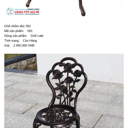
Ghê nhôm đúc 091
Mã sản phẩm: 091
Dòng sản phẩm: Ghế cafe
Tình trạng: Còn Hàng
Giá: 2.950.000 VNĐ