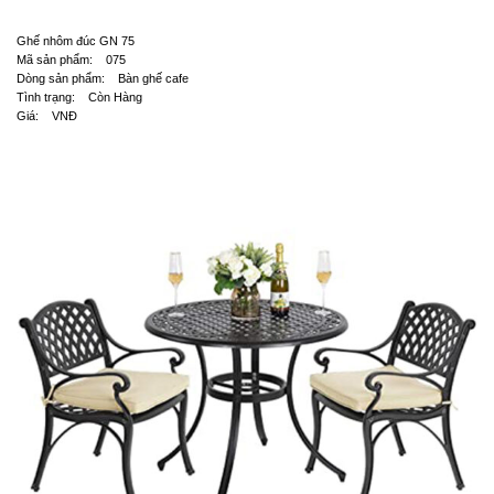
Ghế nhôm đúc GN 75
Mã sản phẩm: 075
Dòng sản phẩm: Bàn ghế cafe
Tình trạng: Còn Hàng
Giá: VNĐ