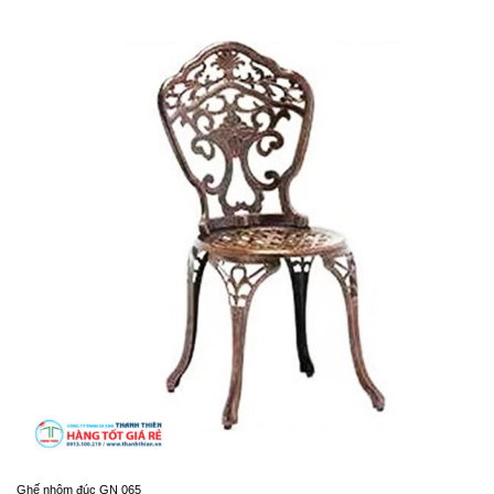
Ghế nhôm đúc GN 065