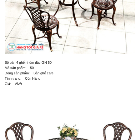
Bộ bàn 4 ghế nhôm đúc GN 50
Mã sản phẩm: 50
Dòng sản phẩm: Bàn ghế cafe
Tình trạng: Còn Hàng
Giá: VNĐ