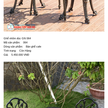
Ghế nhôm đúc GN 064
Mã sản phẩm: 064
Dòng sản phẩm: Bàn ghế cafe
Tình trạng: Còn Hàng
Giá: 5.450.000 VNĐ