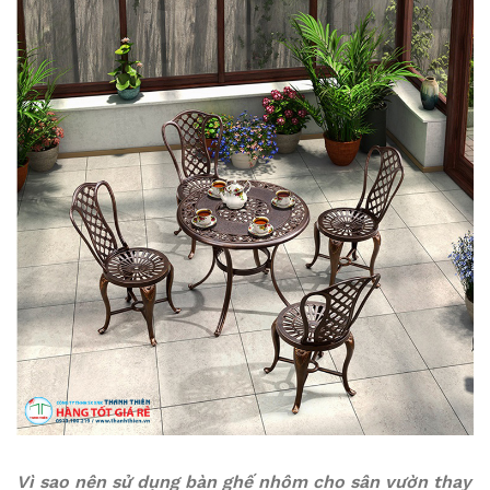
Vì sao nên sử dụng bàn ghế nhôm cho sân vườn thay