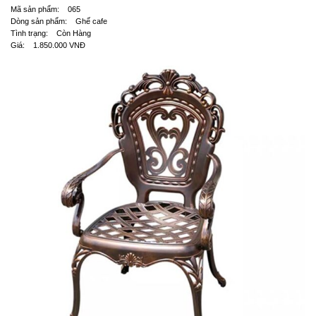
Mã sản phẩm: 065
Dòng sản phẩm: Ghế cafe
Tình trạng: Còn Hàng
Giá: 1.850.000 VNĐ