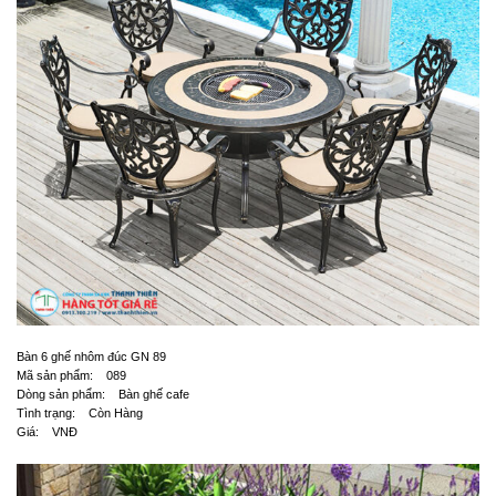
Bàn 6 ghế nhôm đúc GN 89
Mã sản phẩm: 089
Dòng sản phẩm: Bàn ghế cafe
Tình trạng: Còn Hàng
Giá: VNĐ