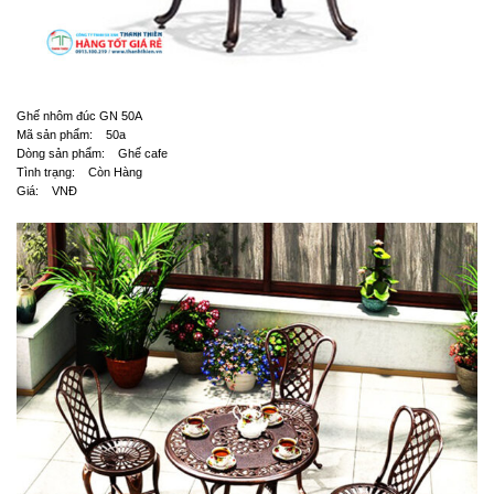
Ghế nhôm đúc GN 50A
Mã sản phẩm: 50a
Dòng sản phẩm: Ghế cafe
Tình trạng: Còn Hàng
Giá: VNĐ