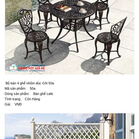
Bộ bàn 4 ghế nhôm đúc GN 50a
Mã sản phẩm: 50a
Dòng sản phẩm: Bàn ghế cafe
Tình trạng: Còn Hàng
Giá: VNĐ