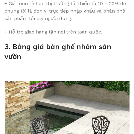
+ Giá luôn rẻ hơn thị trường tối thiểu từ 10 – 20% do
chúng tôi là đơn vị trực tiếp nhập khẩu và phân phối
sản phẩm tới tay người dùng.
+ Hỗ trợ giao hàng tận nơi trên toàn quốc.
3. Bảng giá bàn ghế nhôm sân
vườn