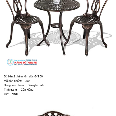
Bộ bàn 2 ghế nhôm đúc GN 50
Mã sản phẩm: 050
Dòng sản phẩm: Bàn ghế cafe
Tình trạng: Còn Hàng
Giá: VNĐ