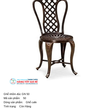
Ghế nhôm đúc GN 50
Mã sản phẩm: 50
Dòng sản phẩm: Ghế cafe
Tình trạng: Còn Hàng