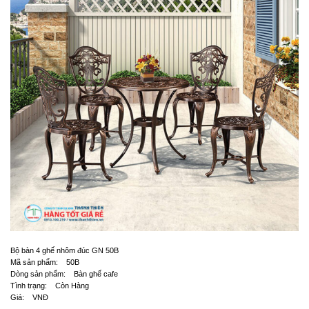
Bộ bàn 4 ghế nhôm đúc GN 50B
Mã sản phẩm: 50B
Dòng sản phẩm: Bàn ghế cafe
Tình trạng: Còn Hàng
Giá: VNĐ