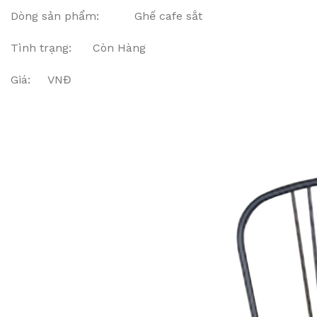
Dòng sản phẩm: Ghế cafe sắt
Tình trạng: Còn Hàng
Giá: VNĐ