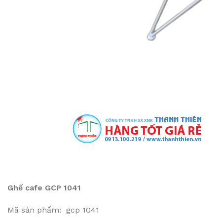
Ghế cafe GCP 1041
Mã sản phẩm: gcp 1041