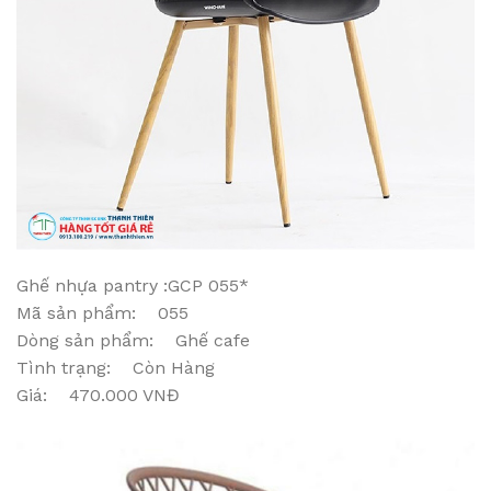
Ghế nhựa pantry :GCP 055*
Mã sản phẩm: 055
Dòng sản phẩm: Ghế cafe
Tình trạng: Còn Hàng
Giá: 470.000 VNĐ