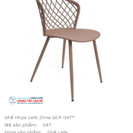
Ghế nhựa cafe Zima GCP 047*
Mã sản phẩm: 047
Dòng sản phẩm: Ghế cafe