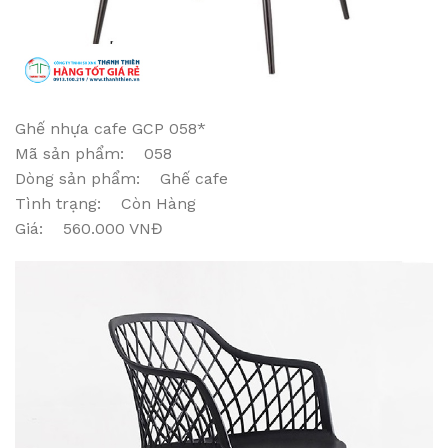
Ghế nhựa cafe GCP 058*
Mã sản phẩm: 058
Dòng sản phẩm: Ghế cafe
Tình trạng: Còn Hàng
Giá: 560.000 VNĐ