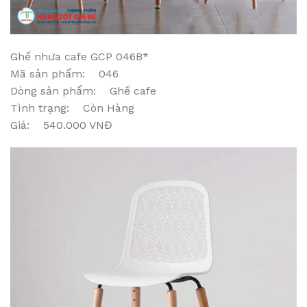
Ghế nhưa cafe GCP 046B*
Mã sản phẩm: 046
Dòng sản phẩm: Ghế cafe
Tình trạng: Còn Hàng
Giá: 540.000 VNĐ