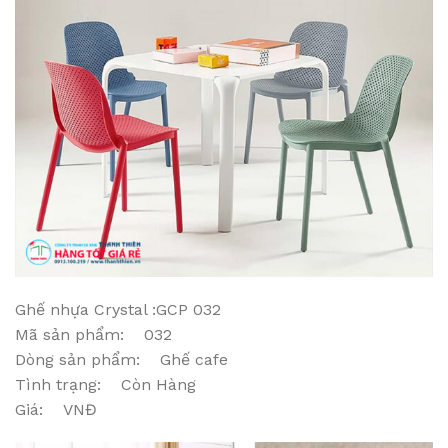
Ghế nhựa Crystal :GCP 032
Mã sản phẩm: 032
Dòng sản phẩm: Ghế cafe
Tình trạng: Còn Hàng
Giá: VNĐ