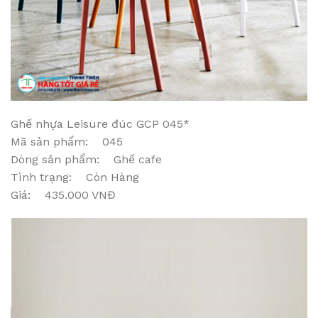
Ghế nhựa Leisure đúc GCP 045*
Mã sản phẩm: 045
Dòng sản phẩm: Ghế cafe
Tình trạng: Còn Hàng
Giá: 435.000 VNĐ