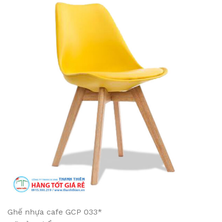
Ghế nhựa cafe GCP 033*