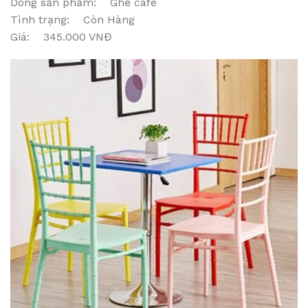
Dòng sản phẩm: Ghế cafe
Tình trạng: Còn Hàng
Giá: 345.000 VNĐ