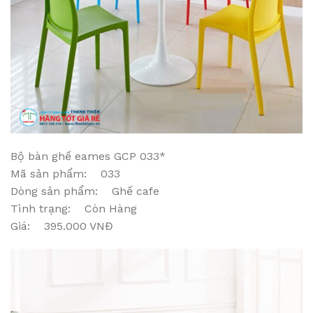
Bộ bàn ghế eames GCP 033*
Mã sản phẩm: 033
Dòng sản phẩm: Ghế cafe
Tình trạng: Còn Hàng
Giá: 395.000 VNĐ