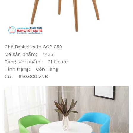
Ghế Basket cafe GCP 059
Mã sản phẩm: 1435
Dòng sản phẩm: Ghế cafe
Tình trạng: Còn Hàng
Giá: 650.000 VNĐ