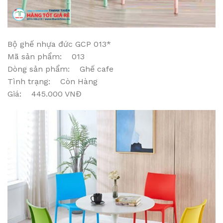
Bộ ghế nhựa đức GCP 013*
Mã sản phẩm: 013
Dòng sản phẩm: Ghế cafe
Tình trạng: Còn Hàng
Giá: 445.000 VNĐ