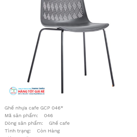
Ghế nhựa cafe GCP 046*
Mã sản phẩm: 046
Dòng sản phẩm: Ghế cafe
Tình trạng: Còn Hàng