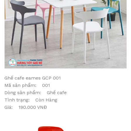
Ghế cafe eames GCP 001
Mã sản phẩm: 001
Dòng sản phẩm: Ghế cafe
Tình trạng: Còn Hàng
Giá: 190.000 VNĐ