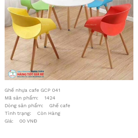
Ghế nhựa cafe GCP 041
Mã sản phẩm: 1424
Dòng sản phẩm: Ghế cafe
Tình trạng: Còn Hàng
Giá: 00 VNĐ