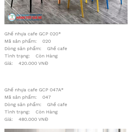
Ghế nhựa cafe GCP 020*
Mã sản phẩm: 020
Dòng sản phẩm: Ghế cafe
Tình trạng: Còn Hàng
Giá: 420.000 VNĐ
Ghế nhựa cafe GCP 047A*
Mã sản phẩm: 047
Dòng sản phẩm: Ghế cafe
Tình trạng: Còn Hàng
Giá: 480.000 VNĐ