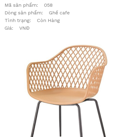
Mã sản phẩm: 058
Dòng sản phẩm: Ghế cafe
Tình trạng: Còn Hàng
Giá: VNĐ