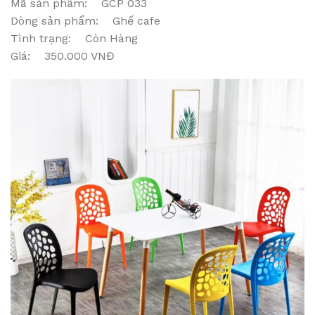
Mã sản phẩm: GCP 033
Dòng sản phẩm: Ghế cafe
Tình trạng: Còn Hàng
Giá: 350.000 VNĐ