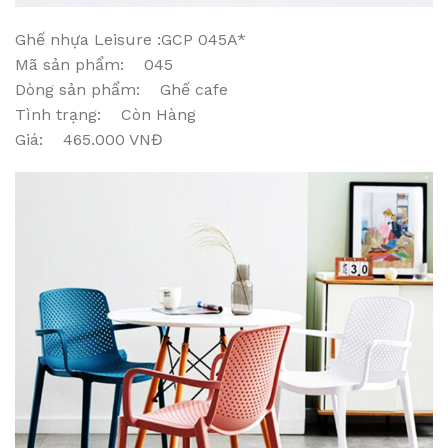
Ghế nhựa Leisure :GCP 045A*
Mã sản phẩm: 045
Dòng sản phẩm: Ghế cafe
Tình trạng: Còn Hàng
Giá: 465.000 VNĐ