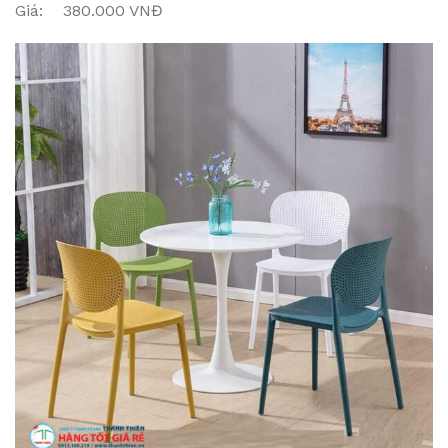
Giá: 380.000 VNĐ