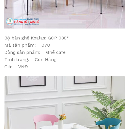
Bộ bàn ghế Koalas: GCP 038*
Mã sản phẩm: 070
Dòng sản phẩm: Ghế cafe
Tình trạng: Còn Hàng
Giá: VNĐ