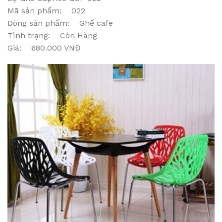
Mã sản phẩm: 022
Dòng sản phẩm: Ghế cafe
Tình trạng: Còn Hàng
Giá: 680.000 VNĐ