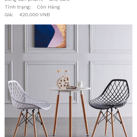
Tình trạng: Còn Hàng
Giá: 420.000 VNĐ