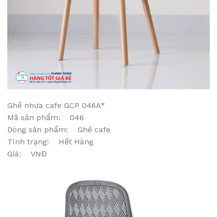
Ghế nhưa cafe GCP 046A*
Mã sản phẩm: 046
Dòng sản phẩm: Ghế cafe
Tình trạng: Hết Hàng
Giá: VNĐ