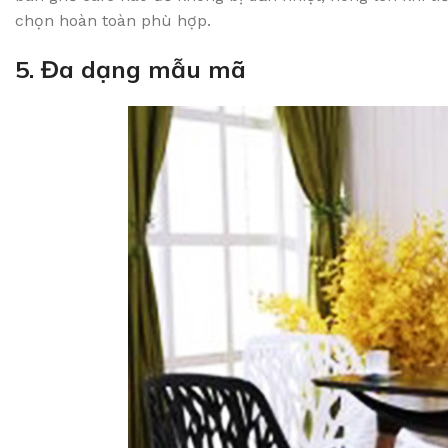
chọn hoàn toàn phù hợp.
5. Đa dạng mẫu mã