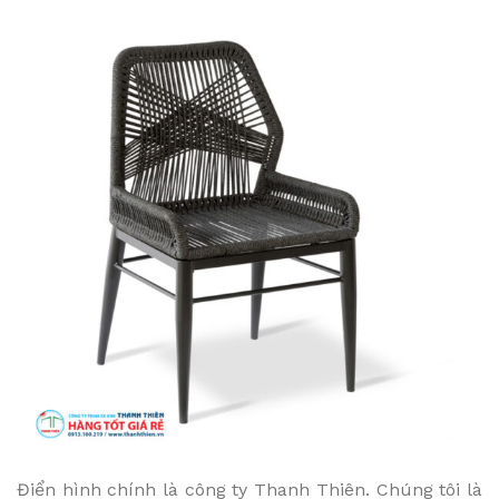
Điển hình chính là công ty Thanh Thiên. Chúng tôi là