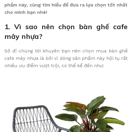
phẩm này, cùng tìm hiểu để đưa ra lựa chọn tốt nhất
cho mình bạn nhé!
1. Vì sao nên chọn bàn ghế cafe
mây nhựa?
Sở dĩ chúng tôi khuyên bạn nên chọn mua bàn ghế
cafe mây nhựa là bởi vì dòng sản phẩm này hội tụ rất
nhiều ưu điểm vượt trội, có thể kể đến như: