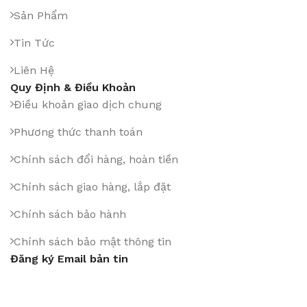
Sản Phẩm
Tin Tức
Liên Hệ
Quy Định & Điều Khoản
Điều khoản giao dịch chung
Phương thức thanh toán
Chính sách đổi hàng, hoàn tiền
Chính sách giao hàng, lắp đặt
Chính sách bảo hành
Chính sách bảo mật thông tin
Đăng ký Email bản tin