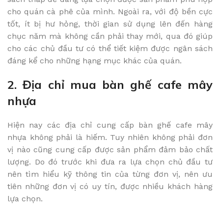
cho quán cà phê của mình. Ngoài ra, với độ bền cực
tốt, ít bị hư hỏng, thời gian sử dụng lên đến hàng
chục năm mà không cần phải thay mới, qua đó giúp
cho các chủ đầu tư có thể tiết kiệm được ngân sách
đáng kể cho những hạng mục khác của quán.
2. Địa chỉ mua bàn ghế cafe mây
nhựa
Hiện nay các địa chỉ cung cấp bàn ghế cafe mây
nhựa không phải là hiếm. Tuy nhiên không phải đơn
vị nào cũng cung cấp được sản phẩm đảm bảo chất
lượng. Do đó trước khi đưa ra lựa chọn chủ đầu tư
nên tìm hiểu kỹ thông tin của từng đơn vị, nên ưu
tiên những đơn vị có uy tín, được nhiều khách hàng
lựa chọn.