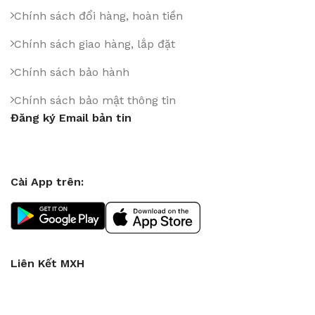
Chính sách đổi hàng, hoàn tiền
Chính sách giao hàng, lắp đặt
Chính sách bảo hành
Chính sách bảo mật thông tin
Đăng ký Email bản tin
Cài App trên:
Liên Kết MXH