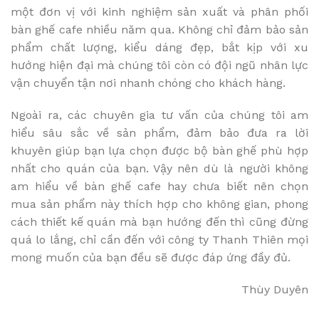
một đơn vị với kinh nghiệm sản xuất và phân phối
bàn ghế cafe nhiều năm qua. Không chỉ đảm bảo sản
phẩm chất lượng, kiểu dáng đẹp, bắt kịp với xu
hướng hiện đại mà chúng tôi còn có đội ngũ nhân lực
vận chuyển tận nơi nhanh chóng cho khách hàng.
Ngoài ra, các chuyên gia tư vấn của chúng tôi am
hiểu sâu sắc về sản phẩm, đảm bảo đưa ra lời
khuyên giúp bạn lựa chọn được bộ bàn ghế phù hợp
nhất cho quán của bạn. Vậy nên dù là người không
am hiểu về bàn ghế cafe hay chưa biết nên chọn
mua sản phẩm này thích hợp cho không gian, phong
cách thiết kế quán mà bạn hướng đến thì cũng đừng
quá lo lắng, chỉ cần đến với công ty Thanh Thiên mọi
mong muốn của bạn đều sẽ được đáp ứng đầy đủ.
Thùy Duyên