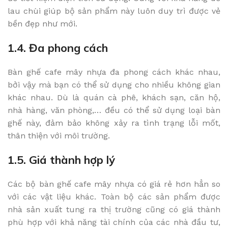
lau chùi giúp bộ sản phẩm này luôn duy trì được vẻ
bền đẹp như mới.
1.4. Đa phong cách
Bàn ghế cafe mây nhựa đa phong cách khác nhau,
bởi vậy mà bạn có thể sử dụng cho nhiều không gian
khác nhau. Dù là quán cà phê, khách sạn, căn hộ,
nhà hàng, văn phòng,… đều có thể sử dụng loại bàn
ghế này, đảm bảo không xảy ra tình trạng lỗi mốt,
thân thiện với môi trường.
1.5. Giá thành hợp lý
Các bộ bàn ghế cafe mây nhựa có giá rẻ hơn hẳn so
với các vật liệu khác. Toàn bộ các sản phẩm được
nhà sản xuất tung ra thị trường cũng có giá thành
phù hợp với khả năng tài chính của các nhà đầu tư,