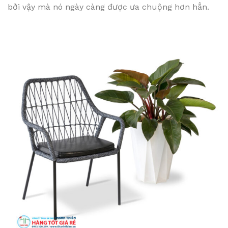
bởi vậy mà nó ngày càng được ưa chuộng hơn hẳn.