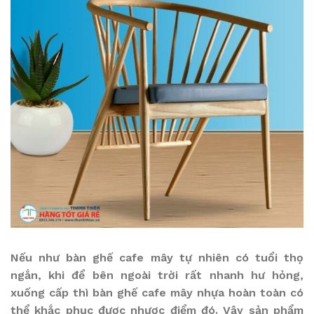
Nếu như bàn ghế cafe mây tự nhiên có tuổi thọ
ngắn, khi để bên ngoài trời rất nhanh hư hỏng,
xuống cấp thì bàn ghế cafe mây nhựa hoàn toàn có
thể khắc phục được nhược điểm đó. Vậy sản phẩm