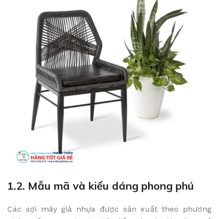
1.2. Mẫu mã và kiểu dáng phong phú
Các sợi mây giả nhựa được sản xuất theo phương