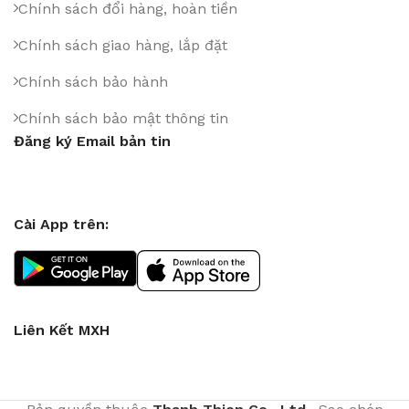
Chính sách đổi hàng, hoàn tiền
Chính sách giao hàng, lắp đặt
Chính sách bảo hành
Chính sách bảo mật thông tin
Đăng ký Email bản tin
Cài App trên:
Liên Kết MXH