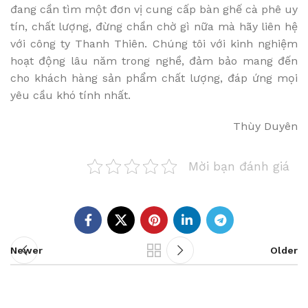
đang cần tìm một đơn vị cung cấp bàn ghế cà phê uy
tín, chất lượng, đừng chần chờ gì nữa mà hãy liên hệ
với công ty Thanh Thiên. Chúng tôi với kinh nghiệm
hoạt động lâu năm trong nghề, đảm bảo mang đến
cho khách hàng sản phẩm chất lượng, đáp ứng mọi
yêu cầu khó tính nhất.
Thùy Duyên
Mời bạn đánh giá
Newer
Older