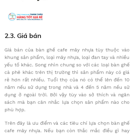
2.3. Giá bán
Giá bán của bàn ghế cafe mây nhựa tùy thuộc vào
khung sản phẩm, loại mây nhựa, loại đan tay và nhiều
yếu tố khác. Song nhìn chung so với các loại bàn ghế
cà phê khác trên thị trường thì sản phẩm này có giá
rẻ hơn rất nhiều. Tuổi thọ của nó có thể lên đến 10
năm nếu sử dụng trong nhà và 4 đến 5 năm nếu sử
dụng ở ngoài trời. Bởi vậy tùy vào sở thích và ngân
sách mà bạn cân nhắc lựa chọn sản phẩm nào cho
phù hợp.
Trên đây là ưu điểm và các tiêu chí lựa chọn bàn ghế
cafe mây nhựa. Nếu bạn còn thắc mắc điều gì hay