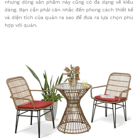
nhưng dòng sản phẩm này cũng có đa dạng về kiểu
dáng. Bạn cần phải cân nhắc đến phong cách thiết kế
và diện tích của quán ra sao để đưa ra lựa chọn phù
hợp với quán.