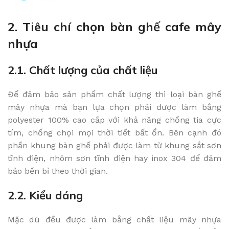
2. Tiêu chí chọn bàn ghế cafe mây
nhựa
2.1. Chất lượng của chất liệu
Để đảm bảo sản phẩm chất lượng thì loại bàn ghế
mây nhựa mà bạn lựa chọn phải được làm bằng
polyester 100% cao cấp với khả năng chống tia cực
tím, chống chọi mọi thời tiết bất ổn. Bên cạnh đó
phần khung bàn ghế phải được làm từ khung sắt sơn
tĩnh điện, nhôm sơn tĩnh điện hay inox 304 để đảm
bảo bền bỉ theo thời gian.
2.2. Kiểu dáng
Mặc dù đều được làm bằng chất liệu mây nhựa