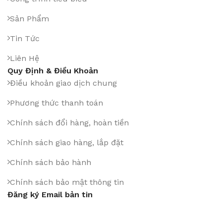
Sản Phẩm
Tin Tức
Liên Hệ
Quy Định & Điều Khoản
Điều khoản giao dịch chung
Phương thức thanh toán
Chính sách đổi hàng, hoàn tiền
Chính sách giao hàng, lắp đặt
Chính sách bảo hành
Chính sách bảo mật thông tin
Đăng ký Email bản tin