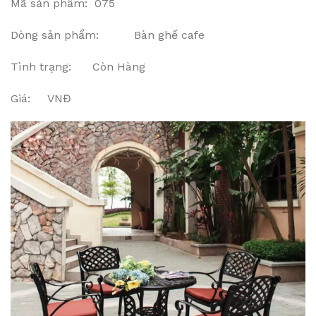
Mã sản phẩm: 075
Dòng sản phẩm: Bàn ghế cafe
Tình trạng: Còn Hàng
Giá: VNĐ