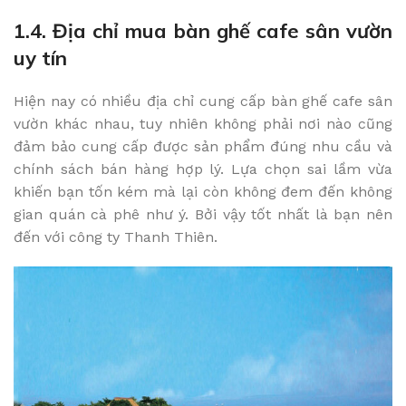
1.4. Địa chỉ mua bàn ghế cafe sân vườn
uy tín
Hiện nay có nhiều địa chỉ cung cấp bàn ghế cafe sân
vườn khác nhau, tuy nhiên không phải nơi nào cũng
đảm bảo cung cấp được sản phẩm đúng nhu cầu và
chính sách bán hàng hợp lý. Lựa chọn sai lầm vừa
khiến bạn tốn kém mà lại còn không đem đến không
gian quán cà phê như ý. Bởi vậy tốt nhất là bạn nên
đến với công ty Thanh Thiên.