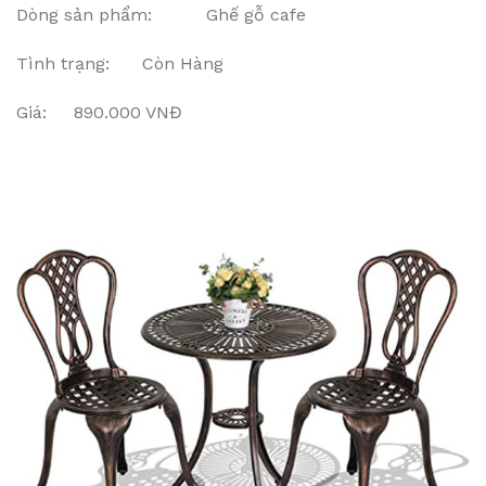
Dòng sản phẩm: Ghế gỗ cafe
Tình trạng: Còn Hàng
Giá: 890.000 VNĐ