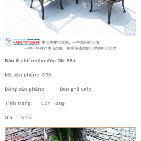
Bàn 6 ghế nhôm đúc GN 89+
Mã sản phẩm: 089
Dòng sản phẩm: Bàn ghế cafe
Tình trạng: Còn Hàng
Giá: VNĐ