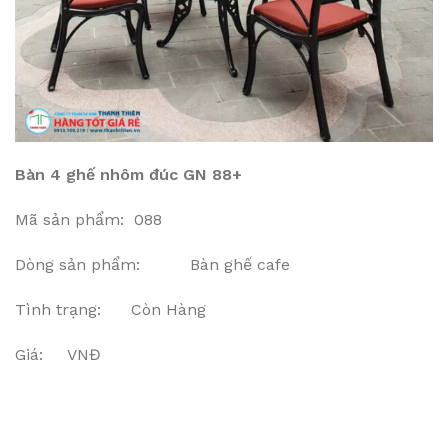
Bàn 4 ghế nhôm đúc GN 88+
Mã sản phẩm: 088
Dòng sản phẩm: Bàn ghế cafe
Tình trạng: Còn Hàng
Giá: VNĐ