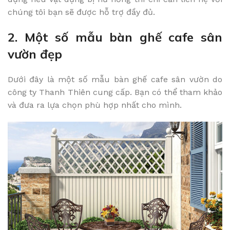
chúng tôi bạn sẽ được hỗ trợ đầy đủ.
2. Một số mẫu bàn ghế cafe sân
vườn đẹp
Dưới đây là một số mẫu bàn ghế cafe sân vườn do
công ty Thanh Thiên cung cấp. Bạn có thể tham khảo
và đưa ra lựa chọn phù hợp nhất cho mình.