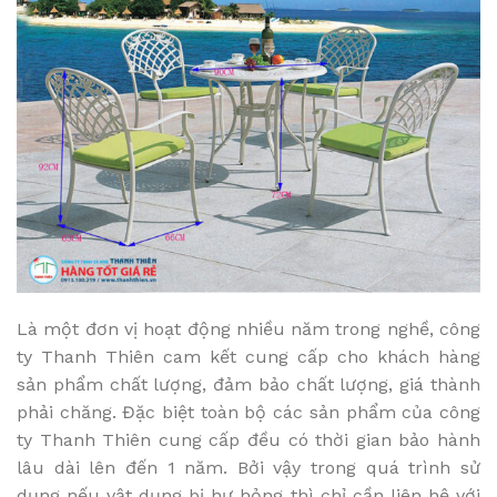
Là một đơn vị hoạt động nhiều năm trong nghề, công
ty Thanh Thiên cam kết cung cấp cho khách hàng
sản phẩm chất lượng, đảm bảo chất lượng, giá thành
phải chăng. Đặc biệt toàn bộ các sản phẩm của công
ty Thanh Thiên cung cấp đều có thời gian bảo hành
lâu dài lên đến 1 năm. Bởi vậy trong quá trình sử
dụng nếu vật dụng bị hư hỏng thì chỉ cần liên hệ với