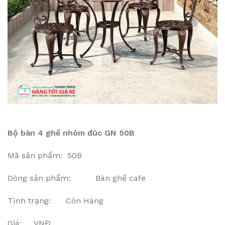
Bộ bàn 4 ghế nhôm đúc GN 50B
Mã sản phẩm: 50B
Dòng sản phẩm: Bàn ghế cafe
Tình trạng: Còn Hàng
Giá: VNĐ