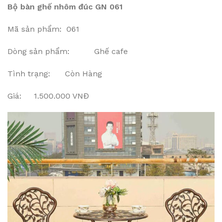
Bộ bàn ghế nhôm đúc GN 061
Mã sản phẩm: 061
Dòng sản phẩm: Ghế cafe
Tình trạng: Còn Hàng
Giá: 1.500.000 VNĐ