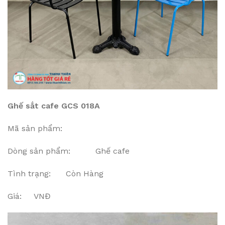
Ghế sắt cafe GCS 018A
Mã sản phẩm:
Dòng sản phẩm: Ghế cafe
Tình trạng: Còn Hàng
Giá: VNĐ