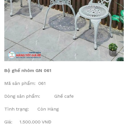
Bộ ghế nhôm GN 061
Mã sản phẩm: 061
Dòng sản phẩm: Ghế cafe
Tình trạng: Còn Hàng
Giá: 1.500.000 VNĐ