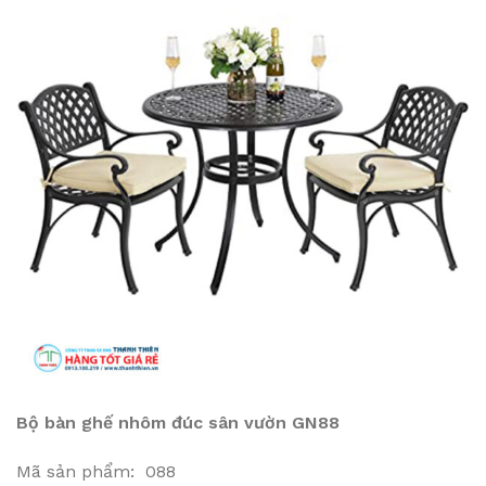
Bộ bàn ghế nhôm đúc sân vườn GN88
Mã sản phẩm: 088