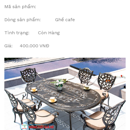
Mã sản phẩm:
Dòng sản phẩm: Ghế cafe
Tình trạng: Còn Hàng
Giá: 400.000 VNĐ