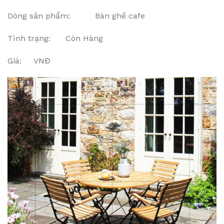
Dòng sản phẩm: Bàn ghế cafe
Tình trạng: Còn Hàng
Giá: VNĐ