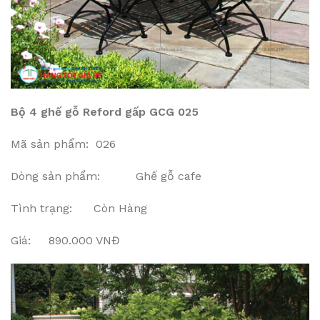
Bộ 4 ghế gỗ Reford gấp GCG 025
Mã sản phẩm: 026
Dòng sản phẩm: Ghế gỗ cafe
Tình trạng: Còn Hàng
Giá: 890.000 VNĐ