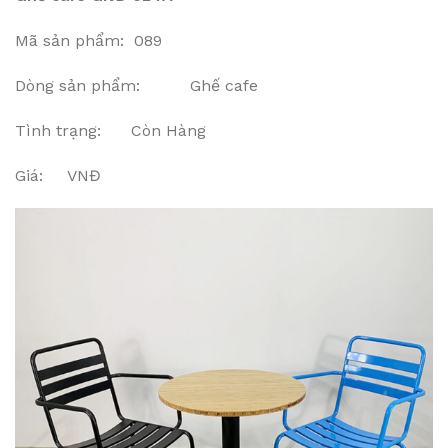
Mã sản phẩm: 089
Dòng sản phẩm: Ghế cafe
Tình trạng: Còn Hàng
Giá: VNĐ