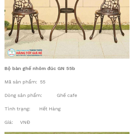
Bộ bàn ghế nhôm đúc GN 55b
Mã sản phẩm: 55
Dòng sản phẩm: Ghế cafe
Tình trạng: Hết Hàng
Giá: VNĐ