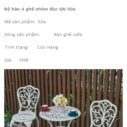
Bộ bàn 4 ghế nhôm đúc GN 50a
Mã sản phẩm: 50a
Dòng sản phẩm: Bàn ghế cafe
Tình trạng: Còn Hàng
Giá: VNĐ