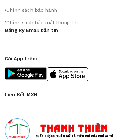
Chính sách bảo hành
Chính sách bảo mật thông tin
Đăng ký Email bản tin
Cài App trên:
Liên Kết MXH