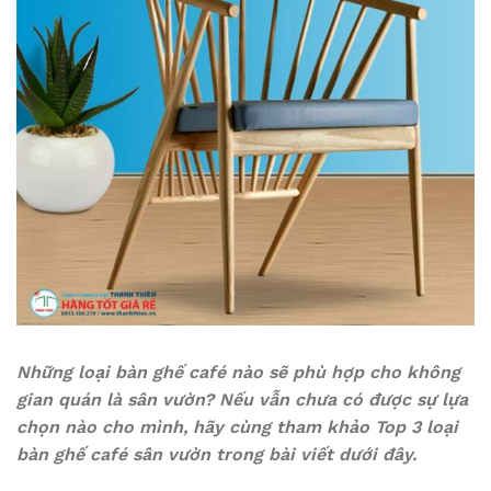
Những loại bàn ghế café nào sẽ phù hợp cho không
gian quán là sân vườn? Nếu vẫn chưa có được sự lựa
chọn nào cho mình, hãy cùng tham khảo Top 3 loại
bàn ghế café sân vườn trong bài viết dưới đây.