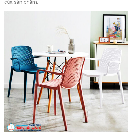
của sản phẩm.