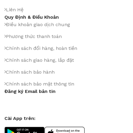
Liên Hệ
Quy Định & Điều Khoản
Điều khoản giao dịch chung
Phương thức thanh toán
Chính sách đổi hàng, hoàn tiền
Chính sách giao hàng, lắp đặt
Chính sách bảo hành
Chính sách bảo mật thông tin
Đăng ký Email bản tin
Cài App trên: