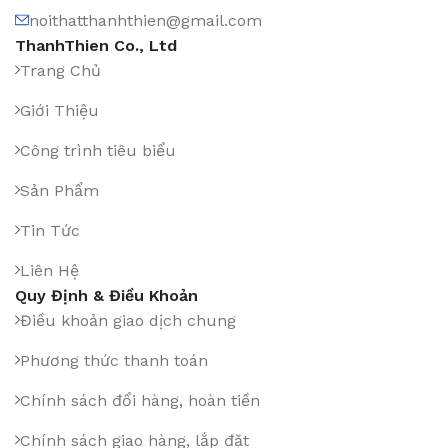
noithatthanhthien@gmail.com
ThanhThien Co., Ltd
Trang Chủ
Giới Thiệu
Công trình tiêu biểu
Sản Phẩm
Tin Tức
Liên Hệ
Quy Định & Điều Khoản
Điều khoản giao dịch chung
Phương thức thanh toán
Chính sách đổi hàng, hoàn tiền
Chính sách giao hàng, lắp đặt