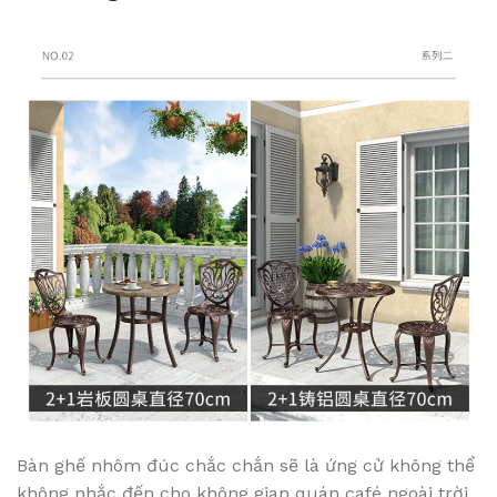
Bàn ghế nhôm đúc chắc chắn sẽ là ứng cử không thể
không nhắc đến cho không gian quán café ngoài trời.