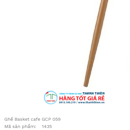
Ghế Basket cafe GCP 059
Mã sản phẩm: 1435