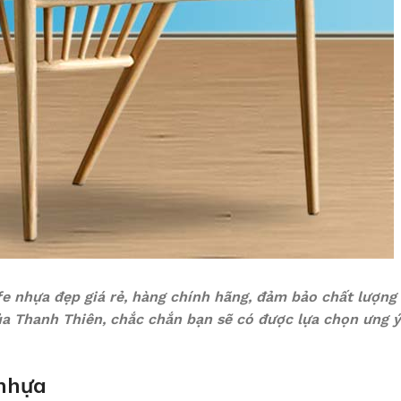
 nhựa đẹp giá rẻ, hàng chính hãng, đảm bảo chất lượng
ủa Thanh Thiên, chắc chắn bạn sẽ có được lựa chọn ưng 
 nhựa