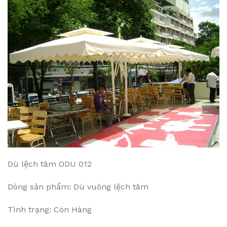
Dù lệch tâm ODU 012
Dòng sản phẩm: Dù vuông lệch tâm
Tình trạng: Còn Hàng