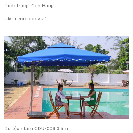
Tình trạng: Còn Hàng
Giá: 1.900.000 VNĐ
Dù lệch tâm ODU/006 3.5m