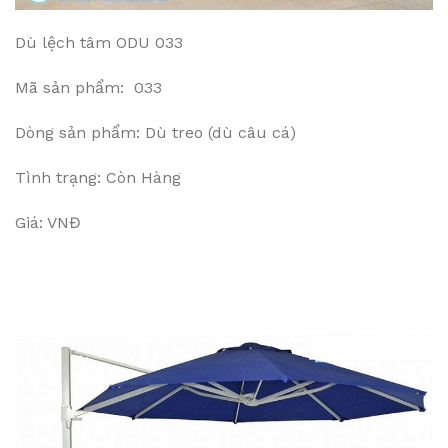
Dù lệch tâm ODU 033
Mã sản phẩm: 033
Dòng sản phẩm: Dù treo (dù câu cá)
Tình trạng: Còn Hàng
Giá: VNĐ