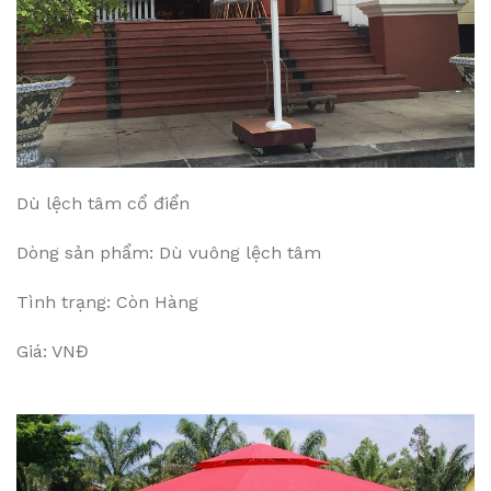
Dù lệch tâm cổ điển
Dòng sản phẩm: Dù vuông lệch tâm
Tình trạng: Còn Hàng
Giá: VNĐ