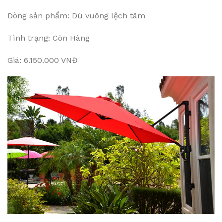
Dòng sản phẩm: Dù vuông lệch tâm
Tình trạng: Còn Hàng
Giá: 6.150.000 VNĐ