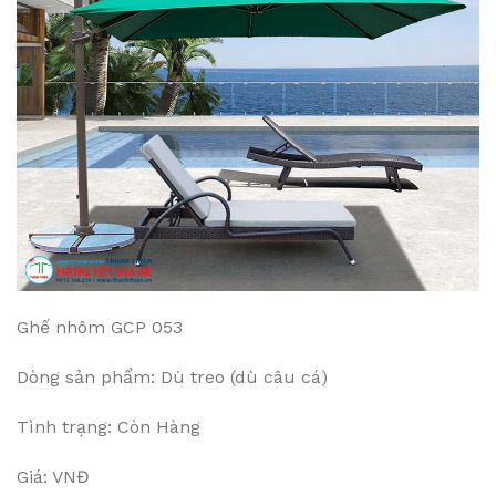
Ghế nhôm GCP 053
Dòng sản phẩm: Dù treo (dù câu cá)
Tình trạng: Còn Hàng
Giá: VNĐ