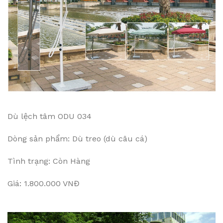
Dù lệch tâm ODU 034
Dòng sản phẩm: Dù treo (dù câu cá)
Tình trạng: Còn Hàng
Giá: 1.800.000 VNĐ