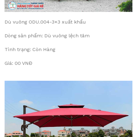
Dù vuông ODU.004-3×3 xuất khẩu
Dòng sản phẩm: Dù vuông lệch tâm
Tình trạng: Còn Hàng
Giá: 00 VNĐ