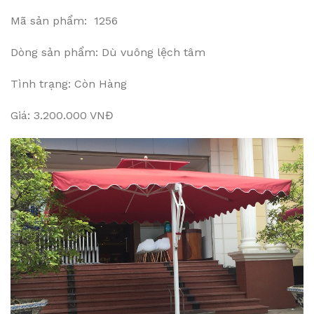
Mã sản phẩm: 1256
Dòng sản phẩm: Dù vuông lệch tâm
Tình trạng: Còn Hàng
Giá: 3.200.000 VNĐ