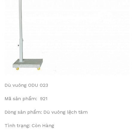
Dù vuông ODU 023
Mã sản phẩm: 921
Dòng sản phẩm: Dù vuông lệch tâm
Tình trạng: Còn Hàng