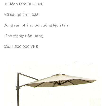
Dù lệch tâm ODU 030
Mã sản phẩm: 038
Dòng sản phẩm: Dù vuông lệch tâm
Tình trạng: Còn Hàng
Giá: 4.500.000 VNĐ