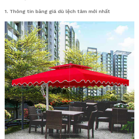
1. Thông tin bảng giá dù lệch tâm mới nhất