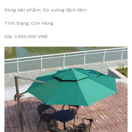
Dòng sản phẩm: Dù vuông lệch tâm
Tình trạng: Còn Hàng
Giá: 3.500.000 VNĐ