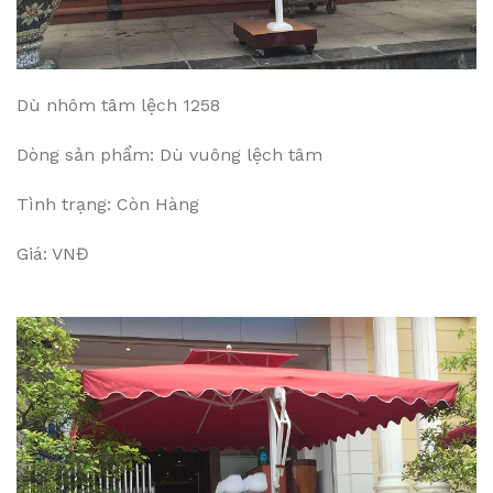
Dù nhôm tâm lệch 1258
Dòng sản phẩm: Dù vuông lệch tâm
Tình trạng: Còn Hàng
Giá: VNĐ