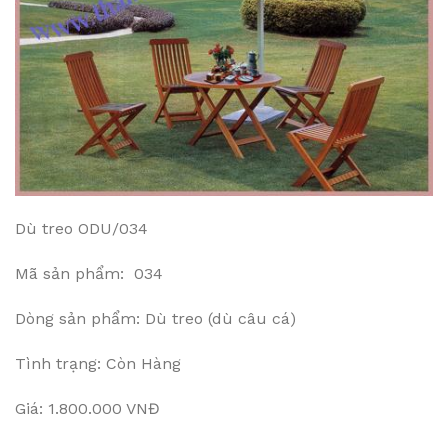
Dù treo ODU/034
Mã sản phẩm: 034
Dòng sản phẩm: Dù treo (dù câu cá)
Tình trạng: Còn Hàng
Giá: 1.800.000 VNĐ