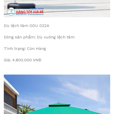
Dù lệch tâm ODU 022A
Dòng sản phẩm: Dù vuông lệch tâm
Tình trạng: Còn Hàng
Giá: 4.800.000 VNĐ