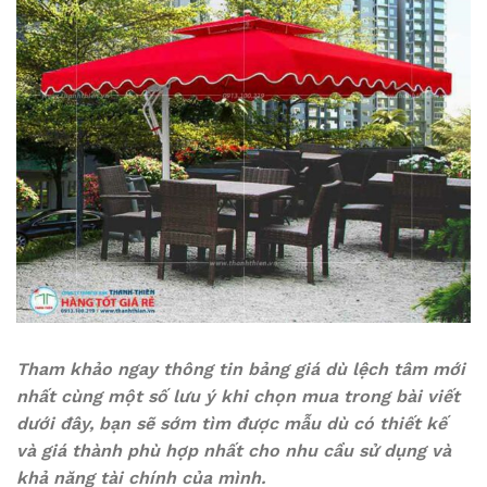
Tham khảo ngay thông tin bảng giá dù lệch tâm mới
nhất cùng một số lưu ý khi chọn mua trong bài viết
dưới đây, bạn sẽ sớm tìm được mẫu dù có thiết kế
và giá thành phù hợp nhất cho nhu cầu sử dụng và
khả năng tài chính của mình.