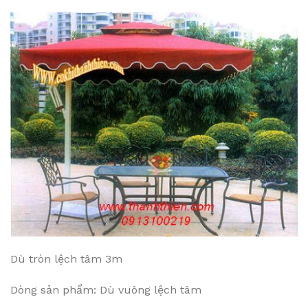
Dù tròn lệch tâm 3m
Dòng sản phẩm: Dù vuông lệch tâm