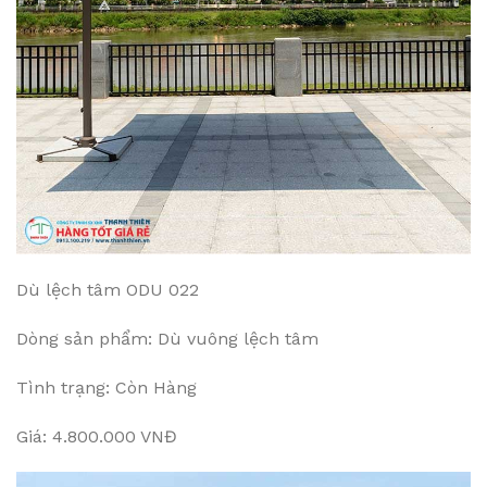
Dù lệch tâm ODU 022
Dòng sản phẩm: Dù vuông lệch tâm
Tình trạng: Còn Hàng
Giá: 4.800.000 VNĐ