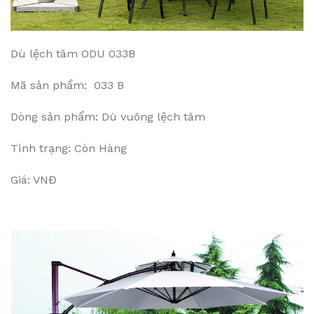
Dù lệch tâm ODU 033B
Mã sản phẩm: 033 B
Dòng sản phẩm: Dù vuông lệch tâm
Tình trạng: Còn Hàng
Giá: VNĐ