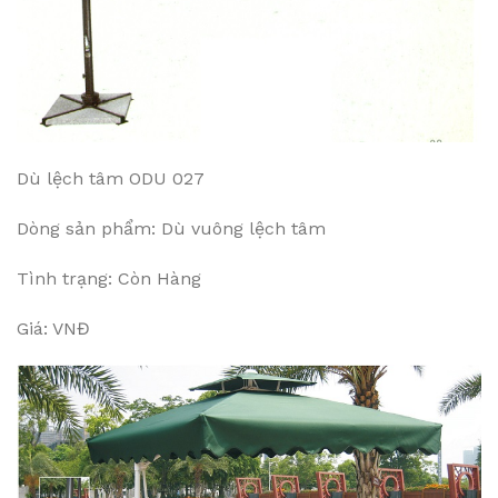
Dù lệch tâm ODU 027
Dòng sản phẩm: Dù vuông lệch tâm
Tình trạng: Còn Hàng
Giá: VNĐ