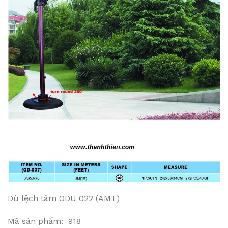
Dù lệch tâm ODU 022 (AMT)
Mã sản phẩm: 918