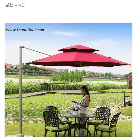
Giá: VNĐ