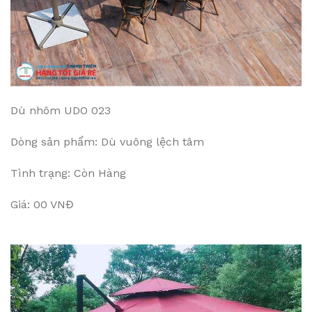
Dù nhôm UDO 023
Dòng sản phẩm: Dù vuông lệch tâm
Tình trạng: Còn Hàng
Giá: 00 VNĐ