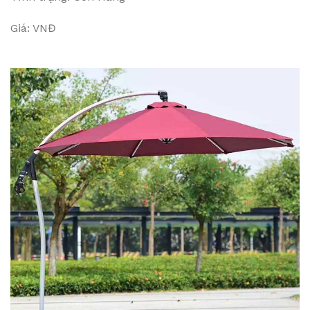
Giá: VNĐ