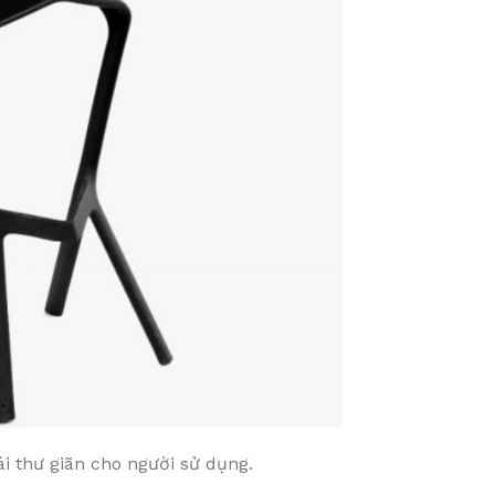
i thư giãn cho người sử dụng.