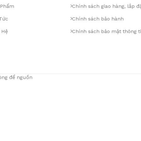
 Phẩm
Chính sách giao hàng, lắp đ
 Tức
Chính sách bảo hành
 Hệ
Chính sách bảo mật thông t
lòng để nguồn