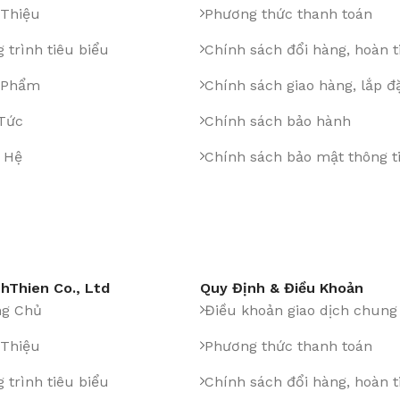
 Thiệu
Phương thức thanh toán
 trình tiêu biểu
Chính sách đổi hàng, hoàn t
 Phẩm
Chính sách giao hàng, lắp đ
 Tức
Chính sách bảo hành
 Hệ
Chính sách bảo mật thông t
hThien Co., Ltd
Quy Định & Điều Khoản
ng Chủ
Điều khoản giao dịch chung
 Thiệu
Phương thức thanh toán
 trình tiêu biểu
Chính sách đổi hàng, hoàn t