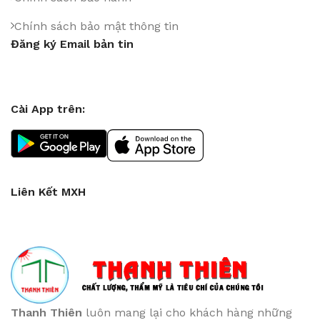
Chính sách bảo mật thông tin
Đăng ký Email bản tin
Cài App trên:
Liên Kết MXH
Thanh Thiên
luôn mang lại cho khách hàng những