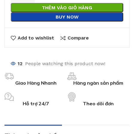
THÊM VÀO GIỎ HÀNG
BUY NOW
Add to wishlist
Compare
12
People watching this product now!
Giao Hàng Nhanh
Hàng ngàn sản phẩm
Hỗ trợ 24/7
Theo dõi đơn