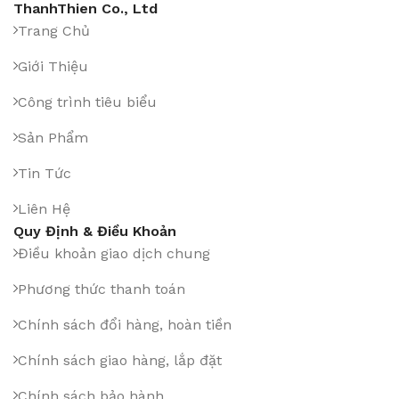
ThanhThien Co., Ltd
Trang Chủ
Giới Thiệu
Công trình tiêu biểu
Sản Phẩm
Tin Tức
Liên Hệ
Quy Định & Điều Khoản
Điều khoản giao dịch chung
Phương thức thanh toán
Chính sách đổi hàng, hoàn tiền
Chính sách giao hàng, lắp đặt
Chính sách bảo hành