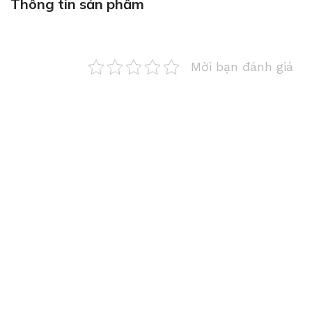
Thông tin sản phẩm
Mời bạn đánh giá