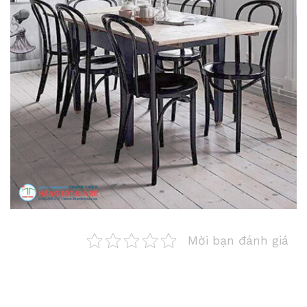
Mời bạn đánh giá