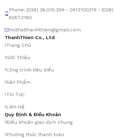
Phone: (028) 36.010.299 - 0913100219 - (028)
6267.3160
noithatthanhthien@gmail.com
ThanhThien Co., Ltd
Trang Chủ
Giới Thiệu
Công trình tiêu biểu
Sản Phẩm
Tin Tức
Liên Hệ
Quy Định & Điều Khoản
Điều khoản giao dịch chung
Phương thức thanh toán