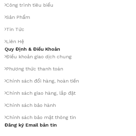
Công trình tiêu biểu
Sản Phẩm
Tin Tức
Liên Hệ
Quy Định & Điều Khoản
Điều khoản giao dịch chung
Phương thức thanh toán
Chính sách đổi hàng, hoàn tiền
Chính sách giao hàng, lắp đặt
Chính sách bảo hành
Chính sách bảo mật thông tin
Đăng ký Email bản tin