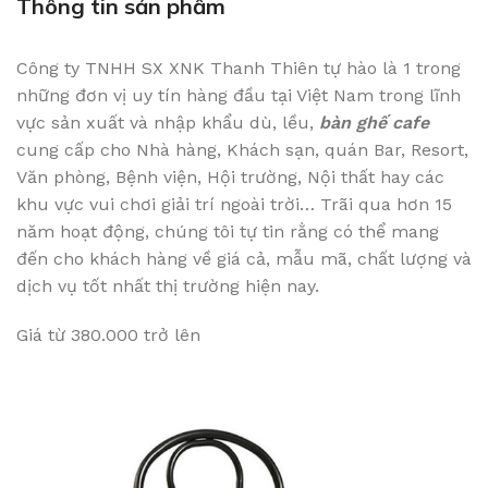
Thông tin sản phẩm
Công ty TNHH SX XNK Thanh Thiên tự hào là 1 trong
những đơn vị uy tín hàng đầu tại Việt Nam trong lĩnh
vực sản xuất và nhập khẩu dù, lều,
bàn ghế cafe
cung cấp cho Nhà hàng, Khách sạn, quán Bar, Resort,
Văn phòng, Bệnh viện, Hội trường, Nội thất hay các
khu vực vui chơi giải trí ngoài trời… Trãi qua hơn 15
năm hoạt động, chúng tôi tự tin rằng có thể mang
đến cho khách hàng về giá cả, mẫu mã, chất lượng và
dịch vụ tốt nhất thị trường hiện nay.
Giá từ 380.000 trở lên