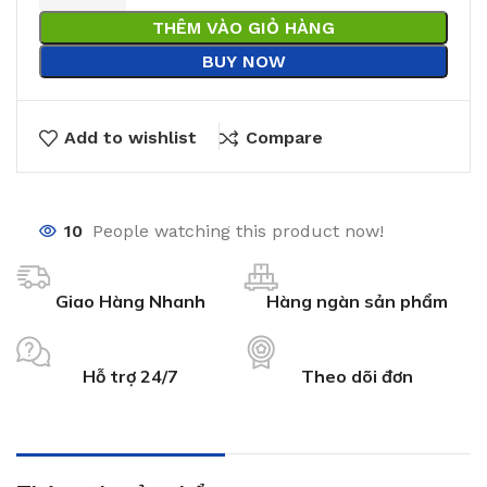
THÊM VÀO GIỎ HÀNG
BUY NOW
Add to wishlist
Compare
10
People watching this product now!
Giao Hàng Nhanh
Hàng ngàn sản phẩm
Hỗ trợ 24/7
Theo dõi đơn