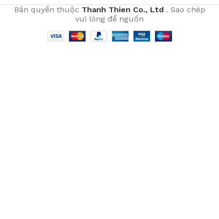
Bản quyền thuộc
Thanh Thien Co., Ltd
. Sao chép
vui lòng để nguồn