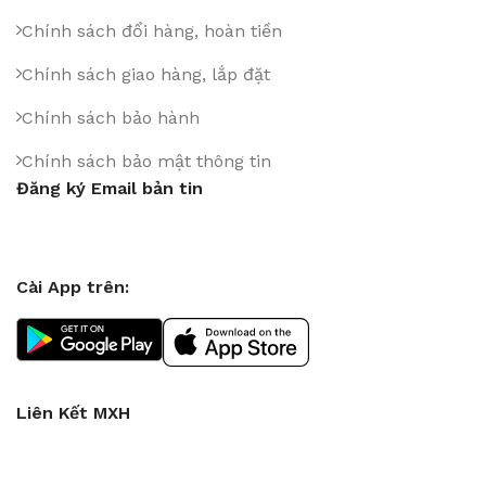
Chính sách đổi hàng, hoàn tiền
Chính sách giao hàng, lắp đặt
Chính sách bảo hành
Chính sách bảo mật thông tin
Đăng ký Email bản tin
Cài App trên:
Liên Kết MXH