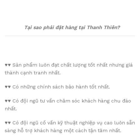
Tại sao phải đặt hàng tại Thanh Thiên?
♥♥
Sản phẩm luôn đạt chất lượng tốt nhất nhưng giá
thành cạnh tranh nhất.
♥♥
Có những chính sách bảo hành tốt nhất.
♥♥
Có đội ngũ tư vấn chăm sóc khách hàng chu đáo
nhất.
♥♥
Có đội ngũ cố vấn kỹ thuật nghiệp vụ cao luôn sẵn
sàng hỗ trợ khách hàng một cách tận tâm nhất.