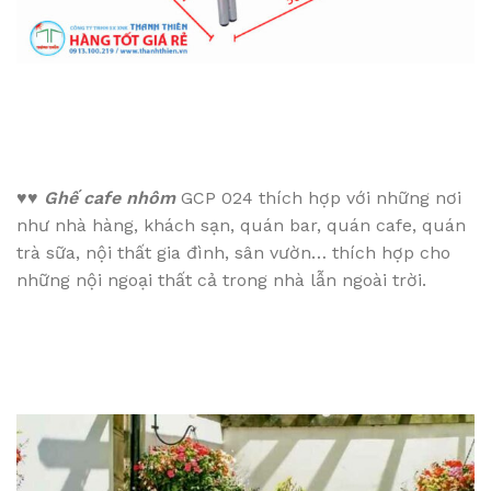
♥♥
Ghế cafe nhôm
GCP 024 thích hợp với những nơi
như nhà hàng, khách sạn, quán bar, quán cafe, quán
trà sữa, nội thất gia đình, sân vườn…
thích hợp cho
những nội ngoại thất cả trong nhà lẫn ngoài trời.