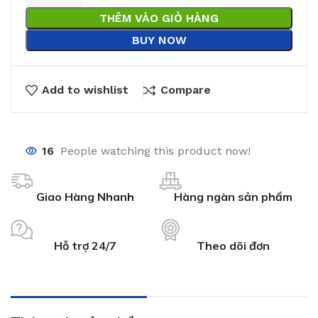
THÊM VÀO GIỎ HÀNG
BUY NOW
Add to wishlist
Compare
16
People watching this product now!
Giao Hàng Nhanh
Hàng ngàn sản phẩm
Hỗ trợ 24/7
Theo dõi đơn