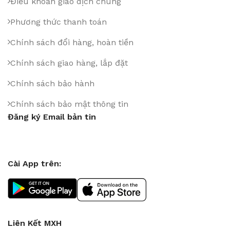
Điều khoản giao dịch chung
Phương thức thanh toán
Chính sách đổi hàng, hoàn tiền
Chính sách giao hàng, lắp đặt
Chính sách bảo hành
Chính sách bảo mật thông tin
Đăng ký Email bản tin
Cài App trên:
Liên Kết MXH