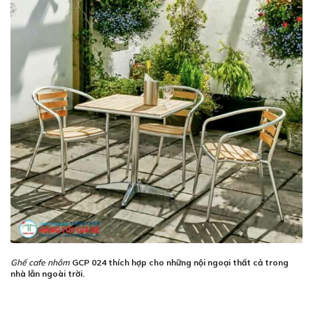
Ghế cafe nhôm
GCP 024 thích hợp cho những nội ngoại thất cả trong
nhà lẫn ngoài trời.