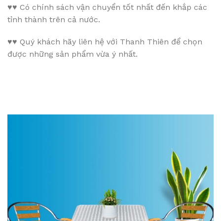
♥♥
Có chính sách vận chuyển tốt nhất đến khắp các
tỉnh thành trên cả nước.
♥♥
Quý khách hãy liên hệ với Thanh Thiên để chọn
được những sản phẩm vừa ý nhất.