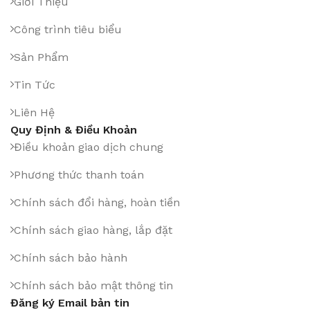
Giới Thiệu
Công trình tiêu biểu
Sản Phẩm
Tin Tức
Liên Hệ
Quy Định & Điều Khoản
Điều khoản giao dịch chung
Phương thức thanh toán
Chính sách đổi hàng, hoàn tiền
Chính sách giao hàng, lắp đặt
Chính sách bảo hành
Chính sách bảo mật thông tin
Đăng ký Email bản tin