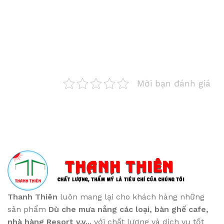
Mời bạn đánh giá
Thanh Thiên
luôn mang lại cho khách hàng những
sản phẩm
Dù che mưa nắng các loại
, bàn ghế cafe
,
nhà hàng Resort v.v...
với chất lượng và dịch vụ tốt