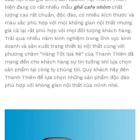
hiện đang có rất nhiều mẫu
ghế cafe nhôm
chất
lượng cao rất chuẩn, độc đáo, có nhiều kích thước và
màu sắc phù hợp với mọi không gian nội thất nhưng
giá cả lại rất phù hợp với mọi đối tượng khách hàng.
Trãi qua nhiều năm kinh nghiệm trong lĩnh vực kinh
doanh và sản xuất trang thiết bị nội thất cùng với
phương châm “Hàng Tốt Giá Rẻ” của Thanh Thiên đã
mang đến cho khách hàng sự tin tưởng khi lựa chọn
sản phẩm tại công ty chúng tôi. Quý khách hãy đến
Thanh Thiên để lựa chọn những sản phẩm độc đáo
phù hợp với không gian nội thất của mình nhé.