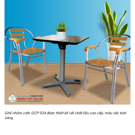
Ghế nhôm cafe GCP 024 được thiết kế với chất liệu cao cấp, màu sắc tươi
sáng