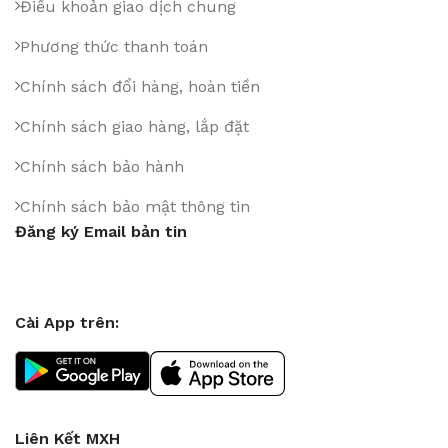
Điều khoản giao dịch chung
Phương thức thanh toán
Chính sách đổi hàng, hoàn tiền
Chính sách giao hàng, lắp đặt
Chính sách bảo hành
Chính sách bảo mật thông tin
Đăng ký Email bản tin
Cài App trên:
Liên Kết MXH