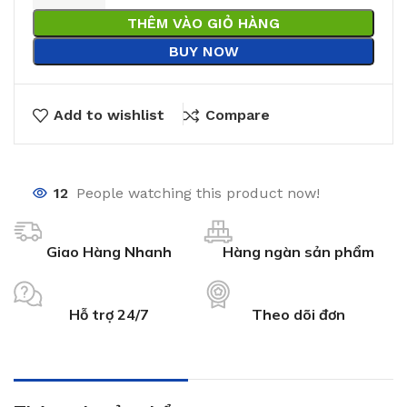
THÊM VÀO GIỎ HÀNG
BUY NOW
Add to wishlist
Compare
12
People watching this product now!
Giao Hàng Nhanh
Hàng ngàn sản phẩm
Hỗ trợ 24/7
Theo dõi đơn