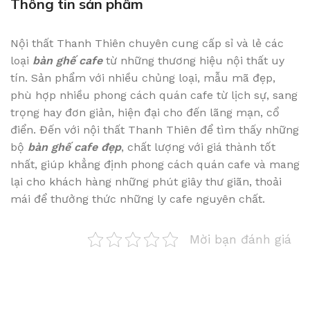
Thông tin sản phẩm
Nội thất Thanh Thiên chuyên cung cấp sỉ và lẻ các
loại
bàn ghế cafe
từ những thương hiệu nội thất uy
tín. Sản phẩm với nhiều chủng loại, mẫu mã đẹp,
phù hợp nhiều phong cách quán cafe từ lịch sự, sang
trọng hay đơn giản, hiện đại cho đến lãng mạn, cổ
điển. Đến với nội thất Thanh Thiên để tìm thấy những
bộ
bàn ghế cafe đẹp
, chất lượng với giá thành tốt
nhất, giúp khẳng định phong cách quán cafe và mang
lại cho khách hàng những phút giây thư giãn, thoải
mái để thưởng thức những ly cafe nguyên chất.
Mời bạn đánh giá