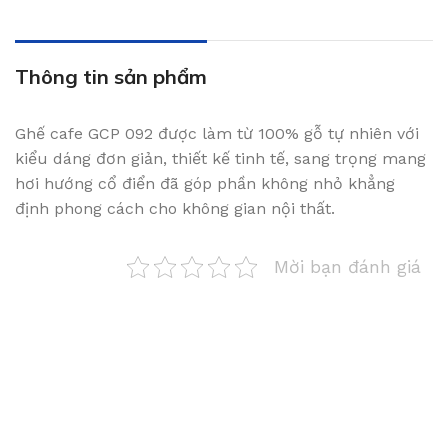
Thông tin sản phẩm
Ghế cafe GCP 092 được làm từ 100% gỗ tự nhiên với
kiểu dáng đơn giản, thiết kế tinh tế, sang trọng mang
hơi hướng cổ điển đã góp phần không nhỏ khẳng
định phong cách cho không gian nội thất.
Mời bạn đánh giá