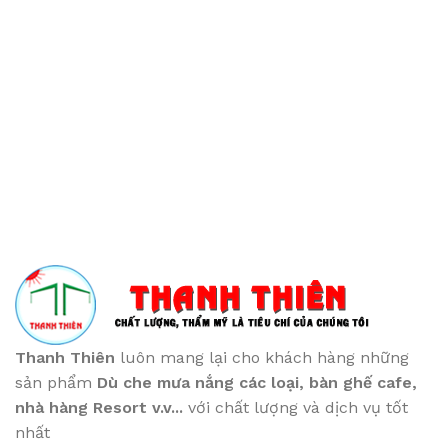
Thanh Thiên
luôn mang lại cho khách hàng những
sản phẩm
Dù che mưa nắng các loại
, bàn ghế cafe
,
nhà hàng Resort v.v...
với chất lượng và dịch vụ tốt
nhất