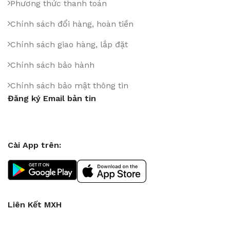
Phương thức thanh toán
Chính sách đổi hàng, hoàn tiền
Chính sách giao hàng, lắp đặt
Chính sách bảo hành
Chính sách bảo mật thông tin
Đăng ký Email bản tin
Cài App trên:
Liên Kết MXH