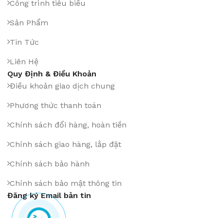
Công trình tiêu biểu
Sản Phẩm
Tin Tức
Liên Hệ
Quy Định & Điều Khoản
Điều khoản giao dịch chung
Phương thức thanh toán
Chính sách đổi hàng, hoàn tiền
Chính sách giao hàng, lắp đặt
Chính sách bảo hành
Chính sách bảo mật thông tin
Đăng ký Email bản tin