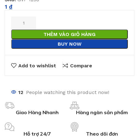
1
₫
THÊM VÀO GIỎ HÀNG
BUY NOW
Add to wishlist
Compare
12
People watching this product now!
Giao Hàng Nhanh
Hàng ngàn sản phẩm
Hỗ trợ 24/7
Theo dõi đơn