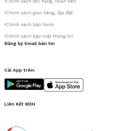
Chính sách đổi hàng, hoàn tiền
Chính sách giao hàng, lắp đặt
Chính sách bảo hành
Chính sách bảo mật thông tin
Đăng ký Email bản tin
Cài App trên:
Liên Kết MXH