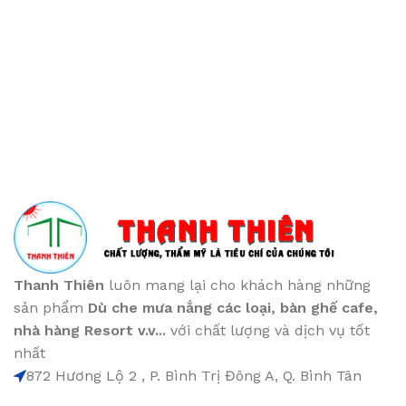
Thanh Thiên
luôn mang lại cho khách hàng những
sản phẩm
Dù che mưa nắng các loại
, bàn ghế cafe
,
nhà hàng Resort v.v...
với chất lượng và dịch vụ tốt
nhất
872 Hương Lộ 2 , P. Bình Trị Đông A, Q. Bình Tân