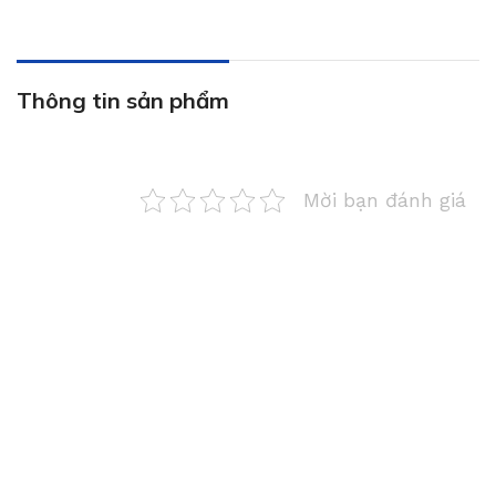
Thông tin sản phẩm
Mời bạn đánh giá