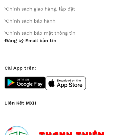
Chính sách giao hàng, lắp đặt
Chính sách bảo hành
Chính sách bảo mật thông tin
Đăng ký Email bản tin
Cài App trên:
Liên Kết MXH