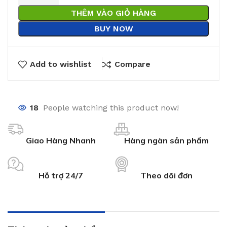
THÊM VÀO GIỎ HÀNG
BUY NOW
Add to wishlist
Compare
18
People watching this product now!
Giao Hàng Nhanh
Hàng ngàn sản phẩm
Hỗ trợ 24/7
Theo dõi đơn