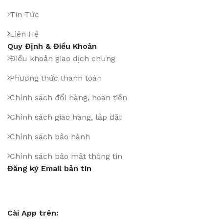
Tin Tức
Liên Hệ
Quy Định & Điều Khoản
Điều khoản giao dịch chung
Phương thức thanh toán
Chính sách đổi hàng, hoàn tiền
Chính sách giao hàng, lắp đặt
Chính sách bảo hành
Chính sách bảo mật thông tin
Đăng ký Email bản tin
Cài App trên: