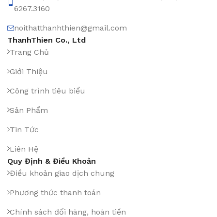
6267.3160
noithatthanhthien@gmail.com
ThanhThien Co., Ltd
Trang Chủ
Giới Thiệu
Công trình tiêu biểu
Sản Phẩm
Tin Tức
Liên Hệ
Quy Định & Điều Khoản
Điều khoản giao dịch chung
Phương thức thanh toán
Chính sách đổi hàng, hoàn tiền