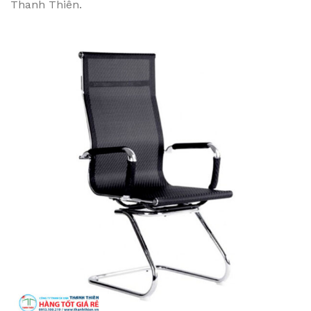
Thanh Thiên.