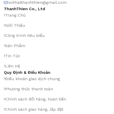
noithatthanhthien@gmail.com
ThanhThien Co., Ltd
Trang Chủ
Giới Thiệu
Công trình tiêu biểu
Sản Phẩm
Tin Tức
Liên Hệ
Quy Định & Điều Khoản
Điều khoản giao dịch chung
Phương thức thanh toán
Chính sách đổi hàng, hoàn tiền
Chính sách giao hàng, lắp đặt