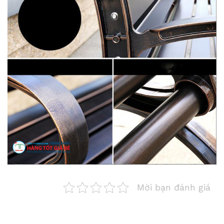
Mời bạn đánh giá