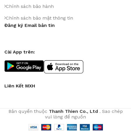
Chính sách bảo hành
Chính sách bảo mật thông tin
Đăng ký Email bản tin
Cài App trên:
Liên Kết MXH
Bản quyền thuộc
Thanh Thien Co., Ltd
. Sao chép
vui lòng để nguồn