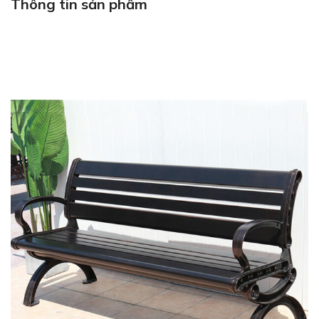
Thông tin sản phẩm