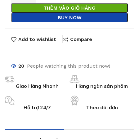
THÊM VÀO GIỎ HÀNG
BUY NOW
Add to wishlist
Compare
20
People watching this product now!
Giao Hàng Nhanh
Hàng ngàn sản phẩm
Hỗ trợ 24/7
Theo dõi đơn