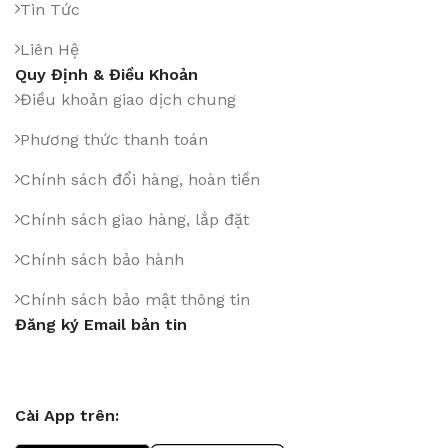
Tin Tức
Liên Hệ
Quy Định & Điều Khoản
Điều khoản giao dịch chung
Phương thức thanh toán
Chính sách đổi hàng, hoàn tiền
Chính sách giao hàng, lắp đặt
Chính sách bảo hành
Chính sách bảo mật thông tin
Đăng ký Email bản tin
Cài App trên: