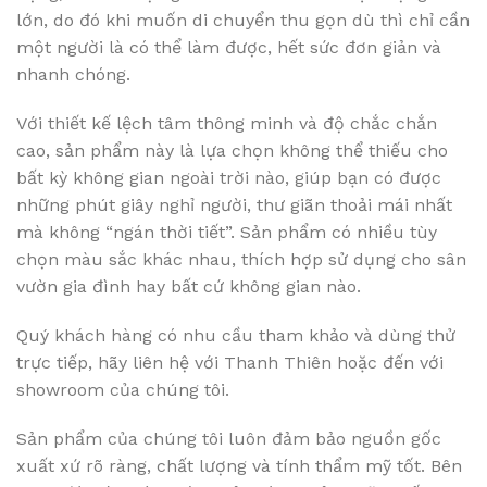
lớn, do đó khi muốn di chuyển thu gọn dù thì chỉ cần
một người là có thể làm được, hết sức đơn giản và
nhanh chóng.
Với thiết kế lệch tâm thông minh và độ chắc chắn
cao, sản phẩm này là lựa chọn không thể thiếu cho
bất kỳ không gian ngoài trời nào, giúp bạn có được
những phút giây nghỉ người, thư giãn thoải mái nhất
mà không “ngán thời tiết”. Sản phẩm có nhiều tùy
chọn màu sắc khác nhau, thích hợp sử dụng cho sân
vườn gia đình hay bất cứ không gian nào.
Quý khách hàng có nhu cầu tham khảo và dùng thử
trực tiếp, hãy liên hệ với Thanh Thiên hoặc đến với
showroom của chúng tôi.
Sản phẩm của chúng tôi luôn đảm bảo nguồn gốc
xuất xứ rõ ràng, chất lượng và tính thẩm mỹ tốt. Bên