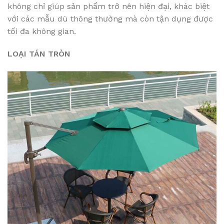
không chỉ giúp sản phẩm trở nên hiện đại, khác biệt
với các mẫu dù thông thường mà còn tận dụng được
tối đa không gian.
LOẠI TÁN TRÒN