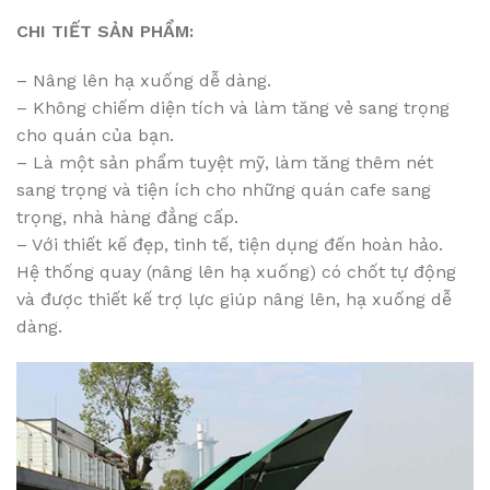
CHI TIẾT SẢN PHẨM:
– Nâng lên hạ xuống dễ dàng.
– Không chiếm diện tích và làm tăng vẻ sang trọng
cho quán của bạn.
– Là một sản phẩm tuyệt mỹ, làm tăng thêm nét
sang trọng và tiện ích cho những quán cafe sang
trọng, nhà hàng đẳng cấp.
– Với thiết kế đẹp, tinh tế, tiện dụng đến hoàn hảo.
Hệ thống quay (nâng lên hạ xuống) có chốt tự động
và được thiết kế trợ lực giúp nâng lên, hạ xuống dễ
dàng.