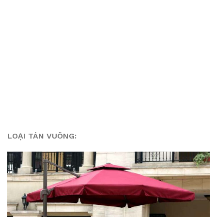
LOẠI TÁN VUÔNG: