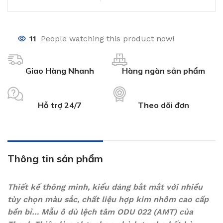
11
People watching this product now!
Giao Hàng Nhanh
Hàng ngàn sản phẩm
Hỗ trợ 24/7
Theo dõi đơn
Thông tin sản phẩm
Thiết kế thông minh, kiểu dáng bắt mắt với nhiều
tùy chọn màu sắc, chất liệu hợp kim nhôm cao cấp
bền bỉ… Mẫu ô dù lệch tâm ODU 022 (AMT) của