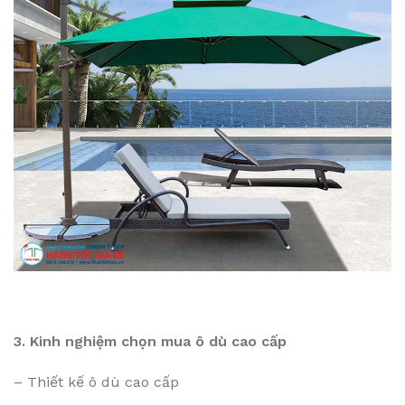
3. Kinh nghiệm chọn mua ô dù cao cấp
– Thiết kế ô dù cao cấp