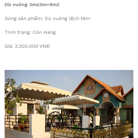
Dù vuông 3mx3m=9m2
Dòng sản phẩm: Dù vuông lệch tâm
Tình trạng: Còn Hàng
Giá: 3.200.000 VNĐ