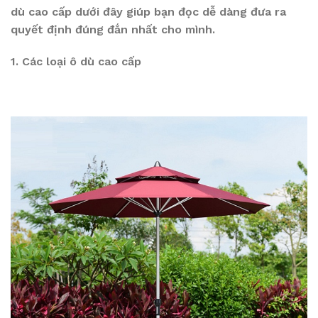
dù cao cấp dưới đây giúp bạn đọc dễ dàng đưa ra
quyết định đúng đắn nhất cho mình.
1. Các loại ô dù cao cấp