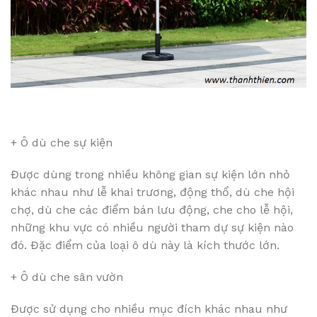
+ Ô dù che sự kiện
Được dùng trong nhiều không gian sự kiện lớn nhỏ
khác nhau như lễ khai trương, động thổ, dù che hội
chợ, dù che các điểm bán lưu động, che cho lễ hội,
những khu vực có nhiều người tham dự sự kiện nào
đó. Đặc điểm của loại ô dù này là kích thước lớn.
+ Ô dù che sân vườn
Được sử dụng cho nhiều mục đích khác nhau như