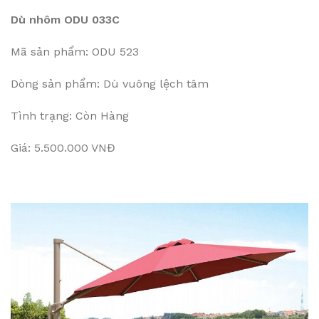
Dù nhôm ODU 033C
Mã sản phẩm: ODU 523
Dòng sản phẩm: Dù vuông lệch tâm
Tình trạng: Còn Hàng
Giá: 5.500.000 VNĐ