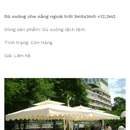
Dù vuông che nắng ngoài trời 3m5x3m5 =12,2m2
Dòng sản phẩm: Dù vuông lệch tâm
Tình trạng: Còn Hàng
Giá: Liên hệ