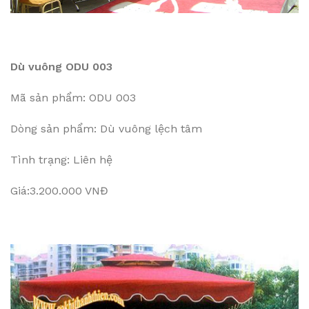
Dù vuông ODU 003
Mã sản phẩm: ODU 003
Dòng sản phẩm: Dù vuông lệch tâm
Tình trạng: Liên hệ
Giá:3.200.000 VNĐ