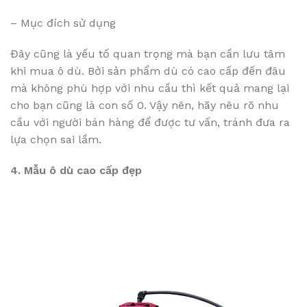
– Mục đích sử dụng
Đây cũng là yếu tố quan trọng mà bạn cần lưu tâm
khi mua ô dù. Bởi sản phẩm dù có cao cấp đến đâu
mà không phù hợp với nhu cầu thì kết quả mang lại
cho bạn cũng là con số 0. Vậy nên, hãy nêu rõ nhu
cầu với người bán hàng để được tư vấn, tránh đưa ra
lựa chọn sai lầm.
4. Mẫu ô dù cao cấp đẹp