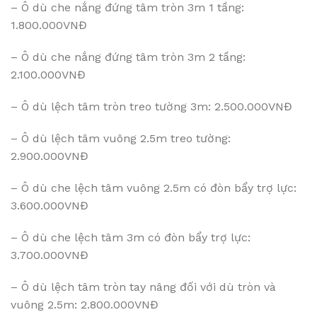
– Ô dù che nắng đứng tâm tròn 3m 1 tầng:
1.800.000VNĐ
– Ô dù che nắng đứng tâm tròn 3m 2 tầng:
2.100.000VNĐ
– Ô dù lệch tâm tròn treo tường 3m: 2.500.000VNĐ
– Ô dù lệch tâm vuông 2.5m treo tường:
2.900.000VNĐ
– Ô dù che lệch tâm vuông 2.5m có đòn bẩy trợ lực:
3.600.000VNĐ
– Ô dù che lệch tâm 3m có đòn bẩy trợ lực:
3.700.000VNĐ
– Ô dù lệch tâm tròn tay nâng đối với dù tròn và
vuông 2.5m: 2.800.000VNĐ