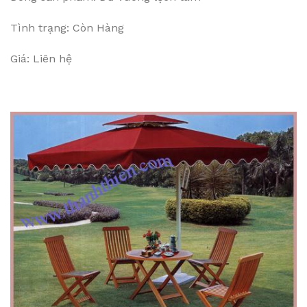
Tình trạng: Còn Hàng
Giá: Liên hệ