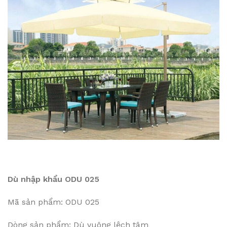
Dù nhập khẩu ODU 025
Mã sản phẩm: ODU 025
Dòng sản phẩm: Dù vuông lệch tâm