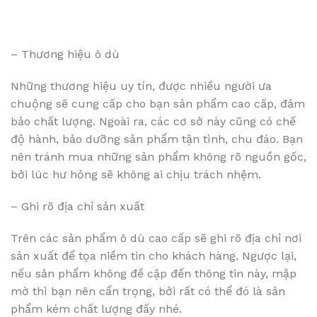
– Thương hiệu ô dù
Những thương hiệu uy tín, được nhiều người ưa
chuộng sẽ cung cấp cho bạn sản phẩm cao cấp, đảm
bảo chất lượng. Ngoài ra, các cơ sở này cũng có chế
độ hành, bảo dưỡng sản phẩm tận tình, chu đáo. Bạn
nên tránh mua những sản phẩm không rõ nguồn gốc,
bởi lúc hư hỏng sẽ không ai chịu trách nhệm.
– Ghi rõ địa chỉ sản xuất
Trên các sản phẩm ô dù cao cấp sẽ ghi rõ địa chỉ nơi
sản xuất để tọa niềm tin cho khách hàng. Ngược lại,
nếu sản phẩm không đề cập đến thông tin này, mập
mờ thì bạn nên cẩn trọng, bởi rất có thể đó là sản
phẩm kém chất lượng đấy nhé.