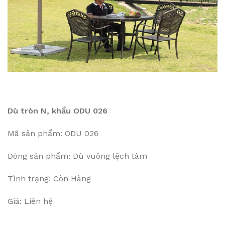
Dù tròn N, khẩu ODU 026
Mã sản phẩm: ODU 026
Dòng sản phẩm: Dù vuông lệch tâm
Tình trạng: Còn Hàng
Giá: Liên hệ