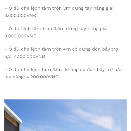
– Ô dù che lệch tâm tròn 3m dùng tay nâng giá:
3.600.000VNĐ
– Ô dù lệch tâm tròn 3.5m dùng tay nâng giá:
3.900.000VNĐ
– Ô dù che lệch tâm tròn 4m có dùng đòn bẩy trợ
lực: 4.100.000VNĐ
– Ô dù che lệch tâm 3.5m không có đòn bẩy trợ lực
tay nâng: 4.200.000VNĐ