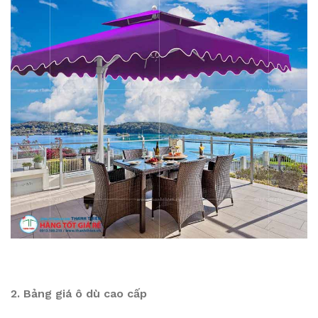
2. Bảng giá ô dù cao cấp