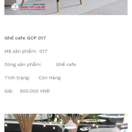
Ghế cafe GCP 017
Mã sản phẩm: 017
Dòng sản phẩm: Ghế cafe
Tình trạng: Còn Hàng
Giá: 900.000 VNĐ