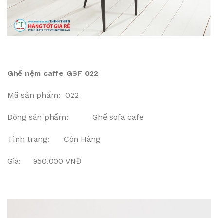
Ghế nệm caffe GSF 022
Mã sản phẩm: 022
Dòng sản phẩm: Ghế sofa cafe
Tình trạng: Còn Hàng
Giá: 950.000 VNĐ