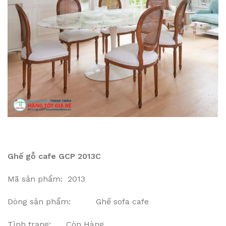
Ghế gỗ cafe GCP 2013C
Mã sản phẩm: 2013
Dòng sản phẩm: Ghế sofa cafe
Tình trạng: Còn Hàng