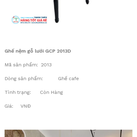
Ghế nệm gỗ lưới GCP 2013D
Mã sản phẩm: 2013
Dòng sản phẩm: Ghế cafe
Tình trạng: Còn Hàng
Giá: VNĐ