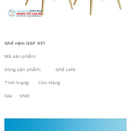
Ghế nệm GSF 037
Mã sản phẩm:
Dòng sản phẩm: Ghế cafe
Tình trạng: Còn Hàng
Giá: VNĐ