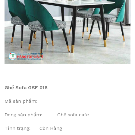
Ghế Sofa GSF 018
Mã sản phẩm:
Dòng sản phẩm: Ghế sofa cafe
Tình trạng: Còn Hàng