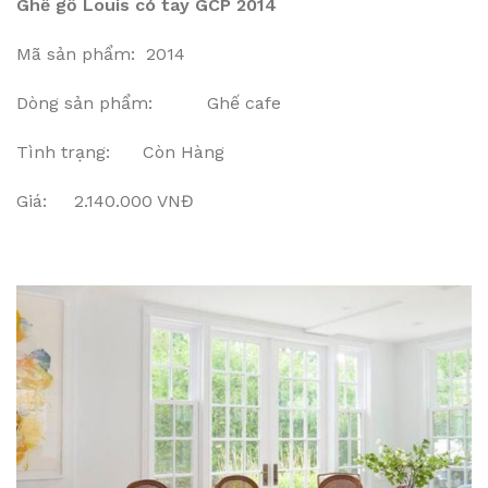
Ghế gỗ Louis có tay GCP 2014
Mã sản phẩm: 2014
Dòng sản phẩm: Ghế cafe
Tình trạng: Còn Hàng
Giá: 2.140.000 VNĐ