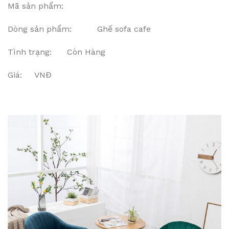
Mã sản phẩm:
Dòng sản phẩm: Ghế sofa cafe
Tình trạng: Còn Hàng
Giá: VNĐ