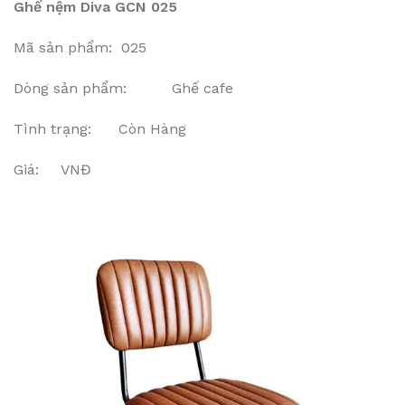
Ghế nệm Diva GCN 025
Mã sản phẩm: 025
Dòng sản phẩm: Ghế cafe
Tình trạng: Còn Hàng
Giá: VNĐ