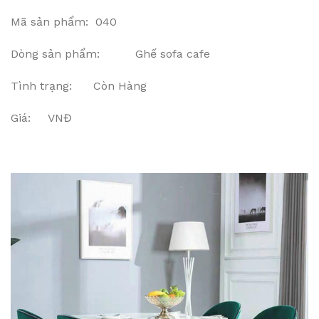
Mã sản phẩm: 040
Dòng sản phẩm: Ghế sofa cafe
Tình trạng: Còn Hàng
Giá: VNĐ