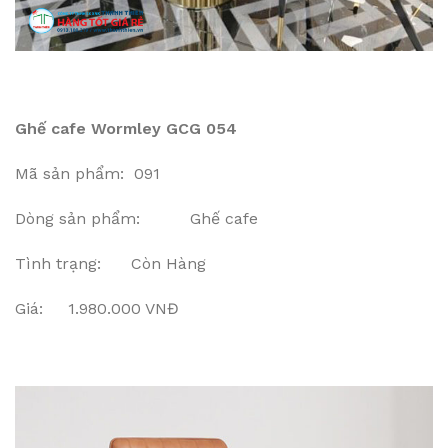
Ghế cafe Wormley GCG 054
Mã sản phẩm: 091
Dòng sản phẩm: Ghế cafe
Tình trạng: Còn Hàng
Giá: 1.980.000 VNĐ