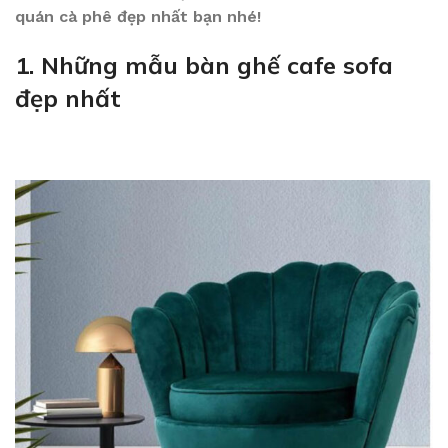
quán cà phê đẹp nhất bạn nhé!
1. Những mẫu bàn ghế cafe sofa
đẹp nhất