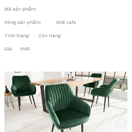
Mã sản phẩm:
Dòng sản phẩm: Ghế cafe
Tình trạng: Còn Hàng
Giá: VNĐ