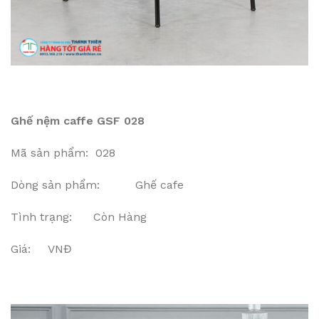
Ghế nệm caffe GSF 028
Mã sản phẩm: 028
Dòng sản phẩm: Ghế cafe
Tình trạng: Còn Hàng
Giá: VNĐ