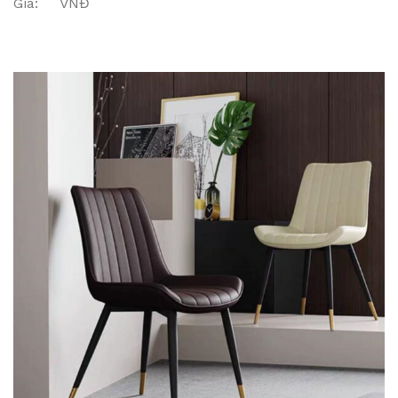
Giá: VNĐ