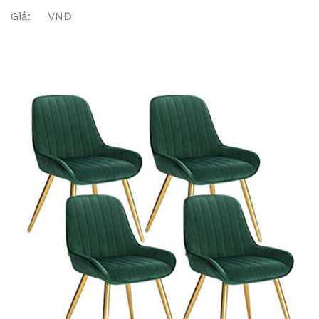
Giá: VNĐ