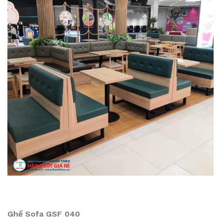
Ghế Sofa GSF 040