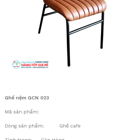
Ghế nệm GCN 023
Mã sản phẩm:
Dòng sản phẩm: Ghế cafe
Tình trạng: Còn Hàng