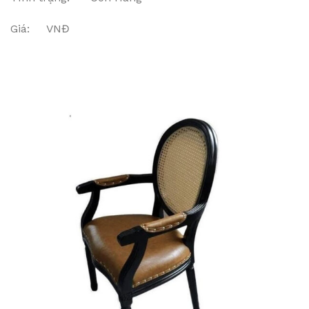
Giá: VNĐ