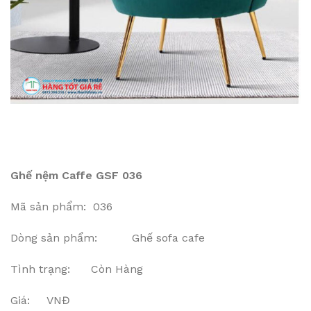
Ghế nệm Caffe GSF 036
Mã sản phẩm: 036
Dòng sản phẩm: Ghế sofa cafe
Tình trạng: Còn Hàng
Giá: VNĐ