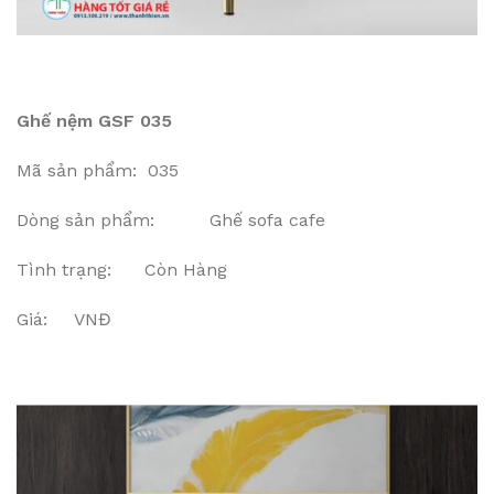
Ghế nệm GSF 035
Mã sản phẩm: 035
Dòng sản phẩm: Ghế sofa cafe
Tình trạng: Còn Hàng
Giá: VNĐ