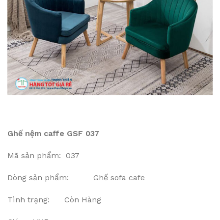
Ghế nệm caffe GSF 037
Mã sản phẩm: 037
Dòng sản phẩm: Ghế sofa cafe
Tình trạng: Còn Hàng