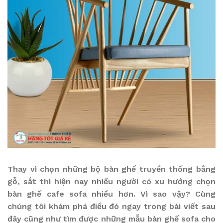
Thay vì chọn những bộ bàn ghế truyền thống bằng
gỗ, sắt thì hiện nay nhiều người có xu hướng chọn
bàn ghế cafe sofa nhiều hơn. Vì sao vậy? Cùng
chúng tôi khám phá điều đó ngay trong bài viết sau
đây cũng như tìm được những mẫu bàn ghế sofa cho