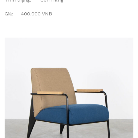
Giá: 400.000 VNĐ