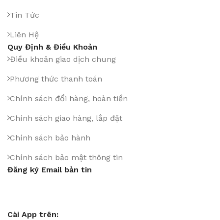
Tin Tức
Liên Hệ
Quy Định & Điều Khoản
Điều khoản giao dịch chung
Phương thức thanh toán
Chính sách đổi hàng, hoàn tiền
Chính sách giao hàng, lắp đặt
Chính sách bảo hành
Chính sách bảo mật thông tin
Đăng ký Email bản tin
Cài App trên: