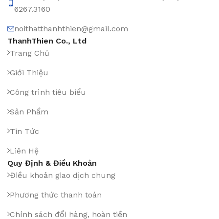
6267.3160
noithatthanhthien@gmail.com
ThanhThien Co., Ltd
Trang Chủ
Giới Thiệu
Công trình tiêu biểu
Sản Phẩm
Tin Tức
Liên Hệ
Quy Định & Điều Khoản
Điều khoản giao dịch chung
Phương thức thanh toán
Chính sách đổi hàng, hoàn tiền