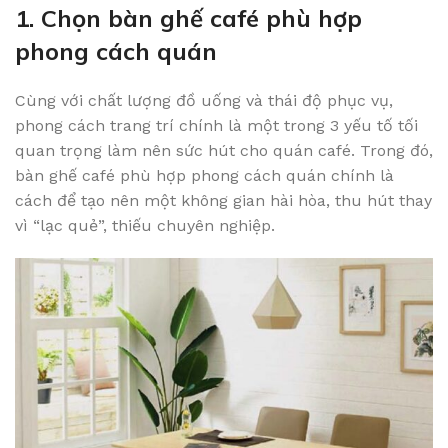
1. Chọn bàn ghế café phù hợp
phong cách quán
Cùng với chất lượng đồ uống và thái độ phục vụ,
phong cách trang trí chính là một trong 3 yếu tố tối
quan trọng làm nên sức hút cho quán café. Trong đó,
bàn ghế café phù hợp phong cách quán chính là
cách để tạo nên một không gian hài hòa, thu hút thay
vì “lạc quẻ”, thiếu chuyên nghiệp.