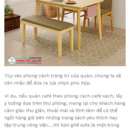
Tùy vào phong cách trang trí của quán, chúng ta sẽ
cân nhắc để đưa ra lựa chọn phù hợp.
Ví dụ, nếu quán café theo phong cách café sách, lấy
ý tưởng dựa trên thư phòng, mang lại cho khách hàng
cảm giác thư giãn, thoải mái và tĩnh tâm để có thể
ngồi hàng giờ bên những trang sách yêu thích hay
tập trung công việc… thì bàn ghế sofa là một trong