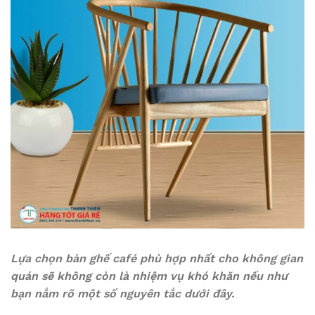
Lựa chọn bàn ghế café phù hợp nhất cho không gian
quán sẽ không còn là nhiệm vụ khó khăn nếu như
bạn nắm rõ một số nguyên tắc dưới đây.