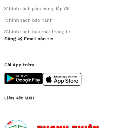
Chính sách giao hàng, lắp đặt
Chính sách bảo hành
Chính sách bảo mật thông tin
Đăng ký Email bản tin
Cài App trên:
Liên Kết MXH