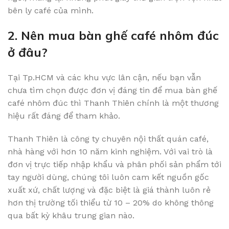
bên ly café của mình.
2. Nên mua bàn ghế café nhôm đúc
ở đâu?
Tại Tp.HCM và các khu vực lân cận, nếu bạn vẫn
chưa tìm chọn được đơn vị đáng tin để mua bàn ghế
café nhôm đúc thì Thanh Thiên chính là một thương
hiệu rất đáng để tham khảo.
Thanh Thiên là công ty chuyên nội thất quán café,
nhà hàng với hơn 10 năm kinh nghiệm. Với vai trò là
đơn vị trực tiếp nhập khẩu và phân phối sản phẩm tới
tay người dùng, chúng tôi luôn cam kết nguồn gốc
xuất xứ, chất lượng và đặc biệt là giá thành luôn rẻ
hơn thị trường tối thiểu từ 10 – 20% do không thông
qua bất kỳ khâu trung gian nào.