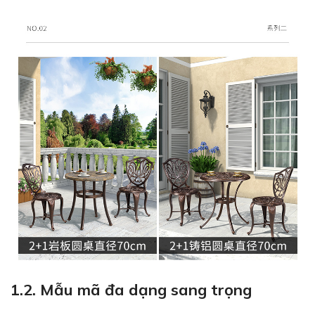
1.2. Mẫu mã đa dạng sang trọng