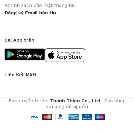
Chính sách bảo mật thông tin
Đăng ký Email bản tin
Cài App trên:
Liên Kết MXH
Bản quyền thuộc
Thanh Thien Co., Ltd
. Sao chép
vui lòng để nguồn