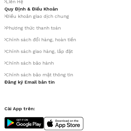
Liên Hệ
Quy Định & Điều Khoản
Điều khoản giao dịch chung
Phương thức thanh toán
Chính sách đổi hàng, hoàn tiền
Chính sách giao hàng, lắp đặt
Chính sách bảo hành
Chính sách bảo mật thông tin
Đăng ký Email bản tin
Cài App trên: