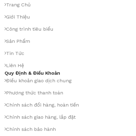
Trang Chủ
Giới Thiệu
Công trình tiêu biểu
Sản Phẩm
Tin Tức
Liên Hệ
Quy Định & Điều Khoản
Điều khoản giao dịch chung
Phương thức thanh toán
Chính sách đổi hàng, hoàn tiền
Chính sách giao hàng, lắp đặt
Chính sách bảo hành