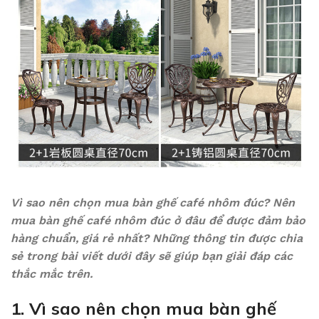
Vì sao nên chọn mua bàn ghế café nhôm đúc? Nên
mua bàn ghế café nhôm đúc ở đâu để được đảm bảo
hàng chuẩn, giá rẻ nhất? Những thông tin được chia
sẻ trong bài viết dưới đây sẽ giúp bạn giải đáp các
thắc mắc trên.
1. Vì sao nên chọn mua bàn ghế