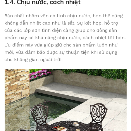
1.4. Chịu nước, cách nhiệt
Bản chất nhôm vốn có tính chịu nước, hơn thế cũng
không dẫn nhiệt cao như là sắt. Sự kết hợp, hỗ trợ
của các lớp sơn tĩnh điện càng giúp cho dòng sản
phẩm này có khả năng chịu nước, cách nhiệt tốt hơn.
Ưu điểm này vừa giúp giữ cho sản phẩm luôn như
mới, vừa đảm bảo được sự thuận tiện khi sử dụng
cho không gian ngoài trời.