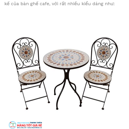
kế của bàn ghế cafe, với rất nhiều kiểu dáng như: