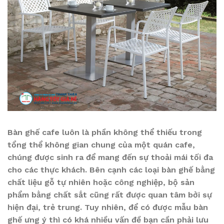
Bàn ghế cafe luôn là phần không thể thiếu trong
tổng thể không gian chung của một quán cafe,
chúng được sinh ra để mang đến sự thoải mái tối đa
cho các thực khách. Bên cạnh các loại bàn ghế bằng
chất liệu gỗ tự nhiên hoặc công nghiệp, bộ sản
phẩm bằng chất sắt cũng rất được quan tâm bởi sự
hiện đại, trẻ trung. Tuy nhiên, để có được mẫu bàn
ghế ưng ý thì có khá nhiều vấn đề bạn cần phải lưu