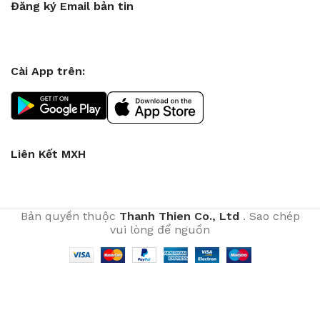
Đăng ký Email bản tin
Cài App trên:
Liên Kết MXH
Bản quyền thuộc
Thanh Thien Co., Ltd
. Sao chép
vui lòng để nguồn