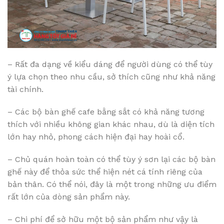
– Rất đa dạng về kiểu dáng để người dùng có thể tùy
ý lựa chọn theo nhu cầu, sở thích cũng như khả năng
tài chính.
– Các bộ bàn ghế cafe bằng sắt có khả năng tương
thích với nhiều không gian khác nhau, dù là diện tích
lớn hay nhỏ, phong cách hiện đại hay hoài cổ.
– Chủ quán hoàn toàn có thể tùy ý sơn lại các bộ bàn
ghế này để thỏa sức thể hiện nét cá tính riêng của
bản thân. Có thể nói, đây là một trong những ưu điểm
rất lớn của dòng sản phẩm này.
– Chi phí để sở hữu một bộ sản phẩm như vậy là