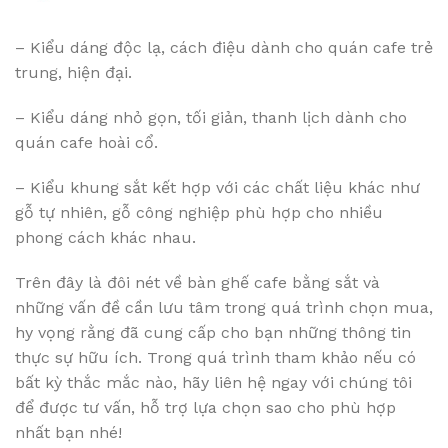
– Kiểu dáng độc lạ, cách điệu dành cho quán cafe trẻ
trung, hiện đại.
– Kiểu dáng nhỏ gọn, tối giản, thanh lịch dành cho
quán cafe hoài cổ.
– Kiểu khung sắt kết hợp với các chất liệu khác như
gỗ tự nhiên, gỗ công nghiệp phù hợp cho nhiều
phong cách khác nhau.
Trên đây là đôi nét về bàn ghế cafe bằng sắt và
những vấn đề cần lưu tâm trong quá trình chọn mua,
hy vọng rằng đã cung cấp cho bạn những thông tin
thực sự hữu ích. Trong quá trình tham khảo nếu có
bất kỳ thắc mắc nào, hãy liên hệ ngay với chúng tôi
để được tư vấn, hỗ trợ lựa chọn sao cho phù hợp
nhất bạn nhé!