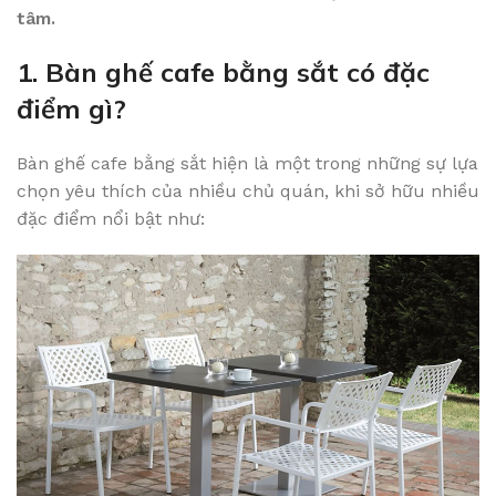
tâm.
1. Bàn ghế cafe bằng sắt có đặc
điểm gì?
Bàn ghế cafe bằng sắt hiện là một trong những sự lựa
chọn yêu thích của nhiều chủ quán, khi sở hữu nhiều
đặc điểm nổi bật như: