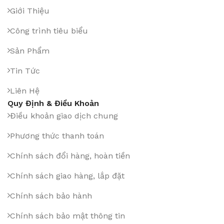
Giới Thiệu
Công trình tiêu biểu
Sản Phẩm
Tin Tức
Liên Hệ
Quy Định & Điều Khoản
Điều khoản giao dịch chung
Phương thức thanh toán
Chính sách đổi hàng, hoàn tiền
Chính sách giao hàng, lắp đặt
Chính sách bảo hành
Chính sách bảo mật thông tin