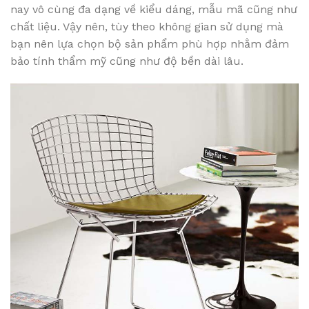
nay vô cùng đa dạng về kiểu dáng, mẫu mã cũng như
chất liệu. Vậy nên, tùy theo không gian sử dụng mà
bạn nên lựa chọn bộ sản phẩm phù hợp nhằm đảm
bảo tính thẩm mỹ cũng như độ bền dài lâu.