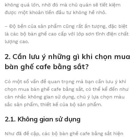
không quá lớn, nhờ đó mà chủ quán sẽ tiết kiệm
được một khoản tiền đầu tư không hề nhỏ.
– Độ bền của sản phẩm cũng rất ấn tượng, đặc biệt
là các bộ bàn ghế cao cấp với lớp sơn tĩnh điện chất
lượng cao.
2. Cần lưu ý những gì khi chọn mua
bàn ghế cafe bằng sắt?
Có một số vấn đề quan trọng mà bạn cần lưu ý khi
chọn mua bàn ghế cafe bằng sắt, có thể kể đến như
cân nhắc không gian sử dụng, chú ý lựa chọn màu
sắc sản phẩm, thiết kế của bộ sản phẩm.
2.1. Không gian sử dụng
Như đã đề cập, các bộ bàn ghế cafe bằng sắt hiện