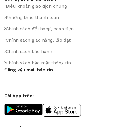
Điều khoản giao dịch chung
Phương thức thanh toán
Chính sách đổi hàng, hoàn tiền
Chính sách giao hàng, lắp đặt
Chính sách bảo hành
Chính sách bảo mật thông tin
Đăng ký Email bản tin
Cài App trên: