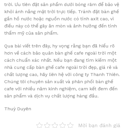
trời. Ưu tiên đặt sản phẩm dưới bóng râm để bảo vệ
khỏi ánh nắng mặt trời trực tiếp. Tránh đặt bàn ghế
gần hồ nước hoặc nguồn nước có tính axit cao, vì
điều này có thể gây ăn mòn và ảnh hưởng đến tính
thẩm mỹ của sản phẩm.
Qua bài viết trên đây, hy vọng rằng bạn đã hiểu rõ
hơn về cách bảo quản bàn ghế cafe ngoài trời một
cách chuẩn xác nhất. Nếu bạn đang tìm kiếm một
nhà cung cấp bàn ghế cafe ngoài trời đẹp, giá rẻ và
chất lượng cao, hãy liên hệ với công ty Thanh Thiên.
Chúng tôi chuyên sản xuất và phân phối bàn ghế
cafe với nhiều năm kinh nghiệm, cam kết đem đến
sản phẩm và dịch vụ chất lượng hàng đầu.
Thuỳ Duyên
Mời bạn đánh giá