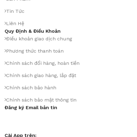
Tin Tức
Liên Hệ
Quy Định & Điều Khoản
Điều khoản giao dịch chung
Phương thức thanh toán
Chính sách đổi hàng, hoàn tiền
Chính sách giao hàng, lắp đặt
Chính sách bảo hành
Chính sách bảo mật thông tin
Đăng ký Email bản tin
Cài App trên: