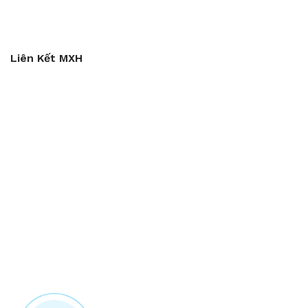
Liên Kết MXH