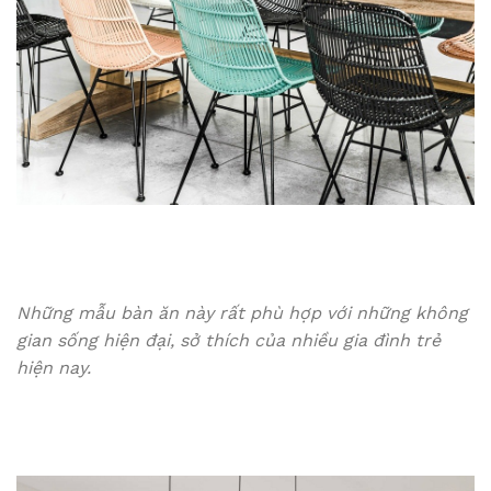
Những mẫu bàn ăn này rất phù hợp với những không
gian sống hiện đại, sở thích của nhiều gia đình trẻ
hiện nay.