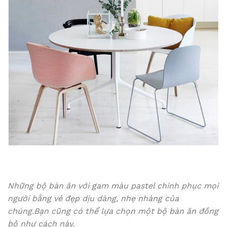
Những bộ bàn ăn với gam màu pastel chinh phục mọi
người bằng vẻ đẹp dịu dàng, nhẹ nhàng của
chúng.
Bạn cũng có thể lựa chọn một bộ bàn ăn đồng
bộ như cách này.