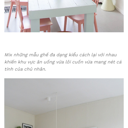
Mix những mẫu ghế đa dạng kiểu cách lại với nhau
khiến khu vực ăn uống vừa lôi cuốn vừa mang nét cá
tính của chủ nhân.