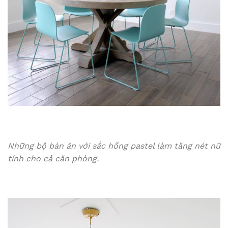
Những bộ bàn ăn với sắc hồng pastel làm tăng nét nữ
tính cho cả căn phòng.