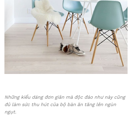
Những kiểu dáng đơn giản mà độc đáo như này cũng
đủ làm sức thu hút của bộ bàn ăn tăng lên ngùn
ngụt.