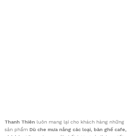
Thanh Thiên
luôn mang lại cho khách hàng những
sản phẩm
Dù che mưa nắng các loại
, bàn ghế cafe
,