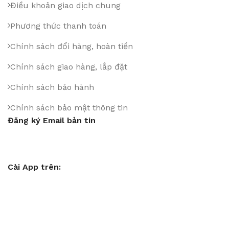
Điều khoản giao dịch chung
Phương thức thanh toán
Chính sách đổi hàng, hoàn tiền
Chính sách giao hàng, lắp đặt
Chính sách bảo hành
Chính sách bảo mật thông tin
Đăng ký Email bản tin
Cài App trên: