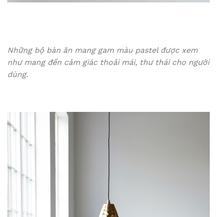
Những bộ bàn ăn mang gam màu pastel được xem
như mang đến cảm giác thoải mái, thư thái cho người
dùng.