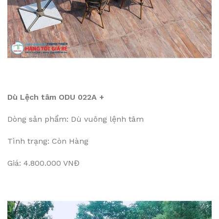
Dù Lệch tâm ODU 022A +
Dòng sản phẩm: Dù vuông lệnh tâm
Tình trạng: Còn Hàng
Giá: 4.800.000 VNĐ