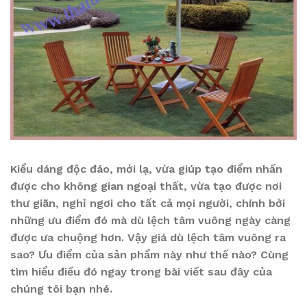
Kiểu dáng độc đáo, mới lạ, vừa giúp tạo điểm nhấn
được cho không gian ngoại thất, vừa tạo được nơi
thư giãn, nghỉ ngơi cho tất cả mọi người, chính bởi
những ưu điểm đó mà dù lệch tâm vuông ngày càng
được ưa chuộng hơn. Vậy giá dù lệch tâm vuông ra
sao? Ưu điểm của sản phẩm này như thế nào? Cùng
tìm hiểu điều đó ngay trong bài viết sau đây của
chúng tôi bạn nhé.