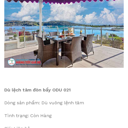
Dù lệch tâm đòn bẩy ODU 021
Dòng sản phẩm: Dù vuông lệnh tâm
Tình trạng: Còn Hàng