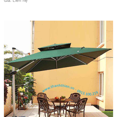
Giá: Liên hệ