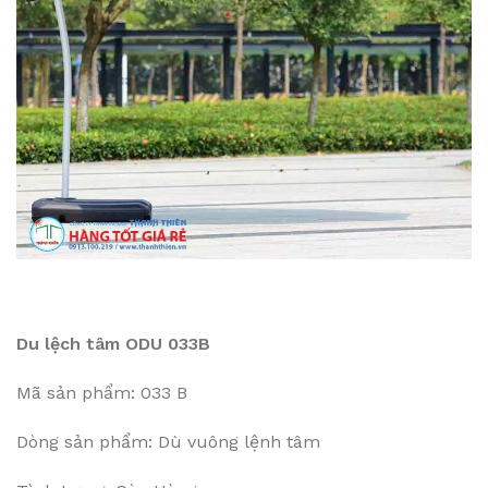
Du lệch tâm ODU 033B
Mã sản phẩm: 033 B
Dòng sản phẩm: Dù vuông lệnh tâm