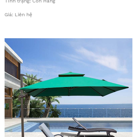
Tình trạng: Còn Hàng
Giá: Liên hệ