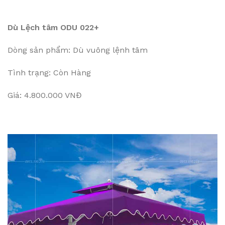
Dù Lệch tâm ODU 022+
Dòng sản phẩm: Dù vuông lệnh tâm
Tình trạng: Còn Hàng
Giá: 4.800.000 VNĐ