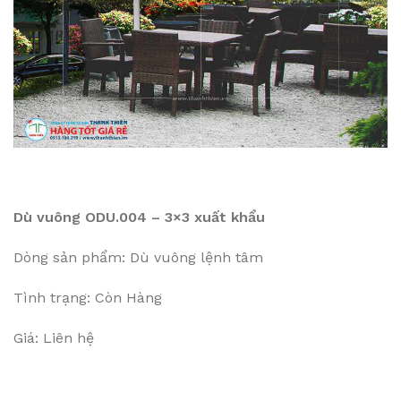
Dù vuông ODU.004 – 3×3 xuất khẩu
Dòng sản phẩm: Dù vuông lệnh tâm
Tình trạng: Còn Hàng
Giá: Liên hệ