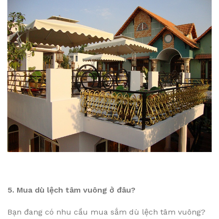
5. Mua dù lệch tâm vuông ở đâu?
Bạn đang có nhu cầu mua sắm dù lệch tâm vuông?