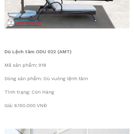
Dù Lệch tâm ODU 022 (AMT)
Mã sản phẩm: 918
Dòng sản phẩm: Dù vuông lệnh tâm
Tình trạng: Còn Hàng
Giá: 6.150.000 VNĐ