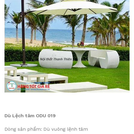
Dù Lệch tâm ODU 019
Dòng sản phẩm: Dù vuông lệnh tâm