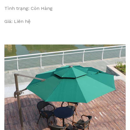
Tình trạng: Còn Hàng
Giá: Liên hệ