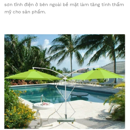
sơn tĩnh điện ở bên ngoài bề mặt làm tăng tính thẩm
mỹ cho sản phẩm.