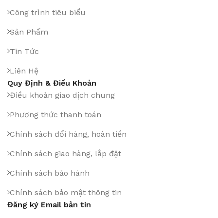
Công trình tiêu biểu
Sản Phẩm
Tin Tức
Liên Hệ
Quy Định & Điều Khoản
Điều khoản giao dịch chung
Phương thức thanh toán
Chính sách đổi hàng, hoàn tiền
Chính sách giao hàng, lắp đặt
Chính sách bảo hành
Chính sách bảo mật thông tin
Đăng ký Email bản tin