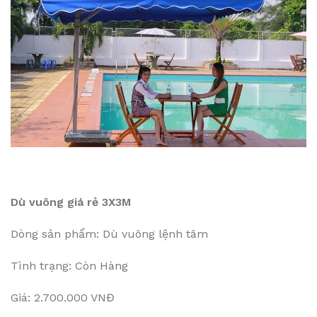
Dù vuông giá rẻ 3X3M
Dòng sản phẩm: Dù vuông lệnh tâm
Tình trạng: Còn Hàng
Giá: 2.700.000 VNĐ