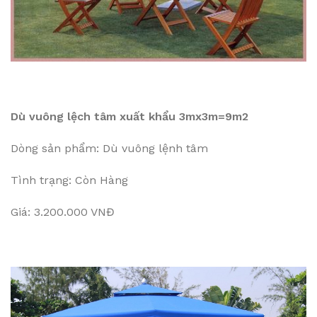
Dù vuông lệch tâm xuất khẩu 3mx3m=9m2
Dòng sản phẩm: Dù vuông lệnh tâm
Tình trạng: Còn Hàng
Giá: 3.200.000 VNĐ