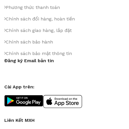
Phương thức thanh toán
Chính sách đổi hàng, hoàn tiền
Chính sách giao hàng, lắp đặt
Chính sách bảo hành
Chính sách bảo mật thông tin
Đăng ký Email bản tin
Cài App trên:
Liên Kết MXH