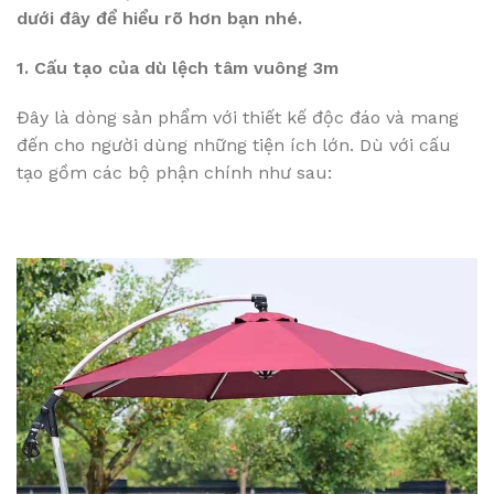
dưới đây để hiểu rõ hơn bạn nhé.
1. Cấu tạo của dù lệch tâm vuông 3m
Đây là dòng sản phẩm với thiết kế độc đáo và mang
đến cho người dùng những tiện ích lớn. Dù với cấu
tạo gồm các bộ phận chính như sau: