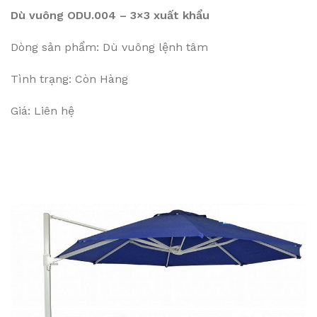
Dù vuông ODU.004 – 3×3 xuất khẩu
Dòng sản phẩm: Dù vuông lệnh tâm
Tình trạng: Còn Hàng
Giá: Liên hệ