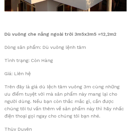
Dù vuông che nắng ngoài trời 3m5x3m5 =12,2m2
Dòng sản phẩm: Dù vuông lệnh tâm
Tình trạng: Còn Hàng
Giá: Liên hệ
Trên đây là giá dù lệch tâm vuông 3m cùng những
ưu điểm tuyệt vời mà sản phẩm này mang lại cho
người dùng. Nếu bạn còn thắc mắc gì, cần được
chúng tôi tư vấn thêm về sản phẩm này thì hãy nhấc
điện thoại gọi ngay cho chúng tôi bạn nhé.
Thùy Duyên