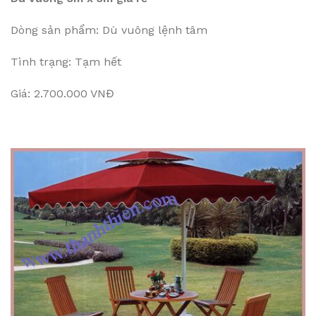
Dòng sản phẩm: Dù vuông lệnh tâm
Tình trạng: Tạm hết
Giá: 2.700.000 VNĐ