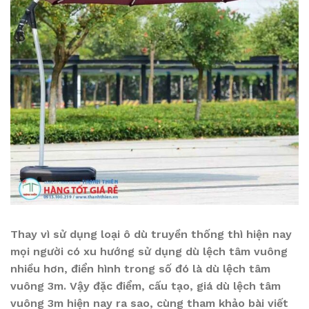
Thay vì sử dụng loại ô dù truyền thống thì hiện nay
mọi người có xu hướng sử dụng dù lệch tâm vuông
nhiều hơn, điển hình trong số đó là dù lệch tâm
vuông 3m. Vậy đặc điểm, cấu tạo, giá dù lệch tâm
vuông 3m hiện nay ra sao, cùng tham khảo bài viết