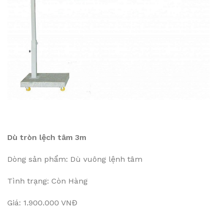
Dù tròn lệch tâm 3m
Dòng sản phẩm: Dù vuông lệnh tâm
Tình trạng: Còn Hàng
Giá: 1.900.000 VNĐ