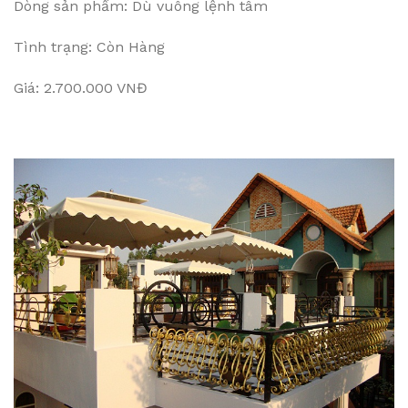
Dòng sản phẩm: Dù vuông lệnh tâm
Tình trạng: Còn Hàng
Giá: 2.700.000 VNĐ