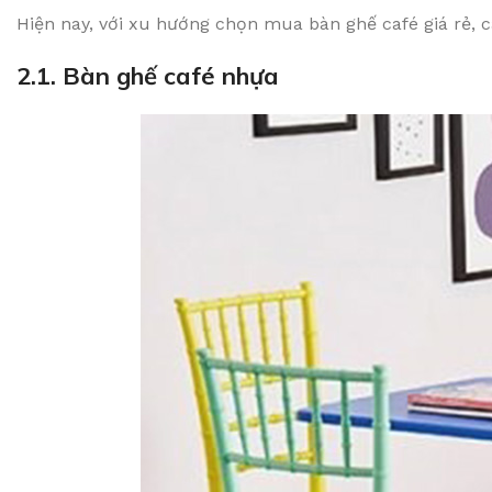
Hiện nay, với xu hướng chọn mua bàn ghế café giá rẻ,
2.1. Bàn ghế café nhựa