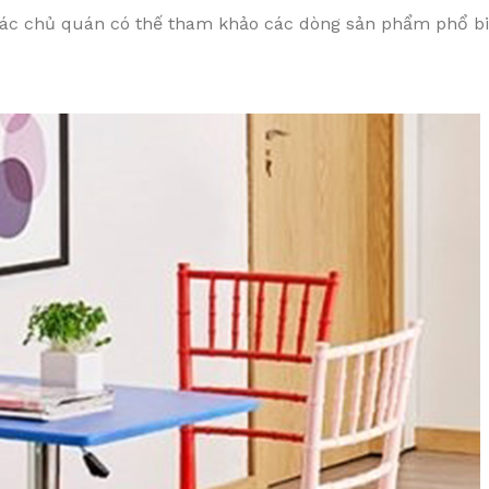
 các chủ quán có thế tham khảo các dòng sản phẩm phổ b