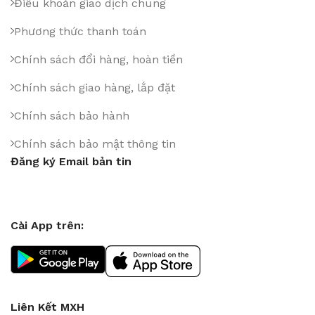
Điều khoản giao dịch chung
Phương thức thanh toán
Chính sách đổi hàng, hoàn tiền
Chính sách giao hàng, lắp đặt
Chính sách bảo hành
Chính sách bảo mật thông tin
Đăng ký Email bản tin
Cài App trên:
Liên Kết MXH