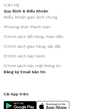
Liên Hệ
Quy Định & Điều Khoản
Điều khoản giao dịch chung
Phương thức thanh toán
Chính sách đổi hàng, hoàn tiền
Chính sách giao hàng, lắp đặt
Chính sách bảo hành
Chính sách bảo mật thông tin
Đăng ký Email bản tin
Cài App trên: