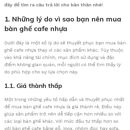
đây để tìm ra câu trả lời cho bản thân nhé!
1. Những lý do vì sao bạn nên mua
bàn ghế cafe nhựa
Dưới đây là một số lý do sẽ thuyết phục bạn mua bàn
ghế cafe nhựa thay vì các sản phẩm khác. Tùy thuộc
vào khả năng tài chính, mục đích sử dụng và đặc
điểm không gian quán, mỗi người có thể tìm thấy lý
do phù hợp cho sự lựa chọn này.
1.1. Giá thành thấp
Một trong những yếu tố hấp dẫn và thuyết phục nhất
để mua bàn ghế cafe nhựa là giá thành rẻ. Điều này
giúp sản phẩm trở nên dễ tiếp cận hơn nhiều so với
các loại bàn ghế khác. Với mức đầu tư thấp hơn so
với bàn ghế cafe bằng gỗ, inox, nhôm đúc hay sofa,