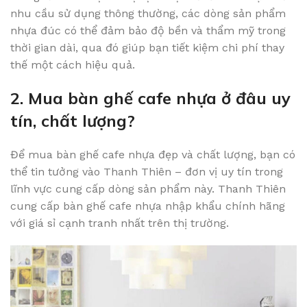
nhu cầu sử dụng thông thường, các dòng sản phẩm
nhựa đúc có thể đảm bảo độ bền và thẩm mỹ trong
thời gian dài, qua đó giúp bạn tiết kiệm chi phí thay
thế một cách hiệu quả.
2. Mua bàn ghế cafe nhựa ở đâu uy
tín, chất lượng?
Để mua bàn ghế cafe nhựa đẹp và chất lượng, bạn có
thể tin tưởng vào Thanh Thiên – đơn vị uy tín trong
lĩnh vực cung cấp dòng sản phẩm này. Thanh Thiên
cung cấp bàn ghế cafe nhựa nhập khẩu chính hãng
với giá sỉ cạnh tranh nhất trên thị trường.