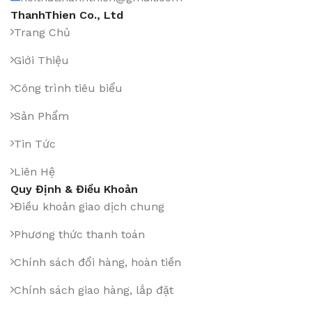
ThanhThien Co., Ltd
Trang Chủ
Giới Thiệu
Công trình tiêu biểu
Sản Phẩm
Tin Tức
Liên Hệ
Quy Định & Điều Khoản
Điều khoản giao dịch chung
Phương thức thanh toán
Chính sách đổi hàng, hoàn tiền
Chính sách giao hàng, lắp đặt