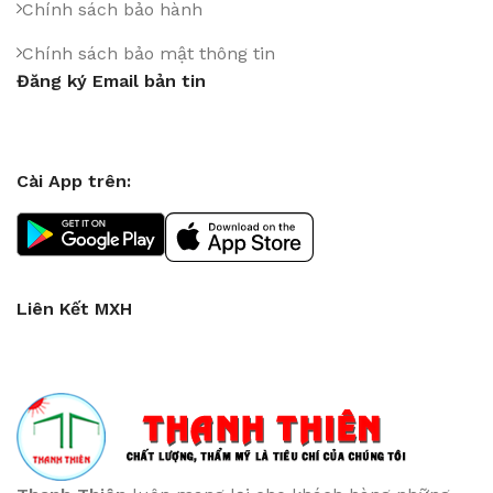
Chính sách bảo hành
Chính sách bảo mật thông tin
Đăng ký Email bản tin
Cài App trên:
Liên Kết MXH