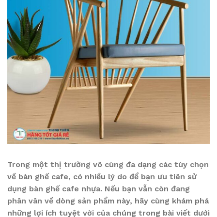
Trong một thị trường vô cùng đa dạng các tùy chọn
về bàn ghế cafe, có nhiều lý do để bạn ưu tiên sử
dụng bàn ghế cafe nhựa. Nếu bạn vẫn còn đang
phân vân về dòng sản phẩm này, hãy cùng khám phá
những lợi ích tuyệt vời của chúng trong bài viết dưới