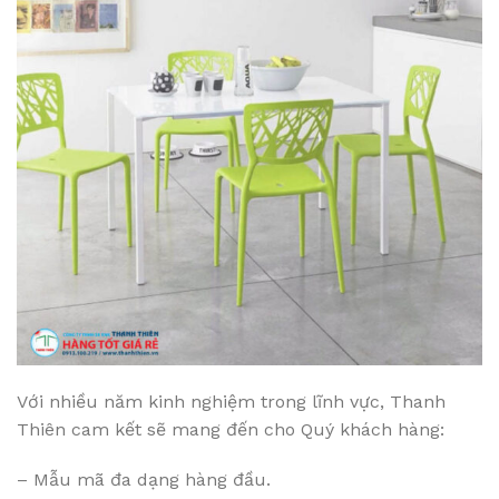
Với nhiều năm kinh nghiệm trong lĩnh vực, Thanh
Thiên cam kết sẽ mang đến cho Quý khách hàng:
– Mẫu mã đa dạng hàng đầu.