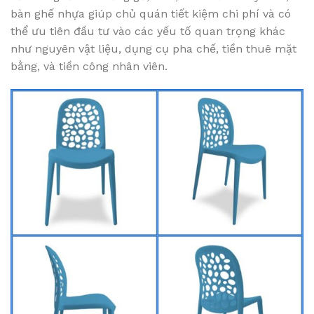
bàn ghế nhựa giúp chủ quán tiết kiệm chi phí và có
thể ưu tiên đầu tư vào các yếu tố quan trọng khác
như nguyên vật liệu, dụng cụ pha chế, tiền thuê mặt
bằng, và tiền công nhân viên.