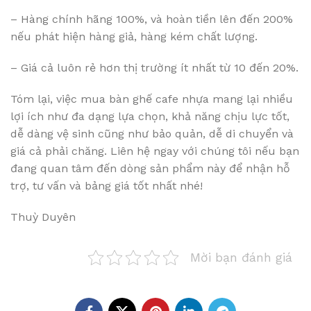
– Hàng chính hãng 100%, và hoàn tiền lên đến 200%
nếu phát hiện hàng giả, hàng kém chất lượng.
– Giá cả luôn rẻ hơn thị trường ít nhất từ 10 đến 20%.
Tóm lại, việc mua bàn ghế cafe nhựa mang lại nhiều
lợi ích như đa dạng lựa chọn, khả năng chịu lực tốt,
dễ dàng vệ sinh cũng như bảo quản, dễ di chuyển và
giá cả phải chăng. Liên hệ ngay với chúng tôi nếu bạn
đang quan tâm đến dòng sản phẩm này để nhận hỗ
trợ, tư vấn và bảng giá tốt nhất nhé!
Thuỳ Duyên
Mời bạn đánh giá