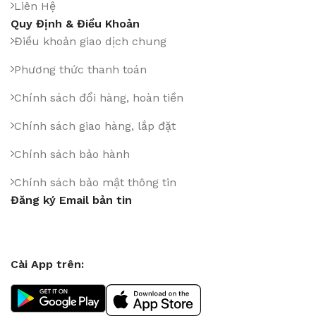
Liên Hệ
Quy Định & Điều Khoản
Điều khoản giao dịch chung
Phương thức thanh toán
Chính sách đổi hàng, hoàn tiền
Chính sách giao hàng, lắp đặt
Chính sách bảo hành
Chính sách bảo mật thông tin
Đăng ký Email bản tin
Cài App trên: