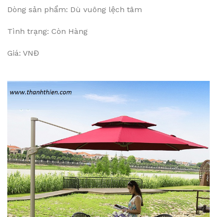
Dòng sản phẩm: Dù vuông lệch tâm
Tình trạng: Còn Hàng
Giá: VNĐ