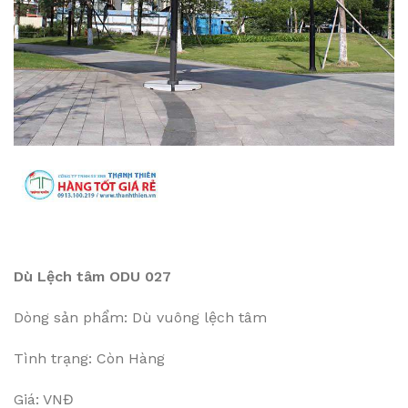
Dù Lệch tâm ODU 027
Dòng sản phẩm: Dù vuông lệch tâm
Tình trạng: Còn Hàng
Giá: VNĐ