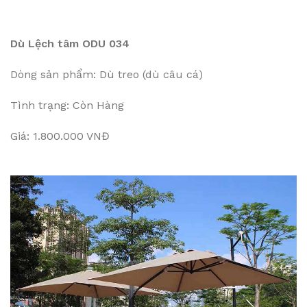
Dù Lệch tâm ODU 034
Dòng sản phẩm: Dù treo (dù câu cá)
Tình trạng: Còn Hàng
Giá: 1.800.000 VNĐ