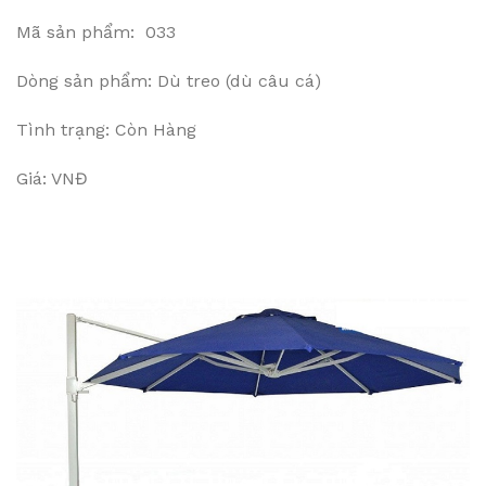
Mã sản phẩm: 033
Dòng sản phẩm: Dù treo (dù câu cá)
Tình trạng: Còn Hàng
Giá: VNĐ