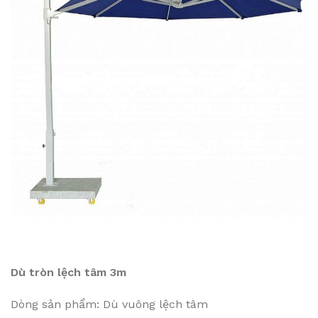
Dù tròn lệch tâm 3m
Dòng sản phẩm: Dù vuông lệch tâm