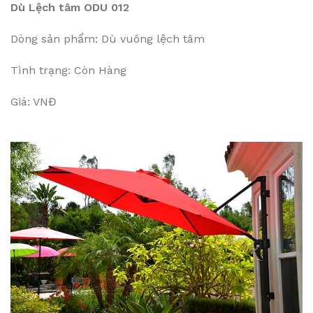
Dù Lệch tâm ODU 012
Dòng sản phẩm: Dù vuông lệch tâm
Tình trạng: Còn Hàng
Giá: VNĐ