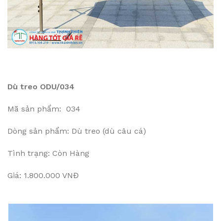
Dù treo ODU/034
Mã sản phẩm: 034
Dòng sản phẩm: Dù treo (dù câu cá)
Tình trạng: Còn Hàng
Giá: 1.800.000 VNĐ