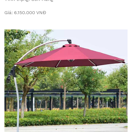
Giá: 6.150.000 VNĐ