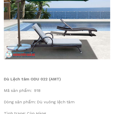
Dù Lệch tâm ODU 022 (AMT)
Mã sản phẩm: 918
Dòng sản phẩm: Dù vuông lệch tâm
Tình trạng: Còn Hàng