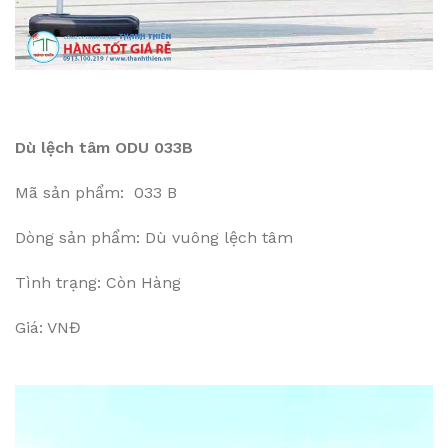
Dù lệch tâm ODU 033B
Mã sản phẩm: 033 B
Dòng sản phẩm: Dù vuông lệch tâm
Tình trạng: Còn Hàng
Giá: VNĐ