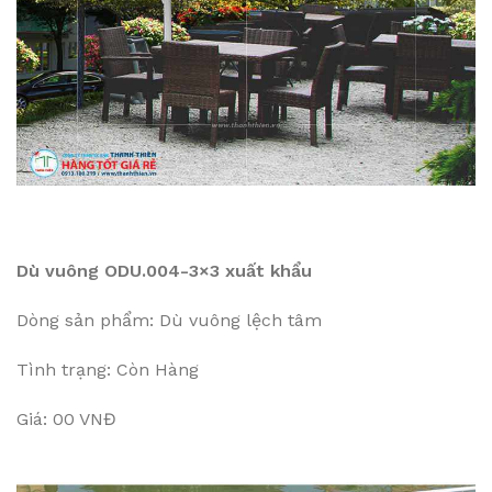
Dù vuông ODU.004-3×3 xuất khẩu
Dòng sản phẩm: Dù vuông lệch tâm
Tình trạng: Còn Hàng
Giá: 00 VNĐ