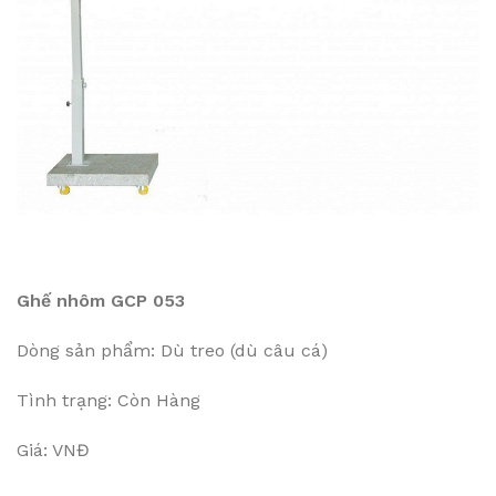
Ghế nhôm GCP 053
Dòng sản phẩm: Dù treo (dù câu cá)
Tình trạng: Còn Hàng
Giá: VNĐ