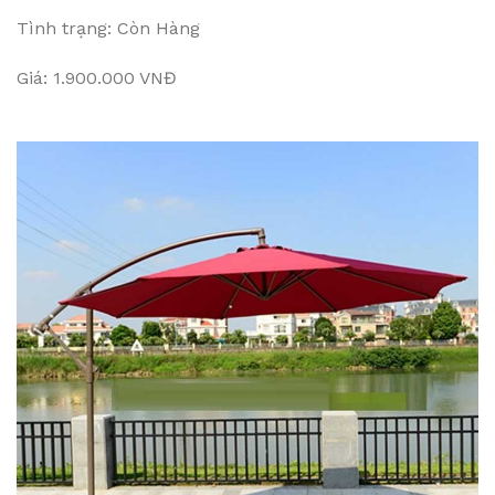
Tình trạng: Còn Hàng
Giá: 1.900.000 VNĐ