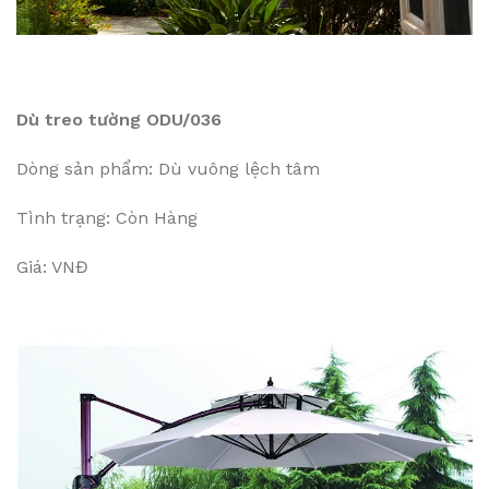
Dù treo tường ODU/036
Dòng sản phẩm: Dù vuông lệch tâm
Tình trạng: Còn Hàng
Giá: VNĐ