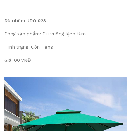
Dù nhôm UDO 023
Dòng sản phẩm: Dù vuông lệch tâm
Tình trạng: Còn Hàng
Giá: 00 VNĐ