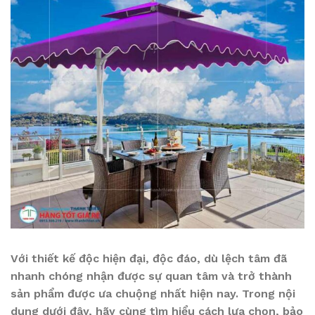
Với thiết kế độc hiện đại, độc đáo, dù lệch tâm đã
nhanh chóng nhận được sự quan tâm và trở thành
sản phẩm được ưa chuộng nhất hiện nay. Trong nội
dung dưới đây, hãy cùng tìm hiểu cách lựa chọn, bảo