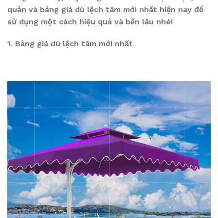
quản và bảng giá dù lệch tâm mới nhất hiện nay để
sử dụng một cách hiệu quả và bền lâu nhé!
1. Bảng giá dù lệch tâm mới nhất