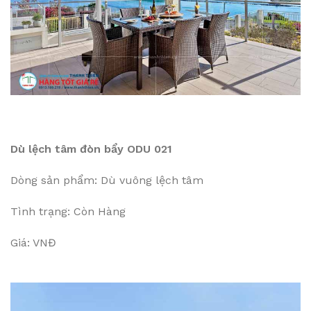
Dù lệch tâm đòn bẩy ODU 021
Dòng sản phẩm: Dù vuông lệch tâm
Tình trạng: Còn Hàng
Giá: VNĐ