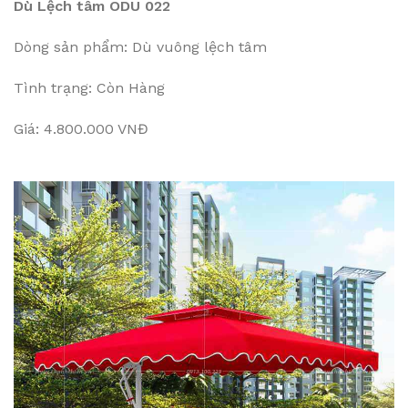
Dù Lệch tâm ODU 022
Dòng sản phẩm: Dù vuông lệch tâm
Tình trạng: Còn Hàng
Giá: 4.800.000 VNĐ