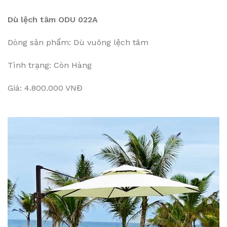
Dù lệch tâm ODU 022A
Dòng sản phẩm: Dù vuông lệch tâm
Tình trạng: Còn Hàng
Giá: 4.800.000 VNĐ