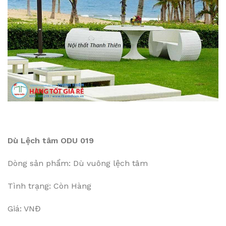
Dù Lệch tâm ODU 019
Dòng sản phẩm: Dù vuông lệch tâm
Tình trạng: Còn Hàng
Giá: VNĐ