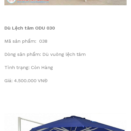
Dù Lệch tâm ODU 030
Mã sản phẩm: 038
Dòng sản phẩm: Dù vuông lệch tâm
Tình trạng: Còn Hàng
Giá: 4.500.000 VNĐ